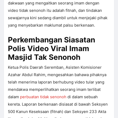
dakwaan yang mengaitkan seorang imam dengan
video tidak senonoh itu adalah fitnah, dan tindakan
sewajarnya kini sedang diambil untuk menjejaki pihak
yang menyebarkan maklumat palsu berkenaan.
Perkembangan Siasatan
Polis Video Viral Imam
Masjid Tak Senonoh
Ketua Polis Daerah Seremban, Asisten Komisioner
Azahar Abdul Rahim, mengesahkan bahawa pihaknya
telah menerima laporan berhubung video tular yang
mendakwa memperlihatkan seorang imam terlibat
dalam
perbuatan tidak senonoh
di dalam sebuah
kereta. Laporan berkenaan disiasat di bawah Seksyen
500 Kanun Keseksaan (fitnah) dan Seksyen 233 Akta