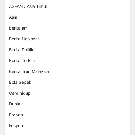
ASEAN / Asia Timur
Asia
berita am
Berita Nasional
Berita Politik
Berita Terkini
Berita Tren Malaysia
Bola Sepak
Cara hidup
Dunia
Eropah
Fesyen