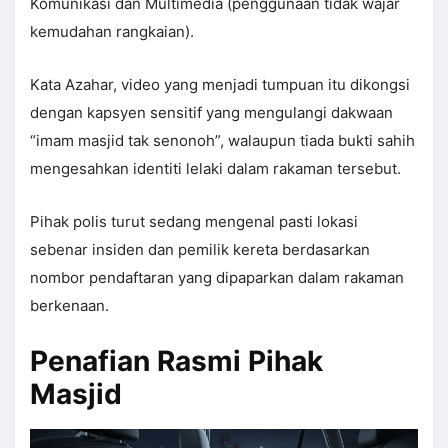
Komunikasi dan Multimedia (penggunaan tidak wajar
kemudahan rangkaian).
Kata Azahar, video yang menjadi tumpuan itu dikongsi
dengan kapsyen sensitif yang mengulangi dakwaan
“imam masjid tak senonoh”, walaupun tiada bukti sahih
mengesahkan identiti lelaki dalam rakaman tersebut.
Pihak polis turut sedang mengenal pasti lokasi
sebenar insiden dan pemilik kereta berdasarkan
nombor pendaftaran yang dipaparkan dalam rakaman
berkenaan.
Penafian Rasmi Pihak
Masjid