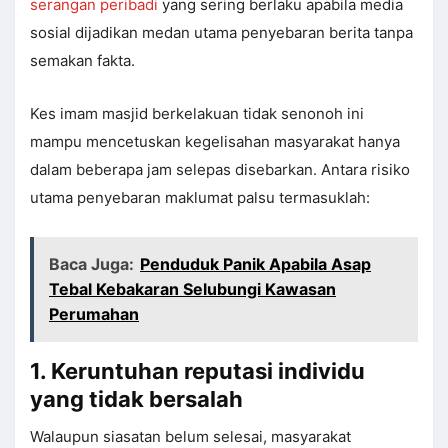
serangan peribadi
yang sering berlaku apabila media
sosial dijadikan medan utama penyebaran berita tanpa
semakan fakta.
Kes imam masjid berkelakuan tidak senonoh ini
mampu mencetuskan kegelisahan masyarakat hanya
dalam beberapa jam selepas disebarkan. Antara risiko
utama penyebaran maklumat palsu termasuklah:
Baca Juga:
Penduduk Panik Apabila Asap
Tebal Kebakaran Selubungi Kawasan
Perumahan
1. Keruntuhan reputasi individu
yang tidak bersalah
Walaupun siasatan belum selesai, masyarakat