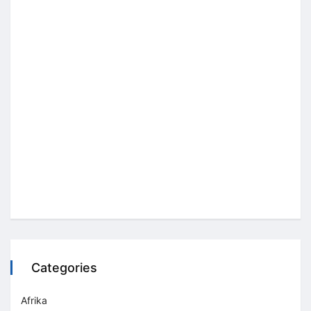
Categories
Afrika