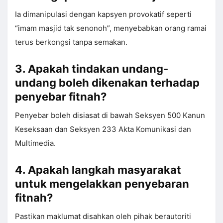
Ia dimanipulasi dengan kapsyen provokatif seperti
“imam masjid tak senonoh”, menyebabkan orang ramai
terus berkongsi tanpa semakan.
3. Apakah tindakan undang-
undang boleh dikenakan terhadap
penyebar fitnah?
Penyebar boleh disiasat di bawah Seksyen 500 Kanun
Keseksaan dan Seksyen 233 Akta Komunikasi dan
Multimedia.
4. Apakah langkah masyarakat
untuk mengelakkan penyebaran
fitnah?
Pastikan maklumat disahkan oleh pihak berautoriti