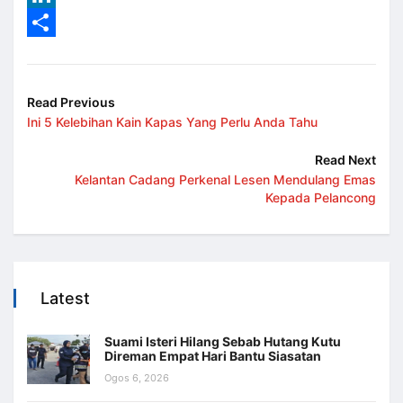
LinkedIn
Share
Read Previous
Ini 5 Kelebihan Kain Kapas Yang Perlu Anda Tahu
Read Next
Kelantan Cadang Perkenal Lesen Mendulang Emas
Kepada Pelancong
Latest
Suami Isteri Hilang Sebab Hutang Kutu
Direman Empat Hari Bantu Siasatan
Ogos 6, 2026