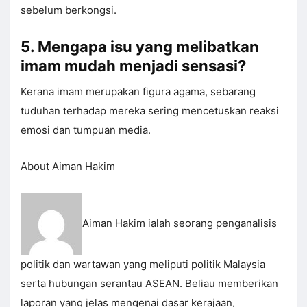
sebelum berkongsi.
5. Mengapa isu yang melibatkan
imam mudah menjadi sensasi?
Kerana imam merupakan figura agama, sebarang
tuduhan terhadap mereka sering mencetuskan reaksi
emosi dan tumpuan media.
About Aiman Hakim
Aiman Hakim ialah seorang penganalisis
politik dan wartawan yang meliputi politik Malaysia
serta hubungan serantau ASEAN. Beliau memberikan
laporan yang jelas mengenai dasar kerajaan,