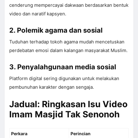
cenderung mempercayai dakwaan berdasarkan bentuk
video dan naratif kapsyen.
2. Polemik agama dan sosial
Tuduhan terhadap tokoh agama mudah mencetuskan
perdebatan emosi dalam kalangan masyarakat Muslim.
3. Penyalahgunaan media sosial
Platform digital sering digunakan untuk melakukan
pembunuhan karakter dengan sengaja.
Jadual: Ringkasan Isu Video
Imam Masjid Tak Senonoh
Perkara
Perincian