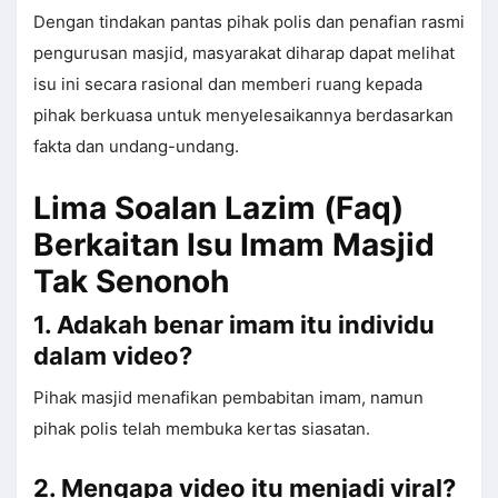
Dengan tindakan pantas pihak polis dan penafian rasmi
pengurusan masjid, masyarakat diharap dapat melihat
isu ini secara rasional dan memberi ruang kepada
pihak berkuasa untuk menyelesaikannya berdasarkan
fakta dan undang-undang.
Lima Soalan Lazim (Faq)
Berkaitan Isu Imam Masjid
Tak Senonoh
1. Adakah benar imam itu individu
dalam video?
Pihak masjid menafikan pembabitan imam, namun
pihak polis telah membuka kertas siasatan.
2. Mengapa video itu menjadi viral?