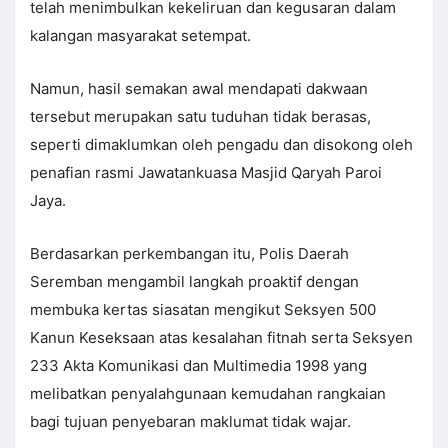
telah menimbulkan kekeliruan dan kegusaran dalam
kalangan masyarakat setempat.
Namun, hasil semakan awal mendapati dakwaan
tersebut merupakan satu tuduhan tidak berasas,
seperti dimaklumkan oleh pengadu dan disokong oleh
penafian rasmi Jawatankuasa Masjid Qaryah Paroi
Jaya.
Berdasarkan perkembangan itu, Polis Daerah
Seremban mengambil langkah proaktif dengan
membuka kertas siasatan mengikut Seksyen 500
Kanun Keseksaan atas kesalahan fitnah serta Seksyen
233 Akta Komunikasi dan Multimedia 1998 yang
melibatkan penyalahgunaan kemudahan rangkaian
bagi tujuan penyebaran maklumat tidak wajar.