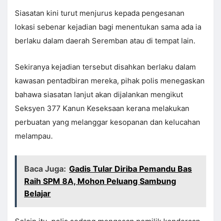
Siasatan kini turut menjurus kepada pengesanan
lokasi sebenar kejadian bagi menentukan sama ada ia
berlaku dalam daerah Seremban atau di tempat lain.
Sekiranya kejadian tersebut disahkan berlaku dalam
kawasan pentadbiran mereka, pihak polis menegaskan
bahawa siasatan lanjut akan dijalankan mengikut
Seksyen 377 Kanun Keseksaan kerana melakukan
perbuatan yang melanggar kesopanan dan kelucahan
melampau.
Baca Juga:
Gadis Tular Diriba Pemandu Bas
Raih SPM 8A, Mohon Peluang Sambung
Belajar