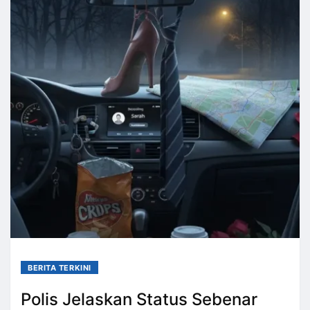
BERITA TERKINI
Polis Jelaskan Status Sebenar