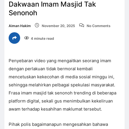
Dakwaan Imam Masjid Tak
Senonoh
Aiman Hakim
November 20, 2025
No Comments
4 minute read
Penyebaran video yang mengaitkan seorang imam
dengan perlakuan tidak bermoral kembali
mencetuskan kekecohan di media sosial minggu ini,
sehingga melahirkan pelbagai spekulasi masyarakat.
Frasa imam masjid tak senonoh trending di beberapa
platform digital, sekali gus menimbulkan kekeliruan
awam terhadap kesahihan maklumat tersebut.
Pihak polis bagaimanapun mengesahkan bahawa