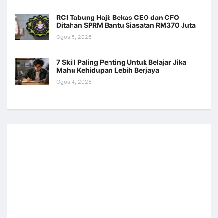
RCI Tabung Haji: Bekas CEO dan CFO
Ditahan SPRM Bantu Siasatan RM370 Juta
Ogos 5, 2026
7 Skill Paling Penting Untuk Belajar Jika
Mahu Kehidupan Lebih Berjaya
Ogos 4, 2026