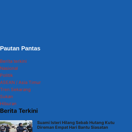
Pautan Pantas
Berita terkini
Nasional
Politik
ASEAN / Asia Timur
Tren Sekarang
Sukan
Hiburan
Berita Terkini
Suami Isteri Hilang Sebab Hutang Kutu
Direman Empat Hari Bantu Siasatan