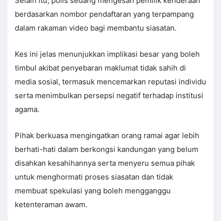
Selain itu, polis sedang mengesan pemilik kenderaan
berdasarkan nombor pendaftaran yang terpampang
dalam rakaman video bagi membantu siasatan.
Kes ini jelas menunjukkan implikasi besar yang boleh
timbul akibat penyebaran maklumat tidak sahih di
media sosial, termasuk mencemarkan reputasi individu
serta menimbulkan persepsi negatif terhadap institusi
agama.
Pihak berkuasa mengingatkan orang ramai agar lebih
berhati-hati dalam berkongsi kandungan yang belum
disahkan kesahihannya serta menyeru semua pihak
untuk menghormati proses siasatan dan tidak
membuat spekulasi yang boleh mengganggu
ketenteraman awam.