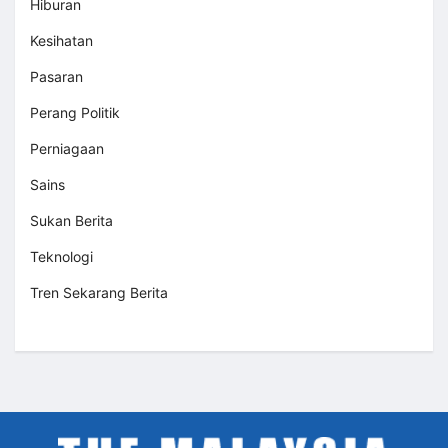
Hiburan
Kesihatan
Pasaran
Perang Politik
Perniagaan
Sains
Sukan Berita
Teknologi
Tren Sekarang Berita