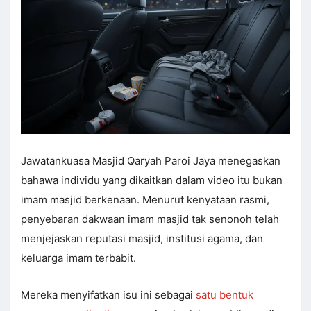
Jawatankuasa Masjid Qaryah Paroi Jaya menegaskan
bahawa individu yang dikaitkan dalam video itu bukan
imam masjid berkenaan. Menurut kenyataan rasmi,
penyebaran dakwaan imam masjid tak senonoh telah
menjejaskan reputasi masjid, institusi agama, dan
keluarga imam terbabit.
Mereka menyifatkan isu ini sebagai
satu bentuk