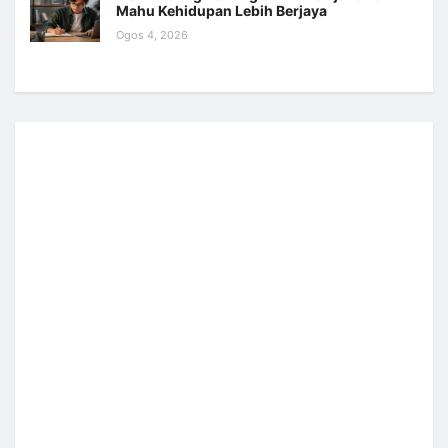
Mahu Kehidupan Lebih Berjaya
Ogos 4, 2026