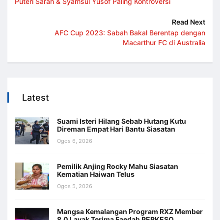
Puteri Sarah & Syamsul Yusof Paling Kontroversi
Read Next
AFC Cup 2023: Sabah Bakal Berentap dengan
Macarthur FC di Australia
Latest
Suami Isteri Hilang Sebab Hutang Kutu
Direman Empat Hari Bantu Siasatan
Ogos 6, 2026
Pemilik Anjing Rocky Mahu Siasatan
Kematian Haiwan Telus
Ogos 5, 2026
Mangsa Kemalangan Program RXZ Member
8.0 Layak Terima Faedah PERKESO