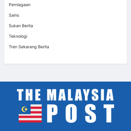
Perniagaan
Sains
Sukan Berita
Teknologi
Tren Sekarang Berita