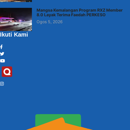
Mangsa Kemalangan Program RXZ Member
8.0 Layak Terima Faedah PERKESO
Ogos 5, 2026
Ikuti Kami