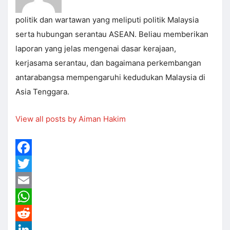
politik dan wartawan yang meliputi politik Malaysia
serta hubungan serantau ASEAN. Beliau memberikan
laporan yang jelas mengenai dasar kerajaan,
kerjasama serantau, dan bagaimana perkembangan
antarabangsa mempengaruhi kedudukan Malaysia di
Asia Tenggara.
View all posts by Aiman Hakim
Facebook
Twitter
Email
WhatsApp
Reddit