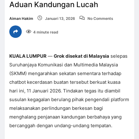
Aduan Kandungan Lucah
Aiman Hakim
Januari 13, 2026
No Comments
4 minute read
KUALA LUMPUR
—
Grok disekat di Malaysia
selepas
Suruhanjaya Komunikasi dan Multimedia Malaysia
(SKMM) mengarahkan sekatan sementara terhadap
chatbot kecerdasan buatan tersebut berkuat kuasa
hari ini, 11 Januari 2026. Tindakan tegas itu diambil
susulan kegagalan berulang pihak pengendali platform
melaksanakan perlindungan berkesan bagi
menghalang penjanaan kandungan berbahaya yang
bercanggah dengan undang-undang tempatan.