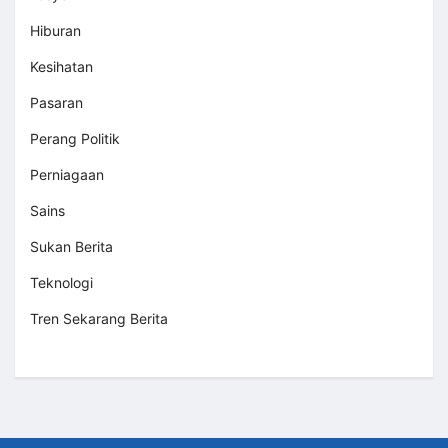
Hiburan
Kesihatan
Pasaran
Perang Politik
Perniagaan
Sains
Sukan Berita
Teknologi
Tren Sekarang Berita