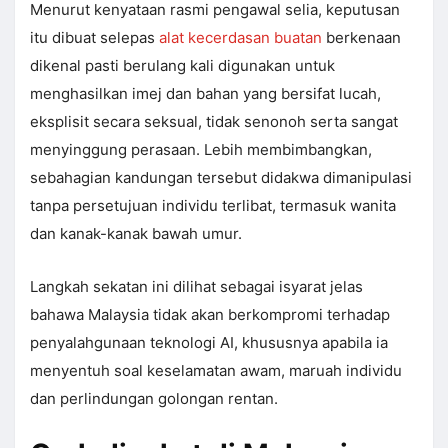
Menurut kenyataan rasmi pengawal selia, keputusan
itu dibuat selepas
alat kecerdasan buatan
berkenaan
dikenal pasti berulang kali digunakan untuk
menghasilkan imej dan bahan yang bersifat lucah,
eksplisit secara seksual, tidak senonoh serta sangat
menyinggung perasaan. Lebih membimbangkan,
sebahagian kandungan tersebut didakwa dimanipulasi
tanpa persetujuan individu terlibat, termasuk wanita
dan kanak-kanak bawah umur.
Langkah sekatan ini dilihat sebagai isyarat jelas
bahawa Malaysia tidak akan berkompromi terhadap
penyalahgunaan teknologi AI, khususnya apabila ia
menyentuh soal keselamatan awam, maruah individu
dan perlindungan golongan rentan.