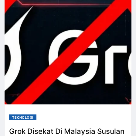
TEKNOLOGI
Grok Disekat Di Malaysia Susulan