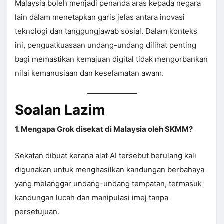
Malaysia boleh menjadi penanda aras kepada negara
lain dalam menetapkan garis jelas antara inovasi
teknologi dan tanggungjawab sosial. Dalam konteks
ini, penguatkuasaan undang-undang dilihat penting
bagi memastikan kemajuan digital tidak mengorbankan
nilai kemanusiaan dan keselamatan awam.
Soalan Lazim
1. Mengapa Grok disekat di Malaysia oleh SKMM?
Sekatan dibuat kerana alat AI tersebut berulang kali
digunakan untuk menghasilkan kandungan berbahaya
yang melanggar undang-undang tempatan, termasuk
kandungan lucah dan manipulasi imej tanpa
persetujuan.