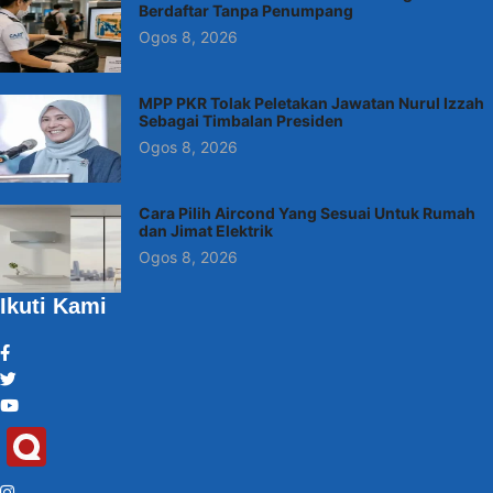
Berdaftar Tanpa Penumpang
Ogos 8, 2026
MPP PKR Tolak Peletakan Jawatan Nurul Izzah
Sebagai Timbalan Presiden
Ogos 8, 2026
Cara Pilih Aircond Yang Sesuai Untuk Rumah
dan Jimat Elektrik
Ogos 8, 2026
Ikuti Kami