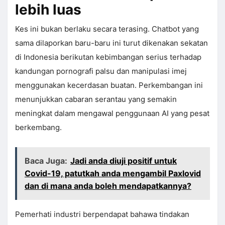
lebih luas
Kes ini bukan berlaku secara terasing. Chatbot yang
sama dilaporkan baru-baru ini turut dikenakan sekatan
di Indonesia berikutan kebimbangan serius terhadap
kandungan pornografi palsu dan manipulasi imej
menggunakan kecerdasan buatan. Perkembangan ini
menunjukkan cabaran serantau yang semakin
meningkat dalam mengawal penggunaan AI yang pesat
berkembang.
Baca Juga:
Jadi anda diuji positif untuk
Covid-19, patutkah anda mengambil Paxlovid
dan di mana anda boleh mendapatkannya?
Pemerhati industri berpendapat bahawa tindakan