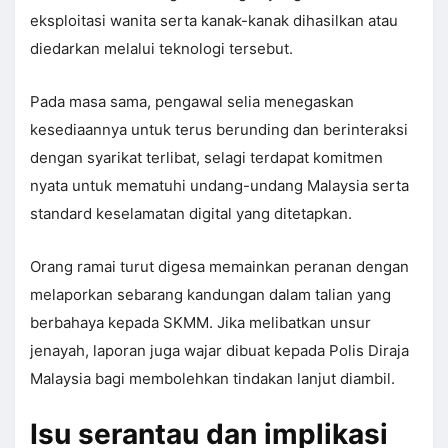
eksploitasi wanita serta kanak-kanak dihasilkan atau
diedarkan melalui teknologi tersebut.
Pada masa sama, pengawal selia menegaskan
kesediaannya untuk terus berunding dan berinteraksi
dengan syarikat terlibat, selagi terdapat komitmen
nyata untuk mematuhi undang-undang Malaysia serta
standard keselamatan digital yang ditetapkan.
Orang ramai turut digesa memainkan peranan dengan
melaporkan sebarang kandungan dalam talian yang
berbahaya kepada SKMM. Jika melibatkan unsur
jenayah, laporan juga wajar dibuat kepada Polis Diraja
Malaysia bagi membolehkan tindakan lanjut diambil.
Isu serantau dan implikasi