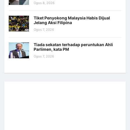
Ogos 8, 2026
Tiket Penyokong Malaysia Habis Dijual
Jelang Aksi Filipina
Ogos 7, 2026
Tiada sekatan terhadap peruntukan Ahli
Parlimen, kata PM
Ogos 7, 2026