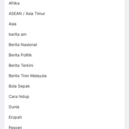
Afrika
ASEAN / Asia Timur
Asia
berita am
Berita Nasional
Berita Politik
Berita Terkini
Berita Tren Malaysia
Bola Sepak
Cara hidup
Dunia
Eropah
Fesyen