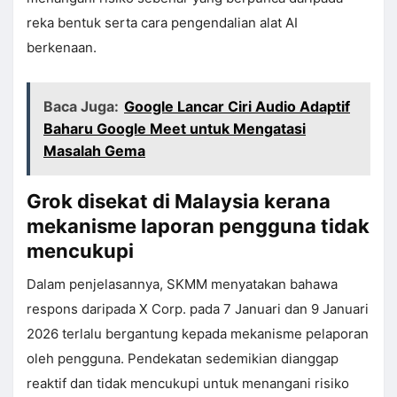
reka bentuk serta cara pengendalian alat AI
berkenaan.
Baca Juga:
Google Lancar Ciri Audio Adaptif
Baharu Google Meet untuk Mengatasi
Masalah Gema
Grok disekat di Malaysia kerana
mekanisme laporan pengguna tidak
mencukupi
Dalam penjelasannya, SKMM menyatakan bahawa
respons daripada X Corp. pada 7 Januari dan 9 Januari
2026 terlalu bergantung kepada mekanisme pelaporan
oleh pengguna. Pendekatan sedemikian dianggap
reaktif dan tidak mencukupi untuk menangani risiko