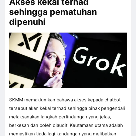
Akses kekal terhad
sehingga pematuhan
dipenuhi
SKMM memaklumkan bahawa akses kepada chatbot
tersebut akan kekal terhad sehingga pihak pengendali
melaksanakan langkah perlindungan yang jelas,
berkesan dan boleh diaudit. Keutamaan utama adalah
memastikan tiada lagi kandungan yang melibatkan