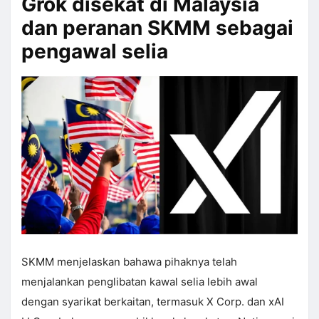
Grok disekat di Malaysia
dan peranan SKMM sebagai
pengawal selia
SKMM menjelaskan bahawa pihaknya telah
menjalankan penglibatan kawal selia lebih awal
dengan syarikat berkaitan, termasuk X Corp. dan xAI