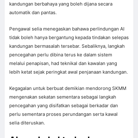
kandungan berbahaya yang boleh dijana secara
automatik dan pantas.
Pengawal selia menegaskan bahawa perlindungan AI
tidak boleh hanya bergantung kepada tindakan selepas
kandungan bermasalah tersebar. Sebaliknya, langkah
pencegahan perlu dibina terus ke dalam sistem
melalui penapisan, had teknikal dan kawalan yang
lebih ketat sejak peringkat awal penjanaan kandungan.
Kegagalan untuk berbuat demikian mendorong SKMM
mengenakan sekatan sementara sebagai langkah
pencegahan yang disifatkan sebagai berkadar dan
perlu sementara proses perundangan serta kawal
selia diteruskan.