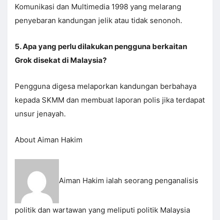
Komunikasi dan Multimedia 1998 yang melarang
penyebaran kandungan jelik atau tidak senonoh.
5. Apa yang perlu dilakukan pengguna berkaitan
Grok disekat di Malaysia?
Pengguna digesa melaporkan kandungan berbahaya
kepada SKMM dan membuat laporan polis jika terdapat
unsur jenayah.
About Aiman Hakim
Aiman Hakim ialah seorang penganalisis
politik dan wartawan yang meliputi politik Malaysia