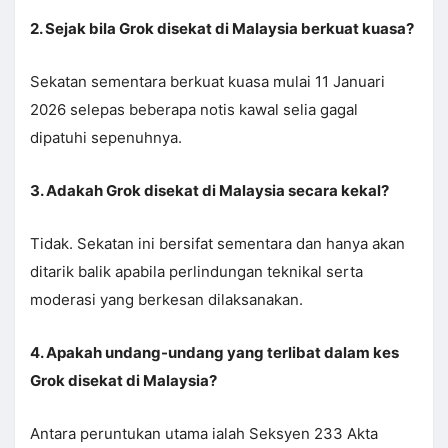
2. Sejak bila Grok disekat di Malaysia berkuat kuasa?
Sekatan sementara berkuat kuasa mulai 11 Januari
2026 selepas beberapa notis kawal selia gagal
dipatuhi sepenuhnya.
3. Adakah Grok disekat di Malaysia secara kekal?
Tidak. Sekatan ini bersifat sementara dan hanya akan
ditarik balik apabila perlindungan teknikal serta
moderasi yang berkesan dilaksanakan.
4. Apakah undang-undang yang terlibat dalam kes
Grok disekat di Malaysia?
Antara peruntukan utama ialah Seksyen 233 Akta