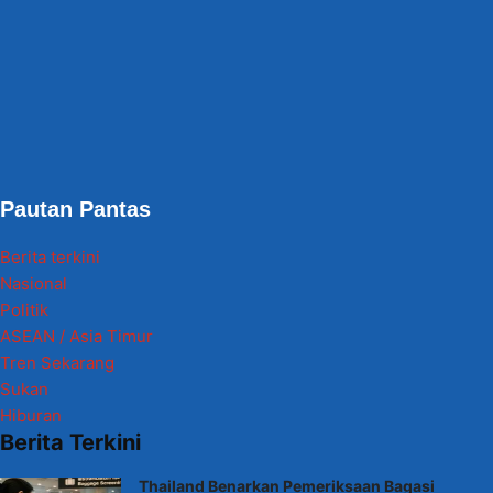
Pautan Pantas
Berita terkini
Nasional
Politik
ASEAN / Asia Timur
Tren Sekarang
Sukan
Hiburan
Berita Terkini
Thailand Benarkan Pemeriksaan Bagasi