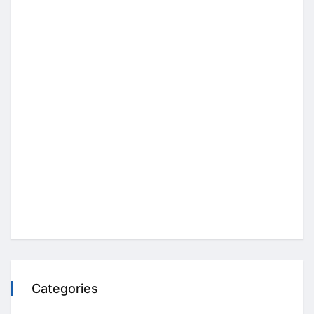
Categories