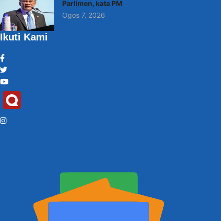
Parlimen, kata PM
Ogos 7, 2026
Ikuti Kami