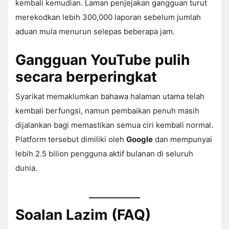
kembali kemudian. Laman penjejakan gangguan turut
merekodkan lebih 300,000 laporan sebelum jumlah
aduan mula menurun selepas beberapa jam.
Gangguan YouTube pulih
secara berperingkat
Syarikat memaklumkan bahawa halaman utama telah
kembali berfungsi, namun pembaikan penuh masih
dijalankan bagi memastikan semua ciri kembali normal.
Platform tersebut dimiliki oleh
Google
dan mempunyai
lebih 2.5 bilion pengguna aktif bulanan di seluruh
dunia.
Soalan Lazim (FAQ)