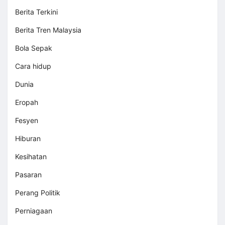
Berita Terkini
Berita Tren Malaysia
Bola Sepak
Cara hidup
Dunia
Eropah
Fesyen
Hiburan
Kesihatan
Pasaran
Perang Politik
Perniagaan