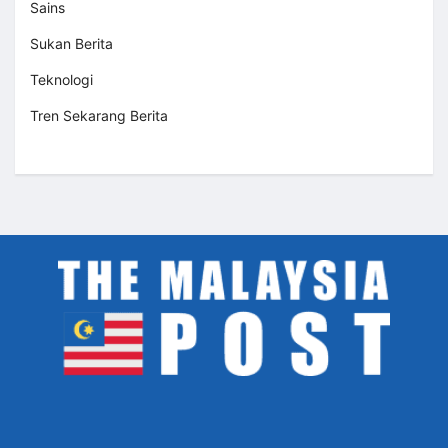
Sains
Sukan Berita
Teknologi
Tren Sekarang Berita