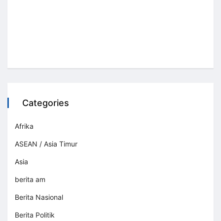
Categories
Afrika
ASEAN / Asia Timur
Asia
berita am
Berita Nasional
Berita Politik