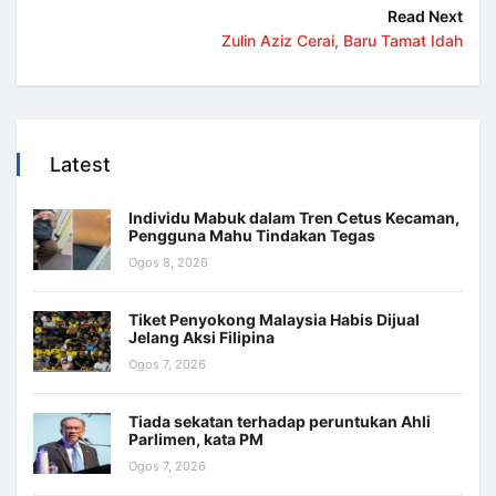
Read Next
Zulin Aziz Cerai, Baru Tamat Idah
Latest
Individu Mabuk dalam Tren Cetus Kecaman,
Pengguna Mahu Tindakan Tegas
Ogos 8, 2026
Tiket Penyokong Malaysia Habis Dijual
Jelang Aksi Filipina
Ogos 7, 2026
Tiada sekatan terhadap peruntukan Ahli
Parlimen, kata PM
Ogos 7, 2026