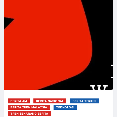
BERITA AM
BERITA NASIONAL
BERITA TERKINI
BERITA TREN MALAYSIA
TEKNOLOGI
TREN SEKARANG BERITA