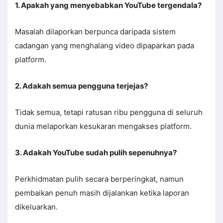
1. Apakah yang menyebabkan YouTube tergendala?
Masalah dilaporkan berpunca daripada sistem
cadangan yang menghalang video dipaparkan pada
platform.
2. Adakah semua pengguna terjejas?
Tidak semua, tetapi ratusan ribu pengguna di seluruh
dunia melaporkan kesukaran mengakses platform.
3. Adakah YouTube sudah pulih sepenuhnya?
Perkhidmatan pulih secara berperingkat, namun
pembaikan penuh masih dijalankan ketika laporan
dikeluarkan.