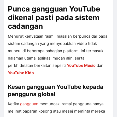
Punca gangguan YouTube
dikenal pasti pada sistem
cadangan
Menurut kenyataan rasmi, masalah berpunca daripada
sistem cadangan yang menyebabkan video tidak
muncul di beberapa bahagian platform. Ini termasuk
halaman utama, aplikasi mudah alih, serta
perkhidmatan berkaitan seperti
YouTube Music
dan
YouTube Kids
.
Kesan gangguan YouTube kepada
pengguna global
Ketika
gangguan
memuncak, ramai pengguna hanya
melihat paparan kosong atau mesej meminta mereka