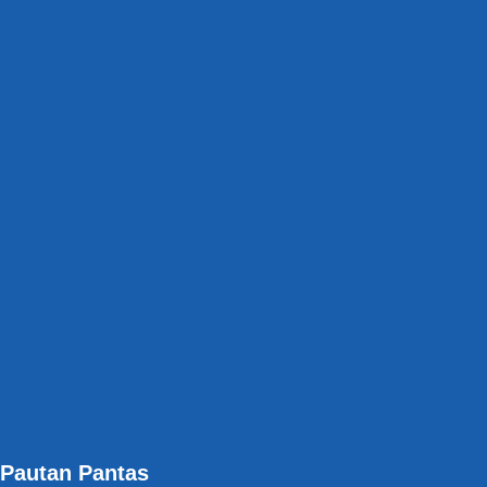
Pautan Pantas