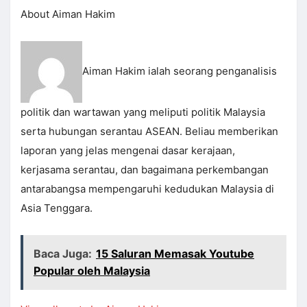
About Aiman Hakim
Aiman Hakim ialah seorang penganalisis
politik dan wartawan yang meliputi politik Malaysia
serta hubungan serantau ASEAN. Beliau memberikan
laporan yang jelas mengenai dasar kerajaan,
kerjasama serantau, dan bagaimana perkembangan
antarabangsa mempengaruhi kedudukan Malaysia di
Asia Tenggara.
Baca Juga:
15 Saluran Memasak Youtube
Popular oleh Malaysia