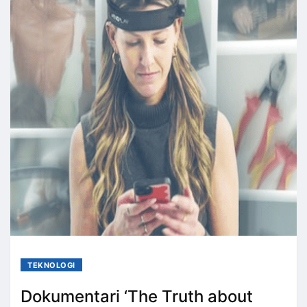
TEKNOLOGI
Dokumentari ‘The Truth about