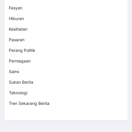
Fesyen
Hiburan
Kesihatan
Pasaran
Perang Politik
Perniagaan
Sains
Sukan Berita
Teknologi
Tren Sekarang Berita