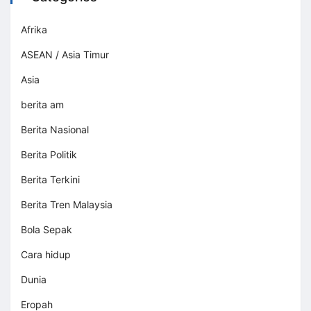
Afrika
ASEAN / Asia Timur
Asia
berita am
Berita Nasional
Berita Politik
Berita Terkini
Berita Tren Malaysia
Bola Sepak
Cara hidup
Dunia
Eropah