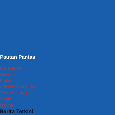
Pautan Pantas
Berita terkini
Nasional
Politik
ASEAN / Asia Timur
Tren Sekarang
Sukan
Hiburan
Berita Terkini