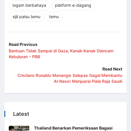
logam berbahaya
platform e-dagang
sijil palsu temu
temu
Read Previous
Bantuan Tidak Sampai di Gaza, Kanak-Kanak Diancam
Kebuluran – PBB
Read Next
Cristiano Ronaldo Menangis Selepas Gagal Membantu
Al-Nassr Menjuarai Piala Raja Saudi
Latest
Thailand Benarkan Pemeriksaan Bagasi