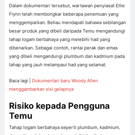
Dalam dokumentari tersebut, wartawan penyiasat Ellie
Flynn telah membongkar beberapa penemuan yang
menggemparkan. Beliau mendapati bahawa sebilangan
besar produk yang dibeli daripada Temu mengandungi
tahap logam berbahaya yang melebihi had yang
dibenarkan. Sebagai contoh, rantai perak dan emas
yang dibeli mengandungi plumbum dan kadmium pada
tahap yang jauh melampaui had yang selamat.
Baca lagi |
Dokumentari baru Woody Allen
menggambarkan sisi gelapnya
Risiko kepada Pengguna
Temu
Tahap logam berbahaya seperti plumbum, kadmium,