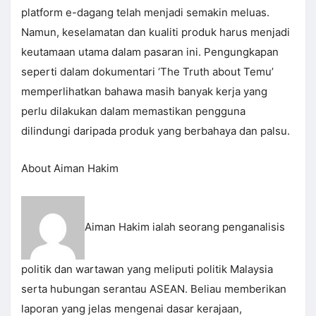
platform e-dagang telah menjadi semakin meluas.
Namun, keselamatan dan kualiti produk harus menjadi
keutamaan utama dalam pasaran ini. Pengungkapan
seperti dalam dokumentari ‘The Truth about Temu’
memperlihatkan bahawa masih banyak kerja yang
perlu dilakukan dalam memastikan pengguna
dilindungi daripada produk yang berbahaya dan palsu.
About Aiman Hakim
Aiman Hakim ialah seorang penganalisis
politik dan wartawan yang meliputi politik Malaysia
serta hubungan serantau ASEAN. Beliau memberikan
laporan yang jelas mengenai dasar kerajaan,