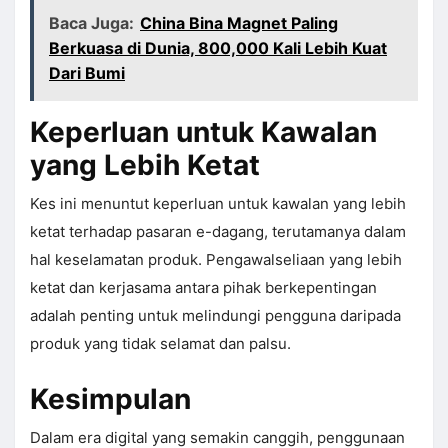
Baca Juga:
China Bina Magnet Paling
Berkuasa di Dunia, 800,000 Kali Lebih Kuat
Dari Bumi
Keperluan untuk Kawalan
yang Lebih Ketat
Kes ini menuntut keperluan untuk kawalan yang lebih
ketat terhadap pasaran e-dagang, terutamanya dalam
hal keselamatan produk. Pengawalseliaan yang lebih
ketat dan kerjasama antara pihak berkepentingan
adalah penting untuk melindungi pengguna daripada
produk yang tidak selamat dan palsu.
Kesimpulan
Dalam era digital yang semakin canggih, penggunaan