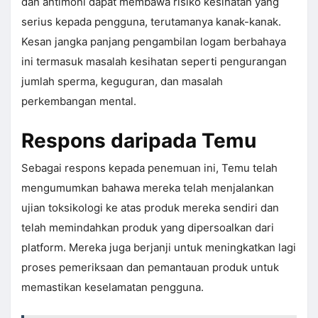
dan antimoni dapat membawa risiko kesihatan yang
serius kepada pengguna, terutamanya kanak-kanak.
Kesan jangka panjang pengambilan logam berbahaya
ini termasuk masalah kesihatan seperti pengurangan
jumlah sperma, keguguran, dan masalah
perkembangan mental.
Respons daripada Temu
Sebagai respons kepada penemuan ini, Temu telah
mengumumkan bahawa mereka telah menjalankan
ujian toksikologi ke atas produk mereka sendiri dan
telah memindahkan produk yang dipersoalkan dari
platform. Mereka juga berjanji untuk meningkatkan lagi
proses pemeriksaan dan pemantauan produk untuk
memastikan keselamatan pengguna.