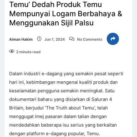
Temu’ Dedah Produk Temu
Mempunyai Logam Berbahaya &
Menggunakan Sijil Palsu
Aiman Hakim
Jun 1, 2024
No Comments
2 minute read
Dalam industri e-dagang yang semakin pesat seperti
hari ini, kebimbangan mengenai kualiti produk dan
keselamatan pengguna semakin meningkat. Satu
dokumentari baharu yang disiarkan di Saluran 4
Britain, berjudul ‘The Truth about Temu’, telah
menggugat imej pasaran dalam talian dengan
mendedahkan beberapa isu serius yang berkaitan
dengan platform e-dagang popular, Temu.