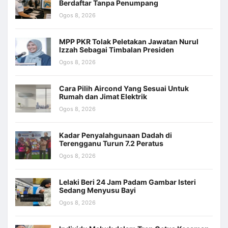
Berdaftar Tanpa Penumpang
Ogos 8, 2026
MPP PKR Tolak Peletakan Jawatan Nurul
Izzah Sebagai Timbalan Presiden
Ogos 8, 2026
Cara Pilih Aircond Yang Sesuai Untuk
Rumah dan Jimat Elektrik
Ogos 8, 2026
Kadar Penyalahgunaan Dadah di
Terengganu Turun 7.2 Peratus
Ogos 8, 2026
Lelaki Beri 24 Jam Padam Gambar Isteri
Sedang Menyusu Bayi
Ogos 8, 2026