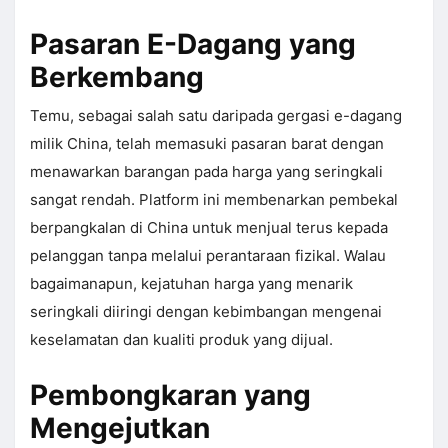
Pasaran E-Dagang yang
Berkembang
Temu, sebagai salah satu daripada gergasi e-dagang
milik China, telah memasuki pasaran barat dengan
menawarkan barangan pada harga yang seringkali
sangat rendah. Platform ini membenarkan pembekal
berpangkalan di China untuk menjual terus kepada
pelanggan tanpa melalui perantaraan fizikal. Walau
bagaimanapun, kejatuhan harga yang menarik
seringkali diiringi dengan kebimbangan mengenai
keselamatan dan kualiti produk yang dijual.
Pembongkaran yang
Mengejutkan