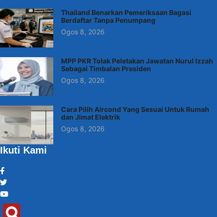
Thailand Benarkan Pemeriksaan Bagasi
Berdaftar Tanpa Penumpang
Ogos 8, 2026
MPP PKR Tolak Peletakan Jawatan Nurul Izzah
Sebagai Timbalan Presiden
Ogos 8, 2026
Cara Pilih Aircond Yang Sesuai Untuk Rumah
dan Jimat Elektrik
Ogos 8, 2026
Ikuti Kami