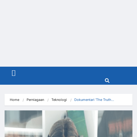
Menu
Home
Perniagaan
Teknologi
Dokumentari ‘The Truth…