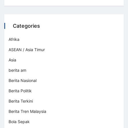
Categories
Afrika
ASEAN / Asia Timur
Asia
berita am
Berita Nasional
Berita Politik
Berita Terkini
Berita Tren Malaysia
Bola Sepak