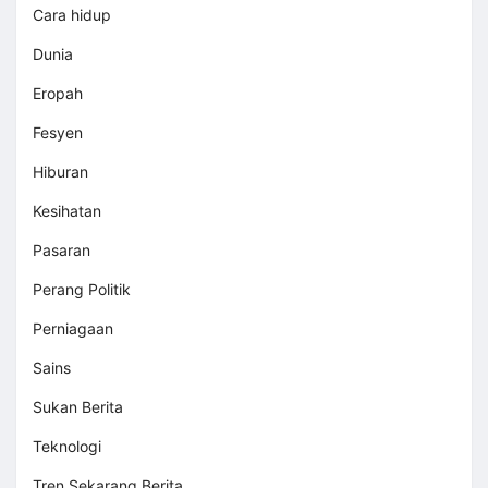
Cara hidup
Dunia
Eropah
Fesyen
Hiburan
Kesihatan
Pasaran
Perang Politik
Perniagaan
Sains
Sukan Berita
Teknologi
Tren Sekarang Berita