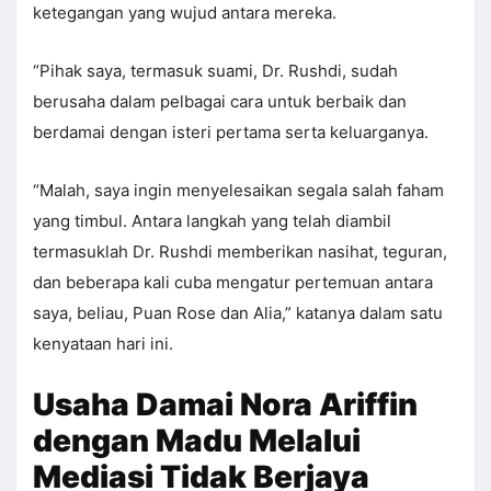
ketegangan yang wujud antara mereka.
“Pihak saya, termasuk suami, Dr. Rushdi, sudah
berusaha dalam pelbagai cara untuk berbaik dan
berdamai dengan isteri pertama serta keluarganya.
“Malah, saya ingin menyelesaikan segala salah faham
yang timbul. Antara langkah yang telah diambil
termasuklah Dr. Rushdi memberikan nasihat, teguran,
dan beberapa kali cuba mengatur pertemuan antara
saya, beliau, Puan Rose dan Alia,” katanya dalam satu
kenyataan hari ini.
Usaha Damai Nora Ariffin
dengan Madu Melalui
Mediasi Tidak Berjaya