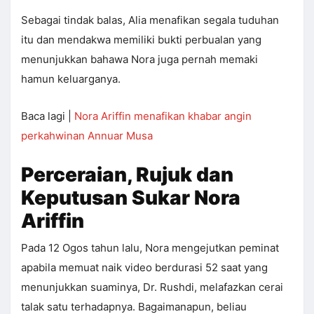
Sebagai tindak balas, Alia menafikan segala tuduhan
itu dan mendakwa memiliki bukti perbualan yang
menunjukkan bahawa Nora juga pernah memaki
hamun keluarganya.
Baca lagi |
Nora Ariffin menafikan khabar angin
perkahwinan Annuar Musa
Perceraian, Rujuk dan
Keputusan Sukar Nora
Ariffin
Pada 12 Ogos tahun lalu, Nora mengejutkan peminat
apabila memuat naik video berdurasi 52 saat yang
menunjukkan suaminya, Dr. Rushdi, melafazkan cerai
talak satu terhadapnya. Bagaimanapun, beliau