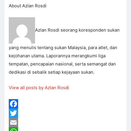
About Azlan Rosdi
Azlan Rosdi seorang koresponden sukan
yang menulis tentang sukan Malaysia, para atlet, dan
kejohanan utama. Laporannya merangkumi liga
tempatan, pencapaian nasional, serta semangat dan
dedikasi di sebalik setiap kejayaan sukan.
View all posts by Azlan Rosdi
Facebook
Twitter