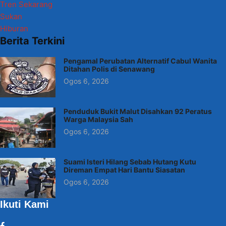
Tren Sekarang
Sukan
Hiburan
Berita Terkini
Pengamal Perubatan Alternatif Cabul Wanita
Ditahan Polis di Senawang
Ogos 6, 2026
Penduduk Bukit Malut Disahkan 92 Peratus
Warga Malaysia Sah
Ogos 6, 2026
Suami Isteri Hilang Sebab Hutang Kutu
Direman Empat Hari Bantu Siasatan
Ogos 6, 2026
Ikuti Kami