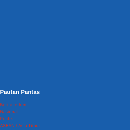
Pautan Pantas
Berita terkini
Nasional
Politik
ASEAN / Asia Timur