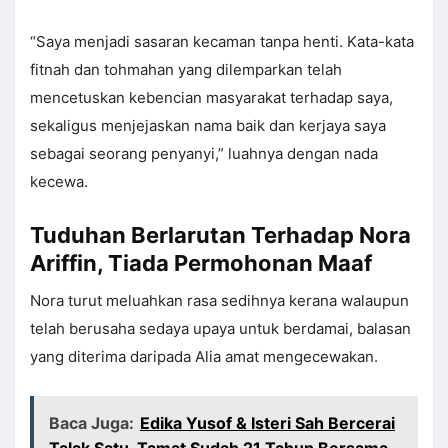
“Saya menjadi sasaran kecaman tanpa henti. Kata-kata
fitnah dan tohmahan yang dilemparkan telah
mencetuskan kebencian masyarakat terhadap saya,
sekaligus menjejaskan nama baik dan kerjaya saya
sebagai seorang penyanyi,” luahnya dengan nada
kecewa.
Tuduhan Berlarutan Terhadap Nora
Ariffin, Tiada Permohonan Maaf
Nora turut meluahkan rasa sedihnya kerana walaupun
telah berusaha sedaya upaya untuk berdamai, balasan
yang diterima daripada Alia amat mengecewakan.
Baca Juga:
Edika Yusof & Isteri Sah Bercerai