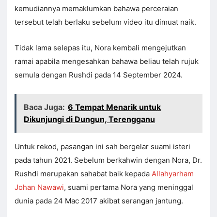
kemudiannya memaklumkan bahawa perceraian
tersebut telah berlaku sebelum video itu dimuat naik.
Tidak lama selepas itu, Nora kembali mengejutkan
ramai apabila mengesahkan bahawa beliau telah rujuk
semula dengan Rushdi pada 14 September 2024.
Baca Juga:
6 Tempat Menarik untuk
Dikunjungi di Dungun, Terengganu
Untuk rekod, pasangan ini sah bergelar suami isteri
pada tahun 2021. Sebelum berkahwin dengan Nora, Dr.
Rushdi merupakan sahabat baik kepada
Allahyarham
Johan Nawawi
, suami pertama Nora yang meninggal
dunia pada 24 Mac 2017 akibat serangan jantung.