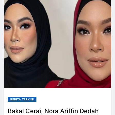
BERITA TERKINI
Bakal Cerai, Nora Ariffin Dedah