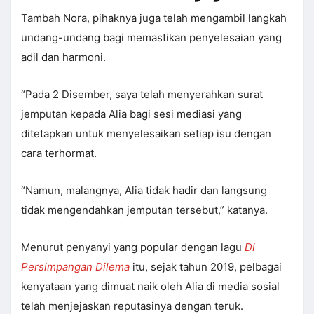
Tambah Nora, pihaknya juga telah mengambil langkah
undang-undang bagi memastikan penyelesaian yang
adil dan harmoni.
“Pada 2 Disember, saya telah menyerahkan surat
jemputan kepada Alia bagi sesi mediasi yang
ditetapkan untuk menyelesaikan setiap isu dengan
cara terhormat.
“Namun, malangnya, Alia tidak hadir dan langsung
tidak mengendahkan jemputan tersebut,” katanya.
Menurut penyanyi yang popular dengan lagu
Di
Persimpangan Dilema
itu, sejak tahun 2019, pelbagai
kenyataan yang dimuat naik oleh Alia di media sosial
telah menjejaskan reputasinya dengan teruk.