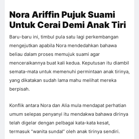
Nora Ariffin Pujuk Suami
Untuk Cerai Demi Anak Tiri
Baru-baru ini, timbul pula satu lagi perkembangan
mengejutkan apabila Nora mendedahkan bahawa
beliau dalam proses memujuk suami agar
menceraikannya buat kali kedua. Keputusan itu diambil
semata-mata untuk memenuhi permintaan anak tirinya,
yang dikatakan sudah lama mahu melihat mereka
berpisah.
Konflik antara Nora dan Alia mula mendapat perhatian
umum selepas penyanyi itu mendakwa bahawa dirinya
telah digelar dengan pelbagai kata-kata kesat,
termasuk “wanita sundal” oleh anak tirinya sendiri.