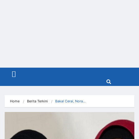
Menu
Home
Berita Terkini
Bakal Cerai, Nora…