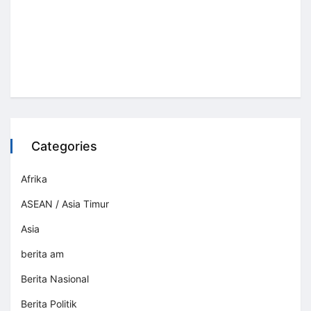
Categories
Afrika
ASEAN / Asia Timur
Asia
berita am
Berita Nasional
Berita Politik