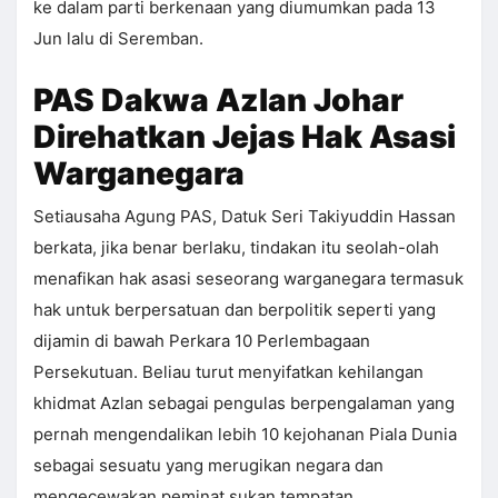
ke dalam parti berkenaan yang diumumkan pada 13
Jun lalu di Seremban.
PAS Dakwa Azlan Johar
Direhatkan Jejas Hak Asasi
Warganegara
Setiausaha Agung PAS, Datuk Seri Takiyuddin Hassan
berkata, jika benar berlaku, tindakan itu seolah-olah
menafikan hak asasi seseorang warganegara termasuk
hak untuk berpersatuan dan berpolitik seperti yang
dijamin di bawah Perkara 10 Perlembagaan
Persekutuan. Beliau turut menyifatkan kehilangan
khidmat Azlan sebagai pengulas berpengalaman yang
pernah mengendalikan lebih 10 kejohanan Piala Dunia
sebagai sesuatu yang merugikan negara dan
mengecewakan peminat sukan tempatan.