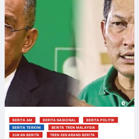
BERITA AM
BERITA NASIONAL
BERITA POLITIK
BERITA TERKINI
BERITA TREN MALAYSIA
SUKAN BERITA
TREN SEKARANG BERITA