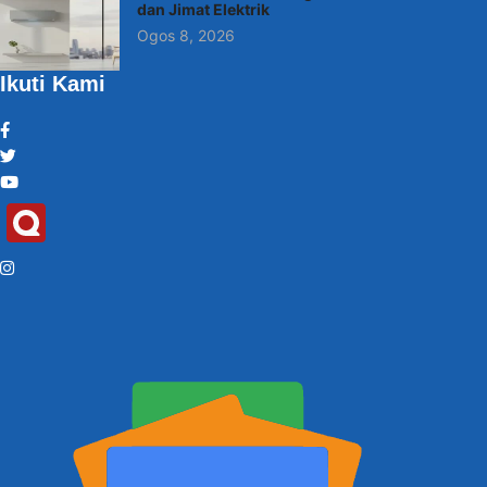
dan Jimat Elektrik
Ogos 8, 2026
Ikuti Kami