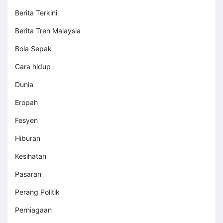
Berita Terkini
Berita Tren Malaysia
Bola Sepak
Cara hidup
Dunia
Eropah
Fesyen
Hiburan
Kesihatan
Pasaran
Perang Politik
Perniagaan