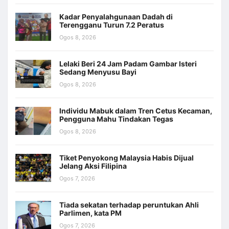
Kadar Penyalahgunaan Dadah di
Terengganu Turun 7.2 Peratus
Ogos 8, 2026
Lelaki Beri 24 Jam Padam Gambar Isteri
Sedang Menyusu Bayi
Ogos 8, 2026
Individu Mabuk dalam Tren Cetus Kecaman,
Pengguna Mahu Tindakan Tegas
Ogos 8, 2026
Tiket Penyokong Malaysia Habis Dijual
Jelang Aksi Filipina
Ogos 7, 2026
Tiada sekatan terhadap peruntukan Ahli
Parlimen, kata PM
Ogos 7, 2026