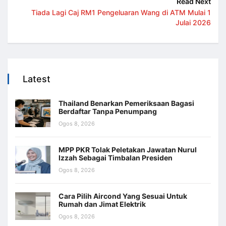
Read Next
Tiada Lagi Caj RM1 Pengeluaran Wang di ATM Mulai 1
Julai 2026
Latest
Thailand Benarkan Pemeriksaan Bagasi
Berdaftar Tanpa Penumpang
Ogos 8, 2026
MPP PKR Tolak Peletakan Jawatan Nurul
Izzah Sebagai Timbalan Presiden
Ogos 8, 2026
Cara Pilih Aircond Yang Sesuai Untuk
Rumah dan Jimat Elektrik
Ogos 8, 2026