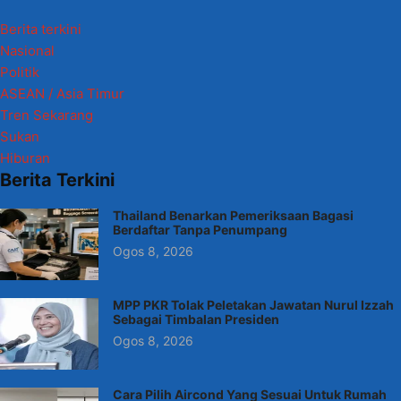
Berita terkini
Nasional
Politik
ASEAN / Asia Timur
Tren Sekarang
Sukan
Hiburan
Berita Terkini
Thailand Benarkan Pemeriksaan Bagasi
Berdaftar Tanpa Penumpang
Ogos 8, 2026
MPP PKR Tolak Peletakan Jawatan Nurul Izzah
Sebagai Timbalan Presiden
Ogos 8, 2026
Cara Pilih Aircond Yang Sesuai Untuk Rumah