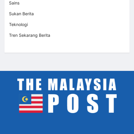
Sains
Sukan Berita
Teknologi
Tren Sekarang Berita