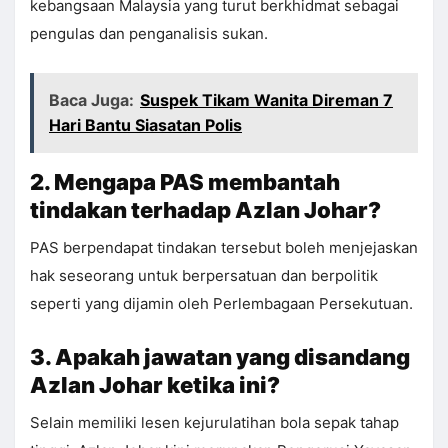
kebangsaan Malaysia yang turut berkhidmat sebagai
pengulas dan penganalisis sukan.
Baca Juga:
Suspek Tikam Wanita Direman 7
Hari Bantu Siasatan Polis
2. Mengapa PAS membantah
tindakan terhadap Azlan Johar?
PAS berpendapat tindakan tersebut boleh menjejaskan
hak seseorang untuk berpersatuan dan berpolitik
seperti yang dijamin oleh Perlembagaan Persekutuan.
3. Apakah jawatan yang disandang
Azlan Johar ketika ini?
Selain memiliki lesen kejurulatihan bola sepak tahap