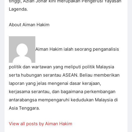
tinggi, Azlan Johar kini merupakan Pengerusi Yayasan
Lagenda.
About Aiman Hakim
Aiman Hakim ialah seorang penganalisis
politik dan wartawan yang meliputi politik Malaysia
serta hubungan serantau ASEAN. Beliau memberikan
laporan yang jelas mengenai dasar kerajaan,
kerjasama serantau, dan bagaimana perkembangan
antarabangsa mempengaruhi kedudukan Malaysia di
Asia Tenggara.
View all posts by Aiman Hakim