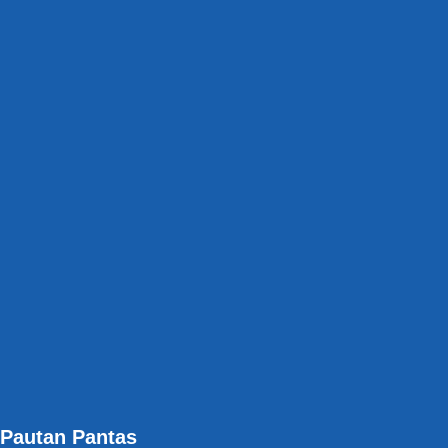
Pautan Pantas