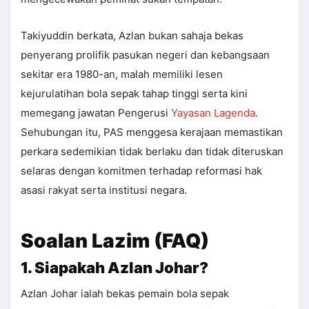
Takiyuddin berkata, Azlan bukan sahaja bekas
penyerang prolifik pasukan negeri dan kebangsaan
sekitar era 1980-an, malah memiliki lesen
kejurulatihan bola sepak tahap tinggi serta kini
memegang jawatan Pengerusi
Yayasan Lagenda
.
Sehubungan itu, PAS menggesa kerajaan memastikan
perkara sedemikian tidak berlaku dan tidak diteruskan
selaras dengan komitmen terhadap reformasi hak
asasi rakyat serta institusi negara.
Soalan Lazim (FAQ)
1. Siapakah Azlan Johar?
Azlan Johar ialah bekas pemain bola sepak