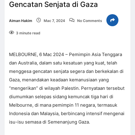
Gencatan Senjata di Gaza
Aiman Hakim
Mac 7, 2024
No Comments
3 minute read
MELBOURNE, 6 Mac 2024 – Pemimpin Asia Tenggara
dan Australia, dalam satu kesatuan yang kuat, telah
menggesa gencatan senjata segera dan berkekalan di
Gaza, menandakan keadaan kemanusiaan yang
“mengerikan” di wilayah Palestin. Pernyataan tersebut
diumumkan selepas sidang kemuncak tiga hari di
Melbourne, di mana pemimpin 11 negara, termasuk
Indonesia dan Malaysia, berbincang intensif mengenai
isu-isu semasa di Semenanjung Gaza.