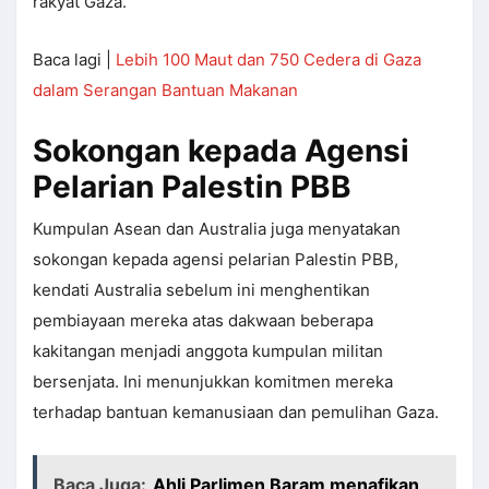
rakyat Gaza.
Baca lagi |
Lebih 100 Maut dan 750 Cedera di Gaza
dalam Serangan Bantuan Makanan
Sokongan kepada Agensi
Pelarian Palestin PBB
Kumpulan Asean dan Australia juga menyatakan
sokongan kepada agensi pelarian Palestin PBB,
kendati Australia sebelum ini menghentikan
pembiayaan mereka atas dakwaan beberapa
kakitangan menjadi anggota kumpulan militan
bersenjata. Ini menunjukkan komitmen mereka
terhadap bantuan kemanusiaan dan pemulihan Gaza.
Baca Juga:
Ahli Parlimen Baram menafikan