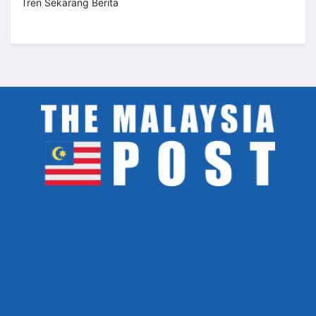
Tren Sekarang Berita