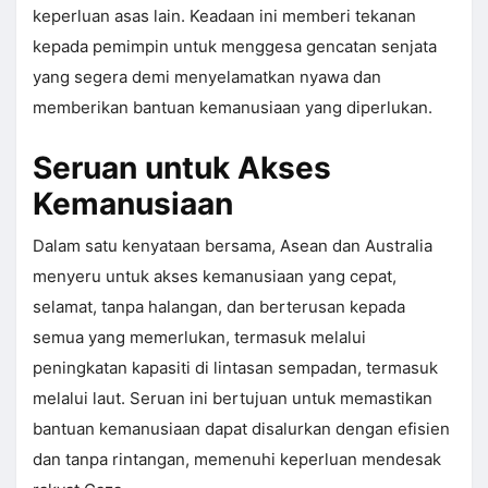
keperluan asas lain. Keadaan ini memberi tekanan
kepada pemimpin untuk menggesa gencatan senjata
yang segera demi menyelamatkan nyawa dan
memberikan bantuan kemanusiaan yang diperlukan.
Seruan untuk Akses
Kemanusiaan
Dalam satu kenyataan bersama, Asean dan Australia
menyeru untuk akses kemanusiaan yang cepat,
selamat, tanpa halangan, dan berterusan kepada
semua yang memerlukan, termasuk melalui
peningkatan kapasiti di lintasan sempadan, termasuk
melalui laut. Seruan ini bertujuan untuk memastikan
bantuan kemanusiaan dapat disalurkan dengan efisien
dan tanpa rintangan, memenuhi keperluan mendesak