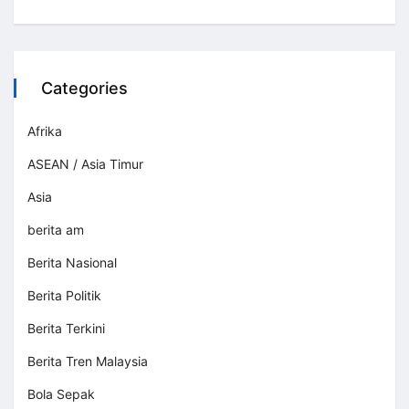
Categories
Afrika
ASEAN / Asia Timur
Asia
berita am
Berita Nasional
Berita Politik
Berita Terkini
Berita Tren Malaysia
Bola Sepak