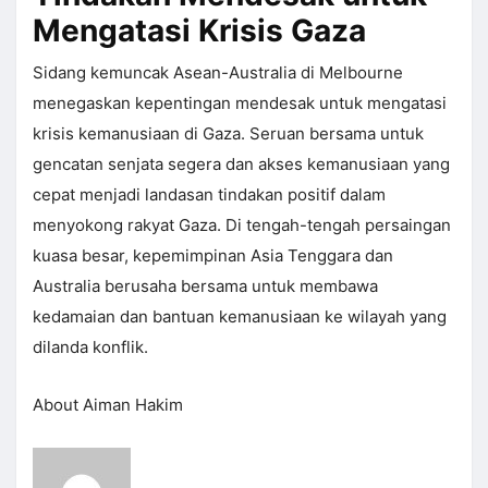
Mengatasi Krisis Gaza
Sidang kemuncak Asean-Australia di Melbourne
menegaskan kepentingan mendesak untuk mengatasi
krisis kemanusiaan di Gaza. Seruan bersama untuk
gencatan senjata segera dan akses kemanusiaan yang
cepat menjadi landasan tindakan positif dalam
menyokong rakyat Gaza. Di tengah-tengah persaingan
kuasa besar, kepemimpinan Asia Tenggara dan
Australia berusaha bersama untuk membawa
kedamaian dan bantuan kemanusiaan ke wilayah yang
dilanda konflik.
About Aiman Hakim