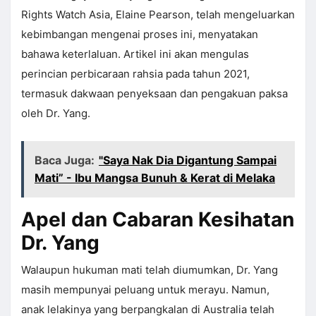
Rights Watch Asia, Elaine Pearson, telah mengeluarkan
kebimbangan mengenai proses ini, menyatakan
bahawa keterlaluan. Artikel ini akan mengulas
perincian perbicaraan rahsia pada tahun 2021,
termasuk dakwaan penyeksaan dan pengakuan paksa
oleh Dr. Yang.
Baca Juga:
"Saya Nak Dia Digantung Sampai
Mati” - Ibu Mangsa Bunuh & Kerat di Melaka
Apel dan Cabaran Kesihatan
Dr. Yang
Walaupun hukuman mati telah diumumkan, Dr. Yang
masih mempunyai peluang untuk merayu. Namun,
anak lelakinya yang berpangkalan di Australia telah