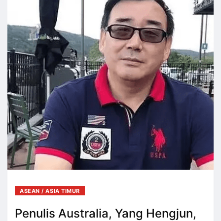
ASEAN / ASIA TIMUR
Penulis Australia, Yang Hengjun,