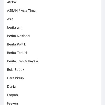
Afrika
ASEAN / Asia Timur
Asia
berita am
Berita Nasional
Berita Politik
Berita Terkini
Berita Tren Malaysia
Bola Sepak
Cara hidup
Dunia
Eropah
Fesyen