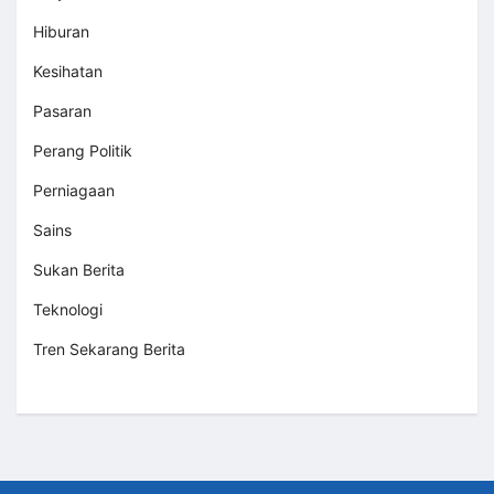
Hiburan
Kesihatan
Pasaran
Perang Politik
Perniagaan
Sains
Sukan Berita
Teknologi
Tren Sekarang Berita