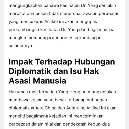
mengungkapkan bahawa kesihatan Dr. Yang semakin
merosot dan beliau tidak menerima rawatan perubatan
yang mencukupi. Artikel ini akan mengupas
perkembangan kesihatan Dr. Yang dan bagaimana ia
mungkin mempengaruhi proses perundangan
selanjutnya.
Impak Terhadap Hubungan
Diplomatik dan Isu Hak
Asasi Manusia
Hukuman mati terhadap Yang Hengjun mungkin akan
membawa kesan yang besar terhadap hubungan
diplomatik antara China dan Australia. Artikel ini akan
meneliti bagaimana kejadian ini mencerminkan
perbezaan dalam nilai dan pendekatan kedua-dua