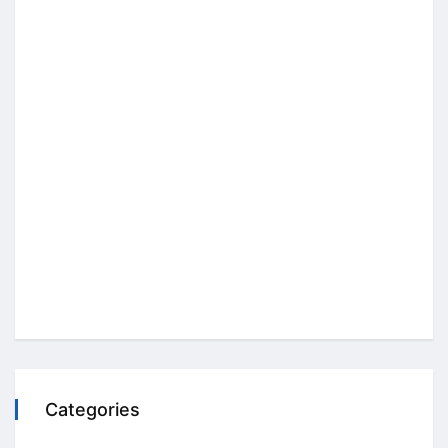
Categories