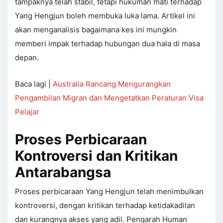
tampaknya telah stabil, tetapi hukuman mati terhadap
Yang Hengjun boleh membuka luka lama. Artikel ini
akan menganalisis bagaimana kes ini mungkin
memberi impak terhadap hubungan dua hala di masa
depan.
Baca lagi |
Australia Rancang Mengurangkan
Pengambilan Migran dan Mengetatkan Peraturan Visa
Pelajar
Proses Perbicaraan
Kontroversi dan Kritikan
Antarabangsa
Proses perbicaraan Yang Hengjun telah menimbulkan
kontroversi, dengan kritikan terhadap ketidakadilan
dan kurangnya akses yang adil. Pengarah Human