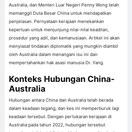
Australia, dan Menteri Luar Negeri Penny Wong telah
memanggil Duta Besar China untuk mendapatkan
penjelasan. Pernyataan kerajaan menekankan
keperluan untuk menjunjung nilai-nilai keadilan,
prosedur yang adil, dan kemanusiaan. Artikel ini akan
menyiasat tindakan diplomatik yang mungkin diambil
oleh Australia dalam menangani isu ini dan
mempertahankan hak asasi manusia Dr. Yang.
Konteks Hubungan China-
Australia
Hubungan antara China dan Australia telah berada
dalam keadaan tegang, dan kes ini memperburuk lagi
keadaan tersebut. Dengan pertukaran kerajaan di
Australia pada tahun 2022, hubungan tersebut