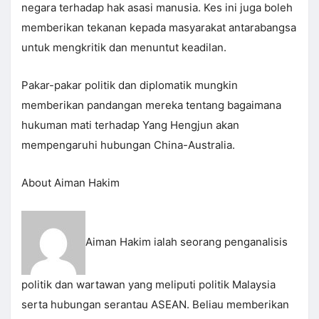
negara terhadap hak asasi manusia. Kes ini juga boleh
memberikan tekanan kepada masyarakat antarabangsa
untuk mengkritik dan menuntut keadilan.
Pakar-pakar politik dan diplomatik mungkin
memberikan pandangan mereka tentang bagaimana
hukuman mati terhadap Yang Hengjun akan
mempengaruhi hubungan China-Australia.
About Aiman Hakim
Aiman Hakim ialah seorang penganalisis
politik dan wartawan yang meliputi politik Malaysia
serta hubungan serantau ASEAN. Beliau memberikan