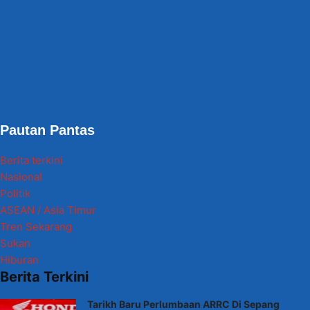
Pautan Pantas
Berita terkini
Nasional
Politik
ASEAN / Asia Timur
Tren Sekarang
Sukan
Hiburan
Berita Terkini
Tarikh Baru Perlumbaan ARRC Di Sepang