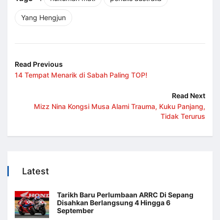
Yang Hengjun
Read Previous
14 Tempat Menarik di Sabah Paling TOP!
Read Next
Mizz Nina Kongsi Musa Alami Trauma, Kuku Panjang,
Tidak Terurus
Latest
Tarikh Baru Perlumbaan ARRC Di Sepang
Disahkan Berlangsung 4 Hingga 6
September