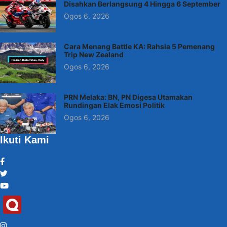
Disahkan Berlangsung 4 Hingga 6 September
Ogos 6, 2026
Cara Menang Battle KA: Rahsia 5 Pemenang
Trip New Zealand
Ogos 6, 2026
PRN Melaka: BN, PN Digesa Utamakan
Rundingan Elak Emosi Politik
Ogos 6, 2026
Ikuti Kami