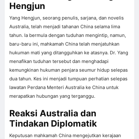
Hengjun
Yang Hengjun, seorang penulis, sarjana, dan novelis
Australia, telah menjadi tahanan China selama lima
tahun. Ia bermula dengan tuduhan mengintip, namun,
baru-baru ini, mahkamah China telah menjatuhkan
hukuman mati yang ditangguhkan ke atasnya. Dr. Yang
menafikan tuduhan tersebut dan menghadapi
kemungkinan hukuman penjara seumur hidup selepas
dua tahun. Kes ini menjadi tumpuan perhatian selepas
lawatan Perdana Menteri Australia ke China untuk
merapatkan hubungan yang terganggu.
Reaksi Australia dan
Tindakan Diplomatik
Keputusan mahkamah China mengejutkan kerajaan