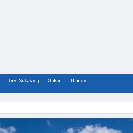
Tren Sekarang
Sukan
Hiburan