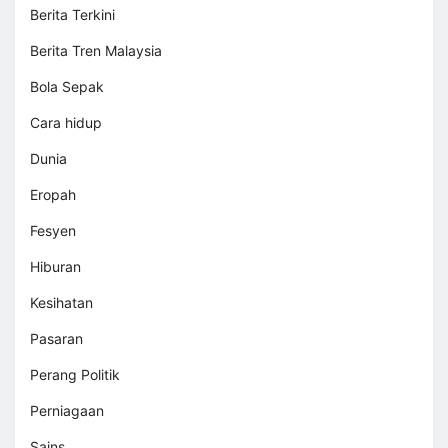
Berita Terkini
Berita Tren Malaysia
Bola Sepak
Cara hidup
Dunia
Eropah
Fesyen
Hiburan
Kesihatan
Pasaran
Perang Politik
Perniagaan
Sains