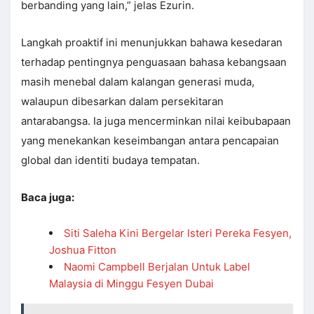
berbanding yang lain,” jelas Ezurin.
Langkah proaktif ini menunjukkan bahawa kesedaran
terhadap pentingnya penguasaan bahasa kebangsaan
masih menebal dalam kalangan generasi muda,
walaupun dibesarkan dalam persekitaran
antarabangsa. Ia juga mencerminkan nilai keibubapaan
yang menekankan keseimbangan antara pencapaian
global dan identiti budaya tempatan.
Baca juga:
Siti Saleha Kini Bergelar Isteri Pereka Fesyen,
Joshua Fitton
Naomi Campbell Berjalan Untuk Label
Malaysia di Minggu Fesyen Dubai