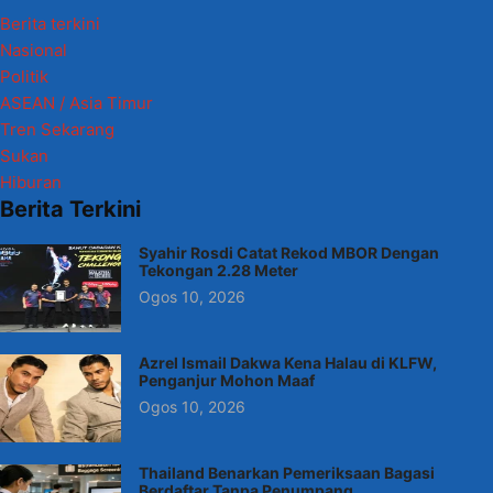
Berita terkini
Nasional
Politik
ASEAN / Asia Timur
Tren Sekarang
Sukan
Hiburan
Berita Terkini
Syahir Rosdi Catat Rekod MBOR Dengan
Tekongan 2.28 Meter
Ogos 10, 2026
Azrel Ismail Dakwa Kena Halau di KLFW,
Penganjur Mohon Maaf
Ogos 10, 2026
Thailand Benarkan Pemeriksaan Bagasi
Berdaftar Tanpa Penumpang