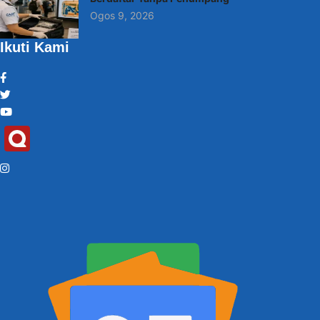
Ogos 9, 2026
Ikuti Kami