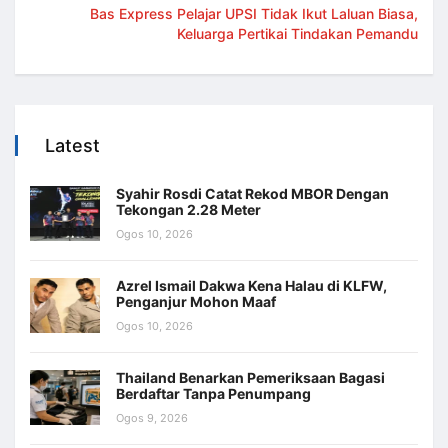
Bas Express Pelajar UPSI Tidak Ikut Laluan Biasa,
Keluarga Pertikai Tindakan Pemandu
Latest
Syahir Rosdi Catat Rekod MBOR Dengan
Tekongan 2.28 Meter
Ogos 10, 2026
Azrel Ismail Dakwa Kena Halau di KLFW,
Penganjur Mohon Maaf
Ogos 10, 2026
Thailand Benarkan Pemeriksaan Bagasi
Berdaftar Tanpa Penumpang
Ogos 9, 2026