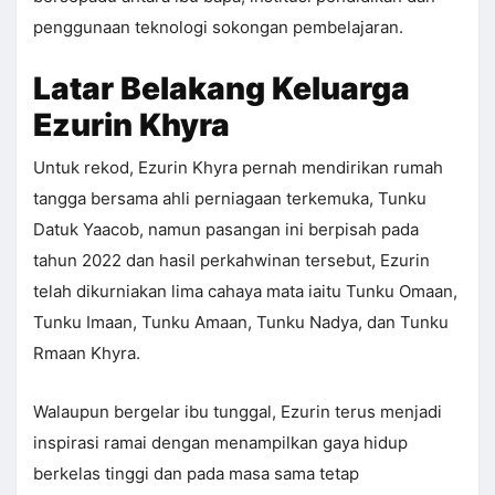
penggunaan teknologi sokongan pembelajaran.
Latar Belakang Keluarga
Ezurin Khyra
Untuk rekod, Ezurin Khyra pernah mendirikan rumah
tangga bersama ahli perniagaan terkemuka, Tunku
Datuk Yaacob, namun pasangan ini berpisah pada
tahun 2022 dan hasil perkahwinan tersebut, Ezurin
telah dikurniakan lima cahaya mata iaitu Tunku Omaan,
Tunku Imaan, Tunku Amaan, Tunku Nadya, dan Tunku
Rmaan Khyra.
Walaupun bergelar ibu tunggal, Ezurin terus menjadi
inspirasi ramai dengan menampilkan gaya hidup
berkelas tinggi dan pada masa sama tetap