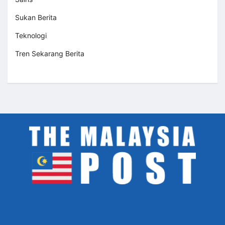
Sukan Berita
Teknologi
Tren Sekarang Berita