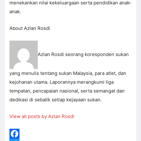
menekankan nilai kekeluargaan serta pendidikan anak-
anak.
About Azlan Rosdi
Azlan Rosdi seorang koresponden sukan
yang menulis tentang sukan Malaysia, para atlet, dan
kejohanan utama. Laporannya merangkumi liga
tempatan, pencapaian nasional, serta semangat dan
dedikasi di sebalik setiap kejayaan sukan.
View all posts by Azlan Rosdi