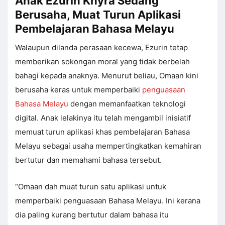
Anak Ezurin Khyra Sedang
Berusaha, Muat Turun Aplikasi
Pembelajaran Bahasa Melayu
Walaupun dilanda perasaan kecewa, Ezurin tetap
memberikan sokongan moral yang tidak berbelah
bahagi kepada anaknya. Menurut beliau, Omaan kini
berusaha keras untuk memperbaiki
penguasaan
Bahasa Melayu
dengan memanfaatkan teknologi
digital. Anak lelakinya itu telah mengambil inisiatif
memuat turun aplikasi khas pembelajaran Bahasa
Melayu sebagai usaha mempertingkatkan kemahiran
bertutur dan memahami bahasa tersebut.
“Omaan dah muat turun satu aplikasi untuk
memperbaiki penguasaan Bahasa Melayu. Ini kerana
dia paling kurang bertutur dalam bahasa itu