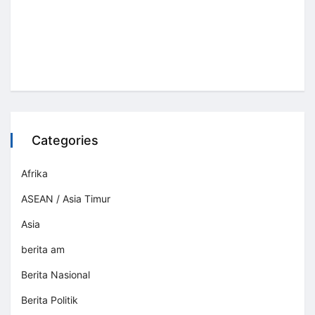
Categories
Afrika
ASEAN / Asia Timur
Asia
berita am
Berita Nasional
Berita Politik