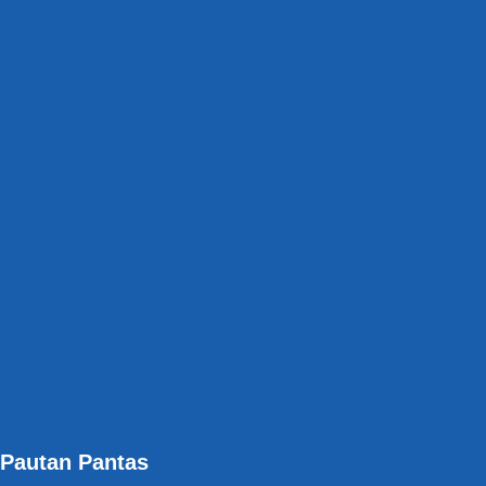
Pautan Pantas