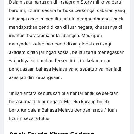
Dalam satu hantaran di Instagram Story miliknya baru-
baru ini, Ezurin secara terbuka berkongsi cabaran yang
dihadapi apabila memilih untuk menghantar anak-anak
mendapatkan pendidikan di luar negara, khususnya di
institusi berasrama antarabangsa. Meskipun
menyedari kelebihan pendidikan global dari segi
akademik dan jaringan sosial, beliau turut menegaskan
wujudnya kelemahan tersendiri iaitu kekurangan
penguasaan bahasa Melayu yang sepatutnya menjadi
asas jati diri kebangsaan.
“Inilah antara keburukan bila hantar anak ke sekolah
berasrama di luar negara. Mereka kurang boleh
bertutur dalam Bahasa Melayu dengan lancar,” luah
Ezurin secara tulus.