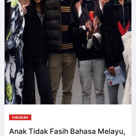
HIBURAN
Anak Tidak Fasih Bahasa Melayu,