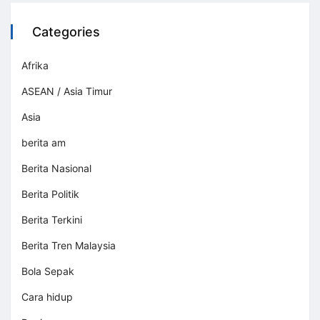
Categories
Afrika
ASEAN / Asia Timur
Asia
berita am
Berita Nasional
Berita Politik
Berita Terkini
Berita Tren Malaysia
Bola Sepak
Cara hidup