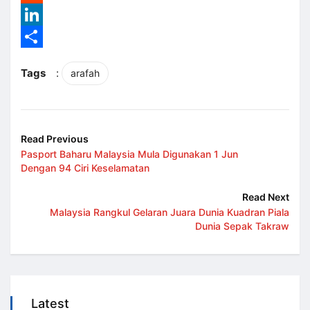
Reddit
LinkedIn
Share
Tags
:
arafah
Read Previous
Pasport Baharu Malaysia Mula Digunakan 1 Jun
Dengan 94 Ciri Keselamatan
Read Next
Malaysia Rangkul Gelaran Juara Dunia Kuadran Piala
Dunia Sepak Takraw
Latest