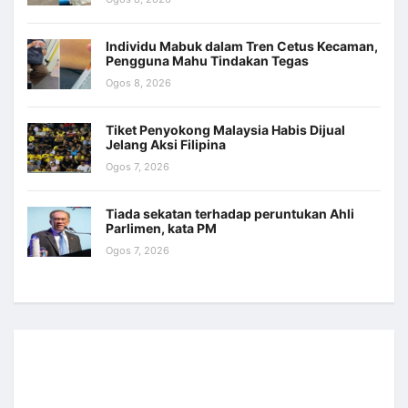
Individu Mabuk dalam Tren Cetus Kecaman,
Pengguna Mahu Tindakan Tegas
Ogos 8, 2026
Tiket Penyokong Malaysia Habis Dijual
Jelang Aksi Filipina
Ogos 7, 2026
Tiada sekatan terhadap peruntukan Ahli
Parlimen, kata PM
Ogos 7, 2026