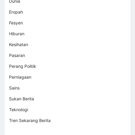
Dunia
Eropah
Fesyen
Hiburan
Kesihatan
Pasaran
Perang Politik
Perniagaan
Sains
Sukan Berita
Teknologi
Tren Sekarang Berita