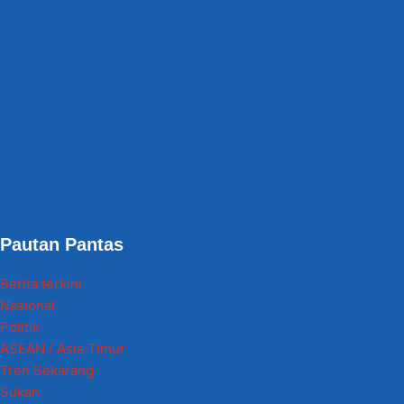
Pautan Pantas
Berita terkini
Nasional
Politik
ASEAN / Asia Timur
Tren Sekarang
Sukan