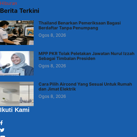
Hiburan
Berita Terkini
Thailand Benarkan Pemeriksaan Bagasi
Berdaftar Tanpa Penumpang
Ogos 8, 2026
MPP PKR Tolak Peletakan Jawatan Nurul Izzah
Sebagai Timbalan Presiden
Ogos 8, 2026
Cara Pilih Aircond Yang Sesuai Untuk Rumah
dan Jimat Elektrik
Ogos 8, 2026
Ikuti Kami