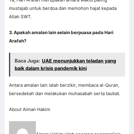
mustajab untuk berdoa dan memohon hajat kepada
Allah SWT.
3. Apakah amalan lain selain berpuasa pada Hari
Arafah?
Baca Juga:
UAE menunjukkan teladan yang
baik dalam krisis pandemik kini
Antara amalan lain ialah berzikir, membaca al-Quran,
bersedekah dan melakukan muhasabah serta taubat.
About Aiman Hakim