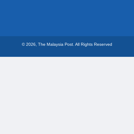
© 2026, The Malaysia Post.
All Rights Reserved