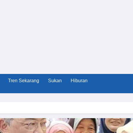
Tren Sekarang
Sukan
Hiburan