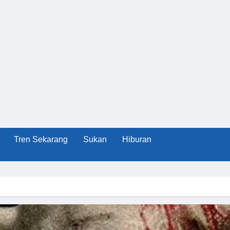
Tren Sekarang
Sukan
Hiburan