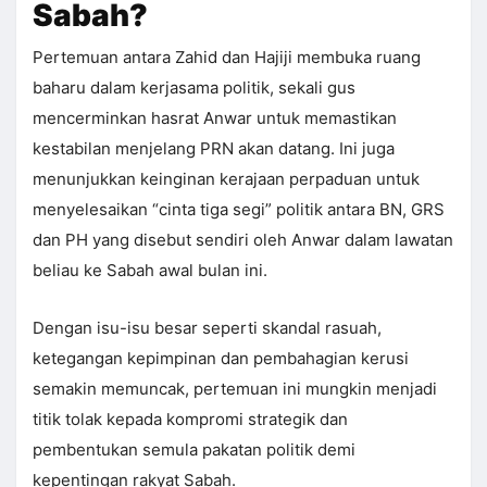
Sabah?
Pertemuan antara Zahid dan Hajiji membuka ruang
baharu dalam kerjasama politik, sekali gus
mencerminkan hasrat Anwar untuk memastikan
kestabilan menjelang PRN akan datang. Ini juga
menunjukkan keinginan kerajaan perpaduan untuk
menyelesaikan “cinta tiga segi” politik antara BN, GRS
dan PH yang disebut sendiri oleh Anwar dalam lawatan
beliau ke Sabah awal bulan ini.
Dengan isu-isu besar seperti skandal rasuah,
ketegangan kepimpinan dan pembahagian kerusi
semakin memuncak, pertemuan ini mungkin menjadi
titik tolak kepada kompromi strategik dan
pembentukan semula pakatan politik demi
kepentingan rakyat Sabah.