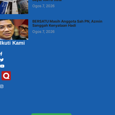
Ogos 7, 2026
BERSATU Masih Anggota Sah PN, Azmin
Sanggah Kenyataan Hadi
Ogos 7, 2026
Ikuti Kami