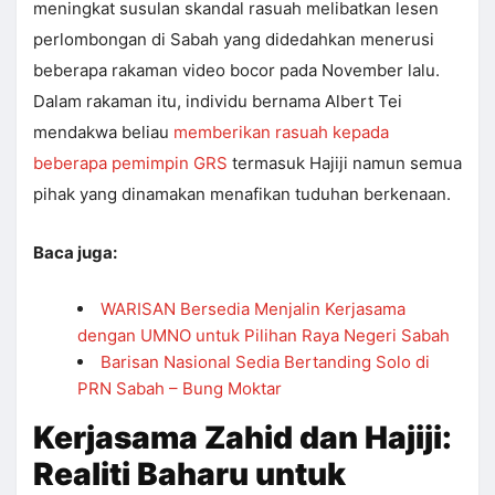
meningkat susulan skandal rasuah melibatkan lesen
perlombongan di Sabah yang didedahkan menerusi
beberapa rakaman video bocor pada November lalu.
Dalam rakaman itu, individu bernama Albert Tei
mendakwa beliau
memberikan rasuah kepada
beberapa pemimpin GRS
termasuk Hajiji namun semua
pihak yang dinamakan menafikan tuduhan berkenaan.
Baca juga:
WARISAN Bersedia Menjalin Kerjasama
dengan UMNO untuk Pilihan Raya Negeri Sabah
Barisan Nasional Sedia Bertanding Solo di
PRN Sabah – Bung Moktar
Kerjasama Zahid dan Hajiji:
Realiti Baharu untuk