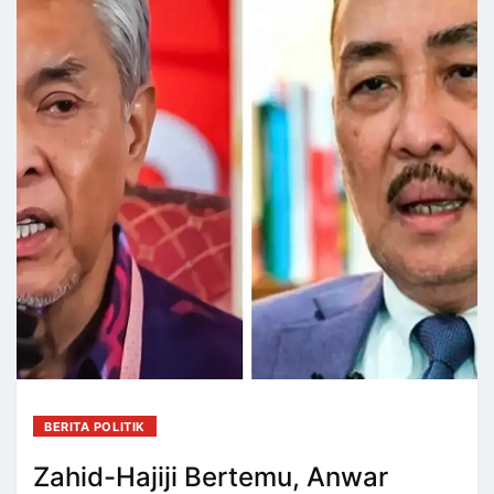
BERITA POLITIK
Zahid-Hajiji Bertemu, Anwar