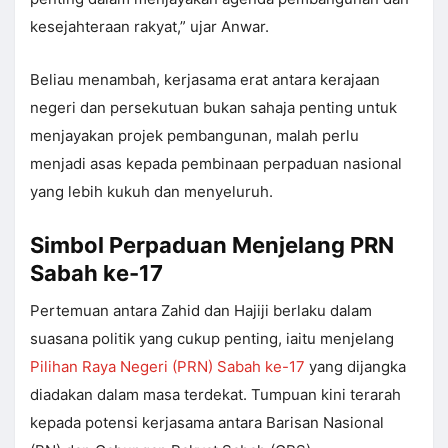
kesejahteraan rakyat,” ujar Anwar.
Beliau menambah, kerjasama erat antara kerajaan
negeri dan persekutuan bukan sahaja penting untuk
menjayakan projek pembangunan, malah perlu
menjadi asas kepada pembinaan perpaduan nasional
yang lebih kukuh dan menyeluruh.
Simbol Perpaduan Menjelang PRN
Sabah ke-17
Pertemuan antara Zahid dan Hajiji berlaku dalam
suasana politik yang cukup penting, iaitu menjelang
Pilihan Raya Negeri (PRN) Sabah ke-17
yang dijangka
diadakan dalam masa terdekat. Tumpuan kini terarah
kepada potensi kerjasama antara Barisan Nasional