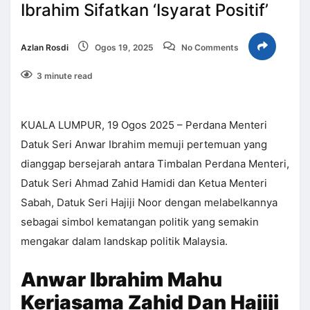
Ibrahim Sifatkan ‘Isyarat Positif’
Azlan Rosdi
Ogos 19, 2025
No Comments
3 minute read
KUALA LUMPUR, 19 Ogos 2025 – Perdana Menteri
Datuk Seri Anwar Ibrahim memuji pertemuan yang
dianggap bersejarah antara Timbalan Perdana Menteri,
Datuk Seri Ahmad Zahid Hamidi dan Ketua Menteri
Sabah, Datuk Seri Hajiji Noor dengan melabelkannya
sebagai simbol kematangan politik yang semakin
mengakar dalam landskap politik Malaysia.
Anwar Ibrahim Mahu
Kerjasama Zahid Dan Hajiji