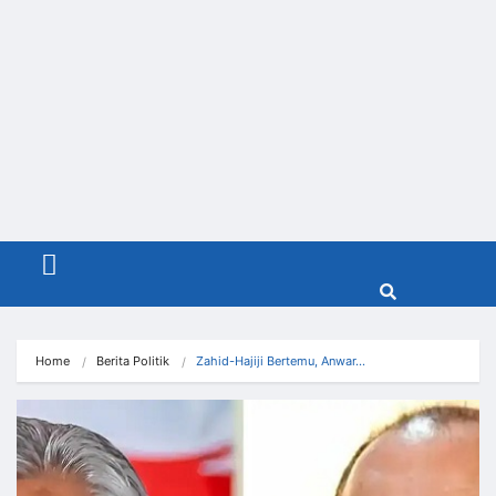
Menu
Home
Berita Politik
Zahid-Hajiji Bertemu, Anwar…