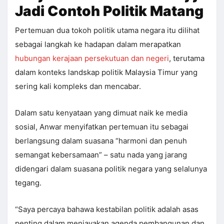
Jadi Contoh Politik Matang
Pertemuan dua tokoh politik utama negara itu dilihat
sebagai langkah ke hadapan dalam merapatkan
hubungan kerajaan persekutuan dan negeri
, terutama
dalam konteks landskap politik Malaysia Timur yang
sering kali kompleks dan mencabar.
Dalam satu kenyataan yang dimuat naik ke media
sosial, Anwar menyifatkan pertemuan itu sebagai
berlangsung dalam suasana “harmoni dan penuh
semangat kebersamaan” – satu nada yang jarang
didengari dalam suasana politik negara yang selalunya
tegang.
“Saya percaya bahawa kestabilan politik adalah asas
penting dalam menjayakan agenda pembangunan dan