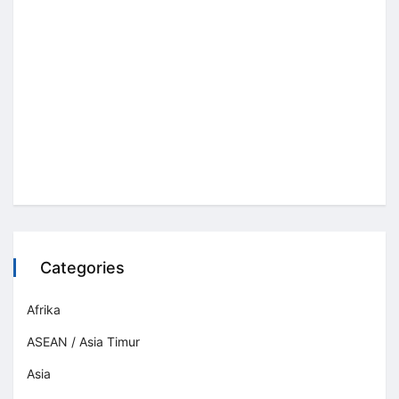
Categories
Afrika
ASEAN / Asia Timur
Asia