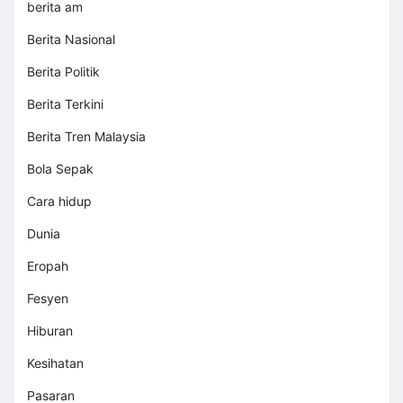
berita am
Berita Nasional
Berita Politik
Berita Terkini
Berita Tren Malaysia
Bola Sepak
Cara hidup
Dunia
Eropah
Fesyen
Hiburan
Kesihatan
Pasaran