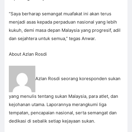
“Saya berharap semangat muafakat ini akan terus
menjadi asas kepada perpaduan nasional yang lebih
kukuh, demi masa depan Malaysia yang progresif, adil
dan sejahtera untuk semua,” tegas Anwar.
About Azlan Rosdi
Azlan Rosdi seorang koresponden sukan
yang menulis tentang sukan Malaysia, para atlet, dan
kejohanan utama. Laporannya merangkumi liga
tempatan, pencapaian nasional, serta semangat dan
dedikasi di sebalik setiap kejayaan sukan.