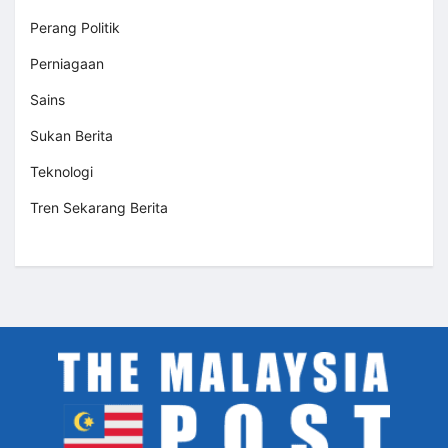
Perang Politik
Perniagaan
Sains
Sukan Berita
Teknologi
Tren Sekarang Berita