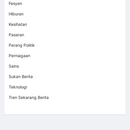
Fesyen
Hiburan
Kesihatan
Pasaran
Perang Politik
Perniagaan
Sains
Sukan Berita
Teknologi
Tren Sekarang Berita