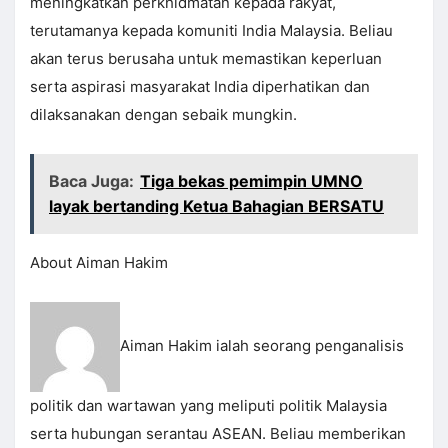
meningkatkan perkhidmatan kepada rakyat,
terutamanya kepada komuniti India Malaysia. Beliau
akan terus berusaha untuk memastikan keperluan
serta aspirasi masyarakat India diperhatikan dan
dilaksanakan dengan sebaik mungkin.
Baca Juga:
Tiga bekas pemimpin UMNO
layak bertanding Ketua Bahagian BERSATU
About Aiman Hakim
Aiman Hakim ialah seorang penganalisis
politik dan wartawan yang meliputi politik Malaysia
serta hubungan serantau ASEAN. Beliau memberikan