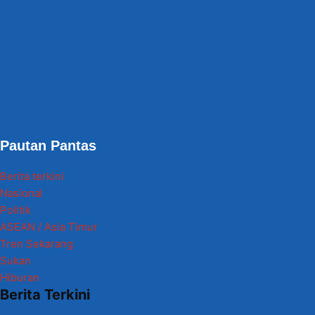
Pautan Pantas
Berita terkini
Nasional
Politik
ASEAN / Asia Timur
Tren Sekarang
Sukan
Hiburan
Berita Terkini