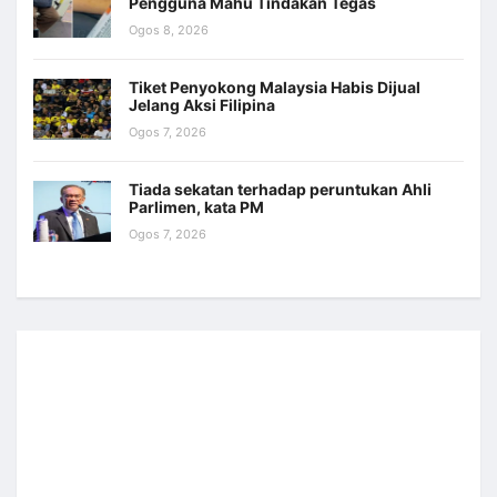
Pengguna Mahu Tindakan Tegas
Ogos 8, 2026
Tiket Penyokong Malaysia Habis Dijual
Jelang Aksi Filipina
Ogos 7, 2026
Tiada sekatan terhadap peruntukan Ahli
Parlimen, kata PM
Ogos 7, 2026