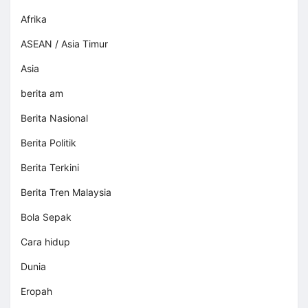
Afrika
ASEAN / Asia Timur
Asia
berita am
Berita Nasional
Berita Politik
Berita Terkini
Berita Tren Malaysia
Bola Sepak
Cara hidup
Dunia
Eropah