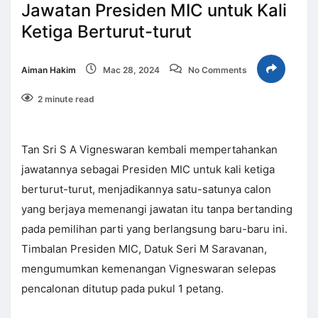
Jawatan Presiden MIC untuk Kali
Ketiga Berturut-turut
Aiman Hakim
Mac 28, 2024
No Comments
2 minute read
Tan Sri S A Vigneswaran kembali mempertahankan
jawatannya sebagai Presiden MIC untuk kali ketiga
berturut-turut, menjadikannya satu-satunya calon
yang berjaya memenangi jawatan itu tanpa bertanding
pada pemilihan parti yang berlangsung baru-baru ini.
Timbalan Presiden MIC, Datuk Seri M Saravanan,
mengumumkan kemenangan Vigneswaran selepas
pencalonan ditutup pada pukul 1 petang.