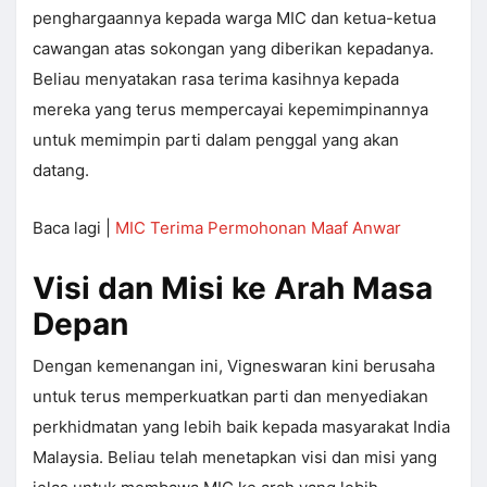
penghargaannya kepada warga MIC dan ketua-ketua
cawangan atas sokongan yang diberikan kepadanya.
Beliau menyatakan rasa terima kasihnya kepada
mereka yang terus mempercayai kepemimpinannya
untuk memimpin parti dalam penggal yang akan
datang.
Baca lagi |
MIC Terima Permohonan Maaf Anwar
Visi dan Misi ke Arah Masa
Depan
Dengan kemenangan ini, Vigneswaran kini berusaha
untuk terus memperkuatkan parti dan menyediakan
perkhidmatan yang lebih baik kepada masyarakat India
Malaysia. Beliau telah menetapkan visi dan misi yang