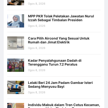
Ogos 8, 2026
MPP PKR Tolak Peletakan Jawatan Nurul
Izzah Sebagai Timbalan Presiden
Ogos 8, 2026
Cara Pilih Aircond Yang Sesuai Untuk
Rumah dan Jimat Elektrik
Ogos 8, 2026
Kadar Penyalahgunaan Dadah di
Terengganu Turun 7.2 Peratus
Ogos 8, 2026
Lelaki Beri 24 Jam Padam Gambar Isteri
Sedang Menyusu Bayi
Ogos 8, 2026
Individu Mabuk dalam Tren Cetus Kecaman,