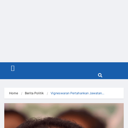
Menu
Home
Berita Politik
Vigneswaran Pertahankan Jawatan…