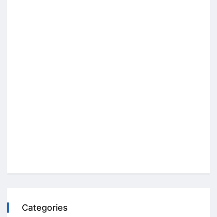
Categories