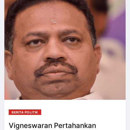
BERITA POLITIK
Vigneswaran Pertahankan