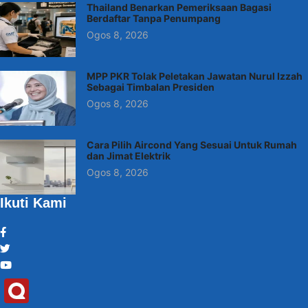
Thailand Benarkan Pemeriksaan Bagasi
Berdaftar Tanpa Penumpang
Ogos 8, 2026
MPP PKR Tolak Peletakan Jawatan Nurul Izzah
Sebagai Timbalan Presiden
Ogos 8, 2026
Cara Pilih Aircond Yang Sesuai Untuk Rumah
dan Jimat Elektrik
Ogos 8, 2026
Ikuti Kami