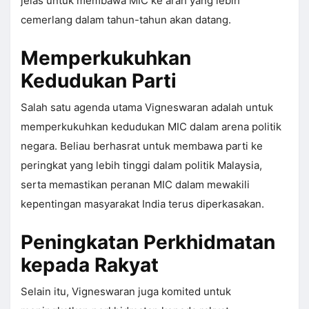
jelas untuk membawa MIC ke arah yang lebih
cemerlang dalam tahun-tahun akan datang.
Memperkukuhkan
Kedudukan Parti
Salah satu agenda utama Vigneswaran adalah untuk
memperkukuhkan kedudukan MIC dalam arena politik
negara. Beliau berhasrat untuk membawa parti ke
peringkat yang lebih tinggi dalam politik Malaysia,
serta memastikan peranan MIC dalam mewakili
kepentingan masyarakat India terus diperkasakan.
Peningkatan Perkhidmatan
kepada Rakyat
Selain itu, Vigneswaran juga komited untuk