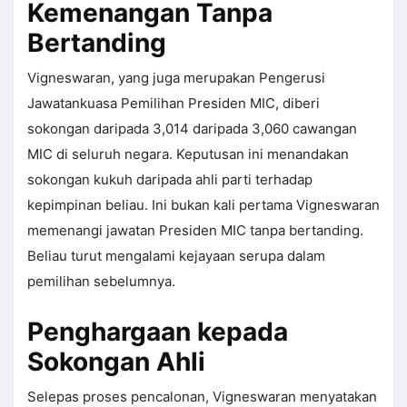
Kemenangan Tanpa
Bertanding
Vigneswaran, yang juga merupakan Pengerusi
Jawatankuasa Pemilihan Presiden MIC, diberi
sokongan daripada 3,014 daripada 3,060 cawangan
MIC di seluruh negara. Keputusan ini menandakan
sokongan kukuh daripada ahli parti terhadap
kepimpinan beliau. Ini bukan kali pertama Vigneswaran
memenangi jawatan Presiden MIC tanpa bertanding.
Beliau turut mengalami kejayaan serupa dalam
pemilihan sebelumnya.
Penghargaan kepada
Sokongan Ahli
Selepas proses pencalonan, Vigneswaran menyatakan