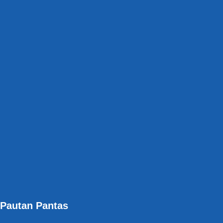
Pautan Pantas