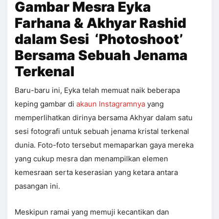
Gambar Mesra Eyka
Farhana & Akhyar Rashid
dalam Sesi ‘Photoshoot’
Bersama Sebuah Jenama
Terkenal
Baru-baru ini, Eyka telah memuat naik beberapa
keping gambar di
akaun Instagramnya
yang
memperlihatkan dirinya bersama Akhyar dalam satu
sesi fotografi untuk sebuah jenama kristal terkenal
dunia. Foto-foto tersebut memaparkan gaya mereka
yang cukup mesra dan menampilkan elemen
kemesraan serta keserasian yang ketara antara
pasangan ini.
Meskipun ramai yang memuji kecantikan dan