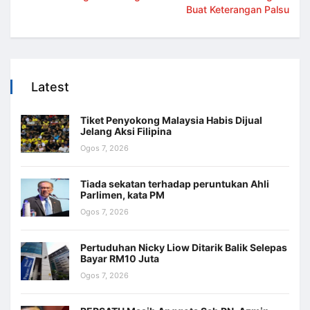
Buat Keterangan Palsu
Latest
Tiket Penyokong Malaysia Habis Dijual
Jelang Aksi Filipina
Ogos 7, 2026
Tiada sekatan terhadap peruntukan Ahli
Parlimen, kata PM
Ogos 7, 2026
Pertuduhan Nicky Liow Ditarik Balik Selepas
Bayar RM10 Juta
Ogos 7, 2026