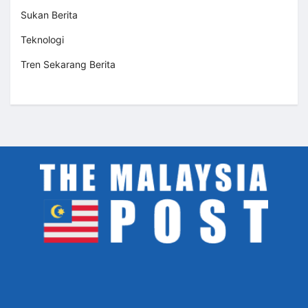
Sukan Berita
Teknologi
Tren Sekarang Berita