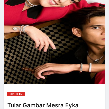
HIBURAN
Tular Gambar Mesra Eyka