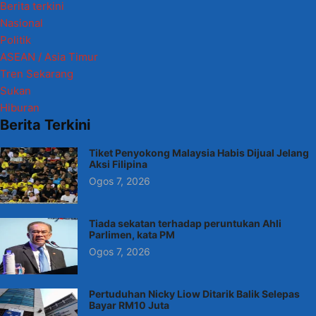
Berita terkini
Nasional
Politik
ASEAN / Asia Timur
Tren Sekarang
Sukan
Hiburan
Berita Terkini
Tiket Penyokong Malaysia Habis Dijual Jelang
Aksi Filipina
Ogos 7, 2026
Tiada sekatan terhadap peruntukan Ahli
Parlimen, kata PM
Ogos 7, 2026
Pertuduhan Nicky Liow Ditarik Balik Selepas
Bayar RM10 Juta