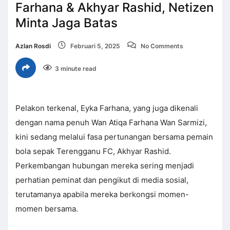
Farhana & Akhyar Rashid, Netizen
Minta Jaga Batas
Azlan Rosdi
Februari 5, 2025
No Comments
3 minute read
Pelakon terkenal, Eyka Farhana, yang juga dikenali
dengan nama penuh Wan Atiqa Farhana Wan Sarmizi,
kini sedang melalui fasa pertunangan bersama pemain
bola sepak Terengganu FC, Akhyar Rashid.
Perkembangan hubungan mereka sering menjadi
perhatian peminat dan pengikut di media sosial,
terutamanya apabila mereka berkongsi momen-
momen bersama.