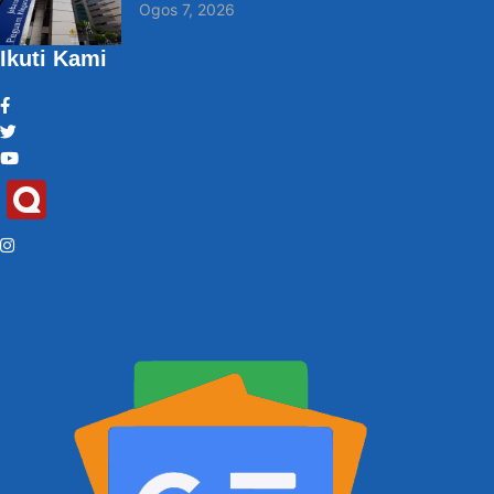
Ogos 7, 2026
Ikuti Kami