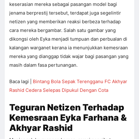
keserasian mereka sebagai pasangan model bagi
jenama berprestij tersebut, terdapat juga segelintir
netizen yang memberikan reaksi berbeza terhadap
cara mereka bergambar. Salah satu gambar yang
dikongsi oleh Eyka menjadi tumpuan dan perbualan di
kalangan warganet kerana ia menunjukkan kemesraan
mereka yang dianggap tidak wajar bagi pasangan yang
masih dalam fasa pertunangan.
Baca lagi |
Bintang Bola Sepak Terengganu FC Akhyar
Rashid Cedera Selepas Dipukul Dengan Cota
Teguran Netizen Terhadap
Kemesraan Eyka Farhana &
Akhyar Rashid