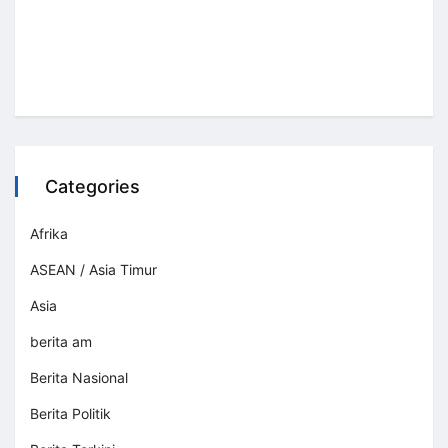
Categories
Afrika
ASEAN / Asia Timur
Asia
berita am
Berita Nasional
Berita Politik