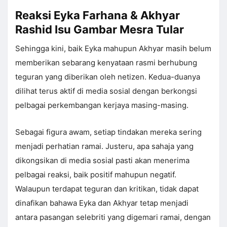
Reaksi Eyka Farhana & Akhyar
Rashid Isu Gambar Mesra Tular
Sehingga kini, baik Eyka mahupun Akhyar masih belum
memberikan sebarang kenyataan rasmi berhubung
teguran yang diberikan oleh netizen. Kedua-duanya
dilihat terus aktif di media sosial dengan berkongsi
pelbagai perkembangan kerjaya masing-masing.
Sebagai figura awam, setiap tindakan mereka sering
menjadi perhatian ramai. Justeru, apa sahaja yang
dikongsikan di media sosial pasti akan menerima
pelbagai reaksi, baik positif mahupun negatif.
Walaupun terdapat teguran dan kritikan, tidak dapat
dinafikan bahawa Eyka dan Akhyar tetap menjadi
antara pasangan selebriti yang digemari ramai, dengan