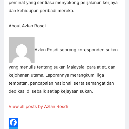
peminat yang sentiasa menyokong perjalanan kerjaya
dan kehidupan peribadi mereka.
About Azlan Rosdi
Azlan Rosdi seorang koresponden sukan
yang menulis tentang sukan Malaysia, para atlet, dan
kejohanan utama. Laporannya merangkumi liga
tempatan, pencapaian nasional, serta semangat dan
dedikasi di sebalik setiap kejayaan sukan.
View all posts by Azlan Rosdi