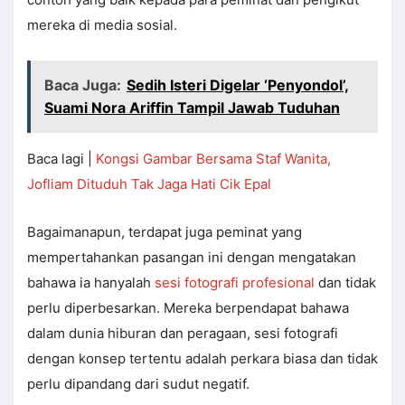
mereka di media sosial.
Baca Juga:
Sedih Isteri Digelar ‘Penyondol’,
Suami Nora Ariffin Tampil Jawab Tuduhan
Baca lagi |
Kongsi Gambar Bersama Staf Wanita,
Jofliam Dituduh Tak Jaga Hati Cik Epal
Bagaimanapun, terdapat juga peminat yang
mempertahankan pasangan ini dengan mengatakan
bahawa ia hanyalah
sesi fotografi profesional
dan tidak
perlu diperbesarkan. Mereka berpendapat bahawa
dalam dunia hiburan dan peragaan, sesi fotografi
dengan konsep tertentu adalah perkara biasa dan tidak
perlu dipandang dari sudut negatif.