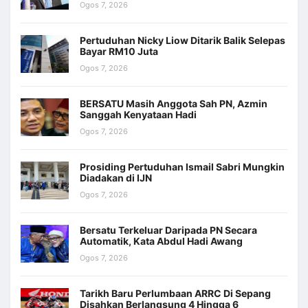
Ogos 7, 2026
Pertuduhan Nicky Liow Ditarik Balik Selepas
Bayar RM10 Juta
Ogos 7, 2026
BERSATU Masih Anggota Sah PN, Azmin
Sanggah Kenyataan Hadi
Ogos 7, 2026
Prosiding Pertuduhan Ismail Sabri Mungkin
Diadakan di IJN
Ogos 7, 2026
Bersatu Terkeluar Daripada PN Secara
Automatik, Kata Abdul Hadi Awang
Ogos 7, 2026
Tarikh Baru Perlumbaan ARRC Di Sepang
Disahkan Berlangsung 4 Hingga 6