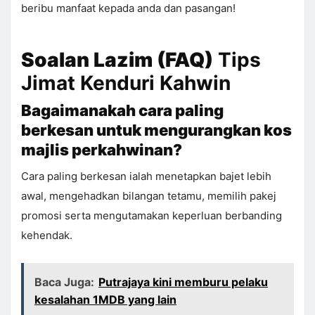
beribu manfaat kepada anda dan pasangan!
Soalan Lazim (FAQ)
Tips
Jimat Kenduri Kahwin
Bagaimanakah cara paling
berkesan untuk mengurangkan kos
majlis perkahwinan?
Cara paling berkesan ialah menetapkan bajet lebih
awal, mengehadkan bilangan tetamu, memilih pakej
promosi serta mengutamakan keperluan berbanding
kehendak.
Baca Juga:
Putrajaya kini memburu pelaku
kesalahan 1MDB yang lain