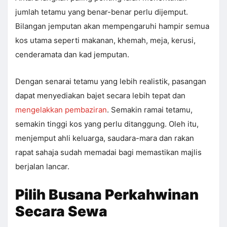
jumlah tetamu yang benar-benar perlu dijemput.
Bilangan jemputan akan mempengaruhi hampir semua
kos utama seperti makanan, khemah, meja, kerusi,
cenderamata dan kad jemputan.
Dengan senarai tetamu yang lebih realistik, pasangan
dapat menyediakan bajet secara lebih tepat dan
mengelakkan pembaziran
. Semakin ramai tetamu,
semakin tinggi kos yang perlu ditanggung. Oleh itu,
menjemput ahli keluarga, saudara-mara dan rakan
rapat sahaja sudah memadai bagi memastikan majlis
berjalan lancar.
Pilih Busana Perkahwinan
Secara Sewa