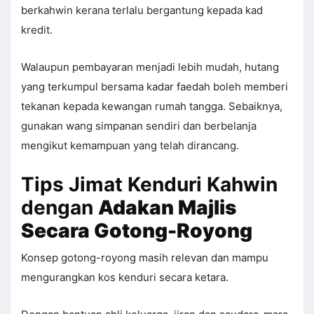
berkahwin kerana terlalu bergantung kepada kad
kredit.
Walaupun pembayaran menjadi lebih mudah, hutang
yang terkumpul bersama kadar faedah boleh memberi
tekanan kepada kewangan rumah tangga. Sebaiknya,
gunakan wang simpanan sendiri dan berbelanja
mengikut kemampuan yang telah dirancang.
Tips Jimat Kenduri Kahwin
dengan
Adakan Majlis
Secara Gotong-Royong
Konsep gotong-royong masih relevan dan mampu
mengurangkan kos kenduri secara ketara.