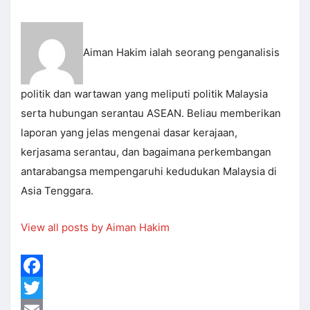
Aiman Hakim ialah seorang penganalisis
politik dan wartawan yang meliputi politik Malaysia
serta hubungan serantau ASEAN. Beliau memberikan
laporan yang jelas mengenai dasar kerajaan,
kerjasama serantau, dan bagaimana perkembangan
antarabangsa mempengaruhi kedudukan Malaysia di
Asia Tenggara.
View all posts by Aiman Hakim
Facebook
Twitter