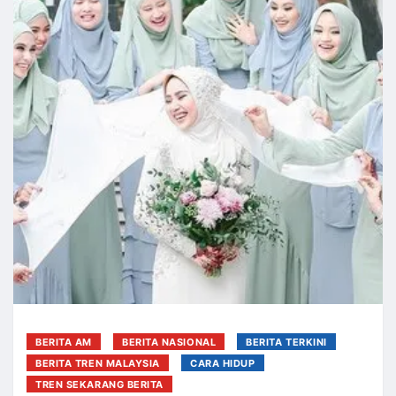
BERITA AM
BERITA NASIONAL
BERITA TERKINI
BERITA TREN MALAYSIA
CARA HIDUP
TREN SEKARANG BERITA