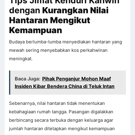
Tips Jimat Kenduri Kahwin
dengan
Kurangkan Nilai
Hantaran Mengikut
Kemampuan
Budaya berlumba-lumba menyediakan hantaran yang
mewah sering menyebabkan kos perkahwinan
meningkat.
Baca Juga:
Pihak Penganjur Mohon Maaf
Insiden Kibar Bendera China di Teluk Intan
Sebenarnya, nilai hantaran tidak menentukan
kebahagiaan rumah tangga. Pasangan digalakkan
berbincang secara terbuka dengan keluarga agar
jumlah hantaran ditetapkan mengikut kemampuan