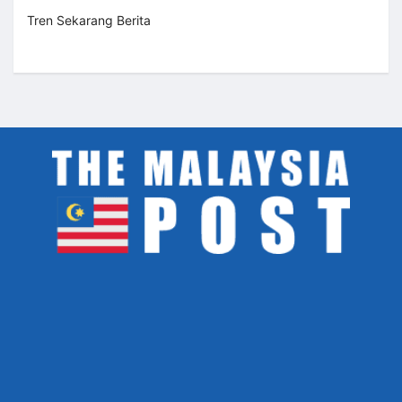
Tren Sekarang Berita