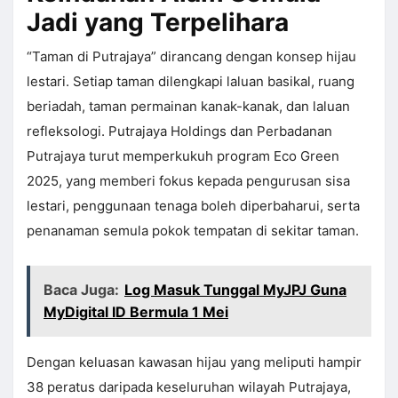
Jadi yang Terpelihara
“Taman di Putrajaya” dirancang dengan konsep hijau
lestari. Setiap taman dilengkapi laluan basikal, ruang
beriadah, taman permainan kanak-kanak, dan laluan
refleksologi. Putrajaya Holdings dan Perbadanan
Putrajaya turut memperkukuh program Eco Green
2025, yang memberi fokus kepada pengurusan sisa
lestari, penggunaan tenaga boleh diperbaharui, serta
penanaman semula pokok tempatan di sekitar taman.
Baca Juga:
Log Masuk Tunggal MyJPJ Guna
MyDigital ID Bermula 1 Mei
Dengan keluasan kawasan hijau yang meliputi hampir
38 peratus daripada keseluruhan wilayah Putrajaya,