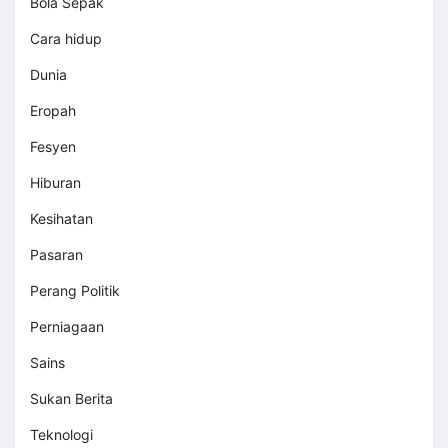
Bola Sepak
Cara hidup
Dunia
Eropah
Fesyen
Hiburan
Kesihatan
Pasaran
Perang Politik
Perniagaan
Sains
Sukan Berita
Teknologi