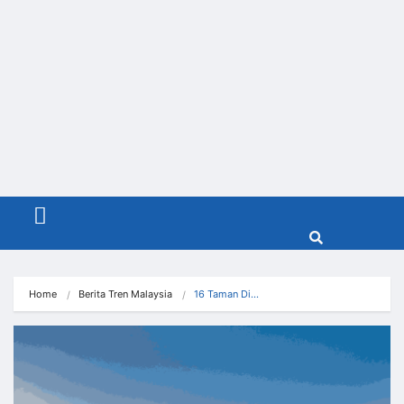
Menu
Home
Berita Tren Malaysia
16 Taman Di…