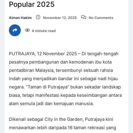
Popular 2025
Aiman Hakim
November 12, 2025
No Comments
4 minute read
PUTRAJAYA, 12 November 2025 – Di tengah-tengah
pesatnya pembangunan dan kemodenan ibu kota
pentadbiran Malaysia, tersembunyi sebuah rahsia
indah yang menjadikan bandar ini sebagai nadi hijau
negara. “Taman di Putrajaya” bukan sekadar landskap
biasa, tetapi manifestasi kepada keseimbangan antara
alam semula jadi dan kemajuan manusia.
Dikenali sebagai City in the Garden, Putrajaya kini
menawarkan lebih daripada 16 taman rekreasi yang