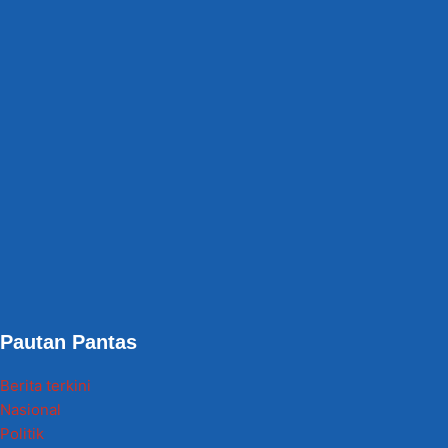
Pautan Pantas
Berita terkini
Nasional
Politik