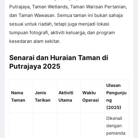
Putrajaya, Taman Wetlands, Taman Warisan Pertanian,
dan Taman Wawasan. Semua taman ini bukan sahaja
sesuai untuk riadah, tetapi juga menjadi lokasi
tumpuan fotografi, aktiviti keluarga, dan program
kesedaran alam sekitar.
Senarai dan Huraian Taman di
Putrajaya 2025
Ulasan
Nama
Jenis
Aktiviti
Waktu
Pengunju
Taman
Tarikan
Utama
Operasi
ng
(2025)
Dikenali
dengan
pemanda