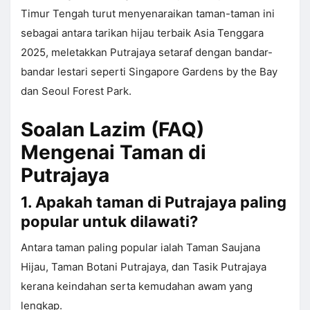
Timur Tengah turut menyenaraikan taman-taman ini
sebagai antara tarikan hijau terbaik Asia Tenggara
2025, meletakkan Putrajaya setaraf dengan bandar-
bandar lestari seperti Singapore Gardens by the Bay
dan Seoul Forest Park.
Soalan Lazim (FAQ)
Mengenai Taman di
Putrajaya
1. Apakah taman di Putrajaya paling
popular untuk dilawati?
Antara taman paling popular ialah Taman Saujana
Hijau, Taman Botani Putrajaya, dan Tasik Putrajaya
kerana keindahan serta kemudahan awam yang
lengkap.