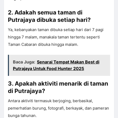
2. Adakah semua taman di
Putrajaya dibuka setiap hari?
Ya, kebanyakan taman dibuka setiap hari dari 7 pagi
hingga 7 malam, manakala taman tertentu seperti
Taman Cabaran dibuka hingga malam.
Baca Juga:
Senarai Tempat Makan Best di
Putrajaya Untuk Food Hunter 2025
3. Apakah aktiviti menarik di taman
di Putrajaya?
Antara aktiviti termasuk berjoging, berbasikal,
pemerhatian burung, fotografi, berkayak, dan pameran
bunga tahunan.