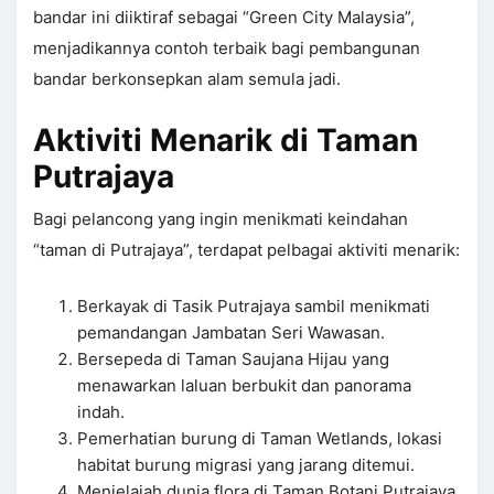
bandar ini diiktiraf sebagai “Green City Malaysia”,
menjadikannya contoh terbaik bagi pembangunan
bandar berkonsepkan alam semula jadi.
Aktiviti Menarik di Taman
Putrajaya
Bagi pelancong yang ingin menikmati keindahan
“taman di Putrajaya”, terdapat pelbagai aktiviti menarik:
Berkayak di Tasik Putrajaya sambil menikmati
pemandangan Jambatan Seri Wawasan.
Bersepeda di Taman Saujana Hijau yang
menawarkan laluan berbukit dan panorama
indah.
Pemerhatian burung di Taman Wetlands, lokasi
habitat burung migrasi yang jarang ditemui.
Menjelajah dunia flora di Taman Botani Putrajaya