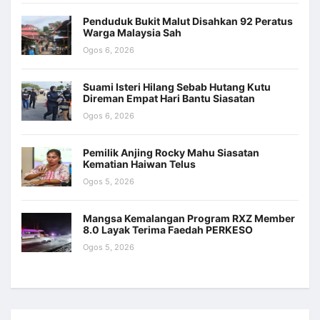
Penduduk Bukit Malut Disahkan 92 Peratus
Warga Malaysia Sah
Ogos 6, 2026
Suami Isteri Hilang Sebab Hutang Kutu
Direman Empat Hari Bantu Siasatan
Ogos 6, 2026
Pemilik Anjing Rocky Mahu Siasatan
Kematian Haiwan Telus
Ogos 5, 2026
Mangsa Kemalangan Program RXZ Member
8.0 Layak Terima Faedah PERKESO
Ogos 5, 2026