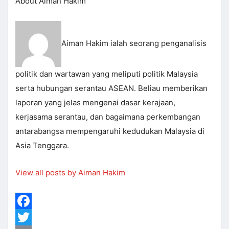
About Aiman Hakim
Aiman Hakim ialah seorang penganalisis
politik dan wartawan yang meliputi politik Malaysia
serta hubungan serantau ASEAN. Beliau memberikan
laporan yang jelas mengenai dasar kerajaan,
kerjasama serantau, dan bagaimana perkembangan
antarabangsa mempengaruhi kedudukan Malaysia di
Asia Tenggara.
View all posts by Aiman Hakim
Facebook