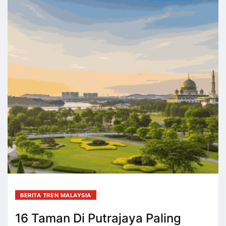
BERITA TREN MALAYSIA
16 Taman Di Putrajaya Paling