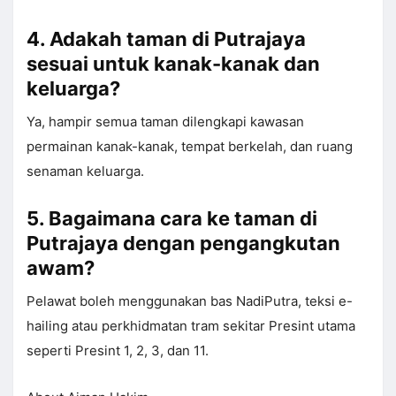
4. Adakah taman di Putrajaya
sesuai untuk kanak-kanak dan
keluarga?
Ya, hampir semua taman dilengkapi kawasan
permainan kanak-kanak, tempat berkelah, dan ruang
senaman keluarga.
5. Bagaimana cara ke taman di
Putrajaya dengan pengangkutan
awam?
Pelawat boleh menggunakan bas NadiPutra, teksi e-
hailing atau perkhidmatan tram sekitar Presint utama
seperti Presint 1, 2, 3, dan 11.