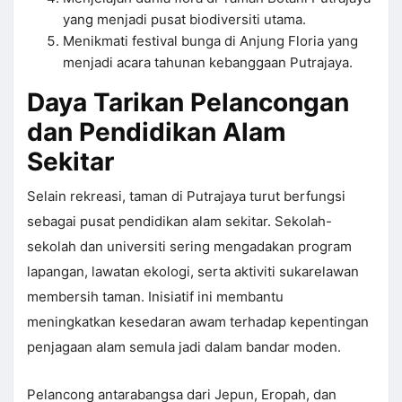
yang menjadi pusat biodiversiti utama.
Menikmati festival bunga di Anjung Floria yang
menjadi acara tahunan kebanggaan Putrajaya.
Daya Tarikan Pelancongan
dan Pendidikan Alam
Sekitar
Selain rekreasi, taman di Putrajaya turut berfungsi
sebagai pusat pendidikan alam sekitar. Sekolah-
sekolah dan universiti sering mengadakan program
lapangan, lawatan ekologi, serta aktiviti sukarelawan
membersih taman. Inisiatif ini membantu
meningkatkan kesedaran awam terhadap kepentingan
penjagaan alam semula jadi dalam bandar moden.
Pelancong antarabangsa dari Jepun, Eropah, dan