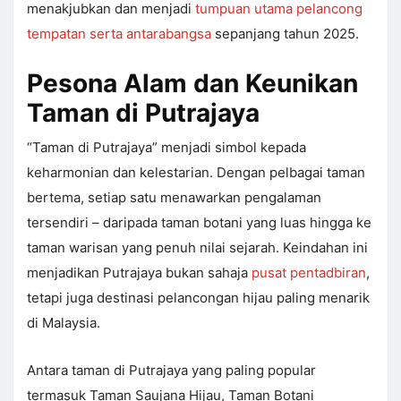
menakjubkan dan menjadi
tumpuan utama pelancong
tempatan serta antarabangsa
sepanjang tahun 2025.
Pesona Alam dan Keunikan
Taman di Putrajaya
“Taman di Putrajaya” menjadi simbol kepada
keharmonian dan kelestarian. Dengan pelbagai taman
bertema, setiap satu menawarkan pengalaman
tersendiri – daripada taman botani yang luas hingga ke
taman warisan yang penuh nilai sejarah. Keindahan ini
menjadikan Putrajaya bukan sahaja
pusat pentadbiran
,
tetapi juga destinasi pelancongan hijau paling menarik
di Malaysia.
Antara taman di Putrajaya yang paling popular
termasuk Taman Saujana Hijau, Taman Botani