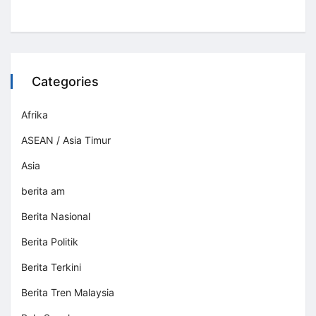
Categories
Afrika
ASEAN / Asia Timur
Asia
berita am
Berita Nasional
Berita Politik
Berita Terkini
Berita Tren Malaysia