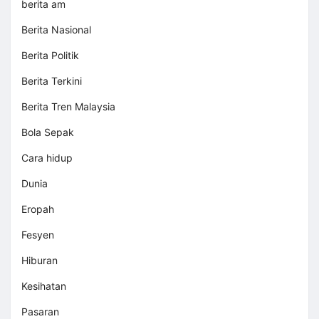
berita am
Berita Nasional
Berita Politik
Berita Terkini
Berita Tren Malaysia
Bola Sepak
Cara hidup
Dunia
Eropah
Fesyen
Hiburan
Kesihatan
Pasaran