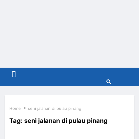
Menu
Home
seni jalanan di pulau pinang
Tag:
seni jalanan di pulau pinang