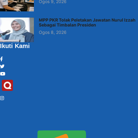
Ogos 9, 2026
MPP PKR Tolak Peletakan Jawatan Nurul Izzah
Sebagai Timbalan Presiden
Ogos 8, 2026
Ikuti Kami