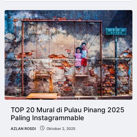
TOP 20 Mural di Pulau Pinang 2025
Paling Instagrammable
AZLAN ROSDI
Oktober 2, 2025