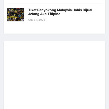
Tiket Penyokong Malaysia Habis Dijual
Jelang Aksi Filipina
Ogos 7, 2026