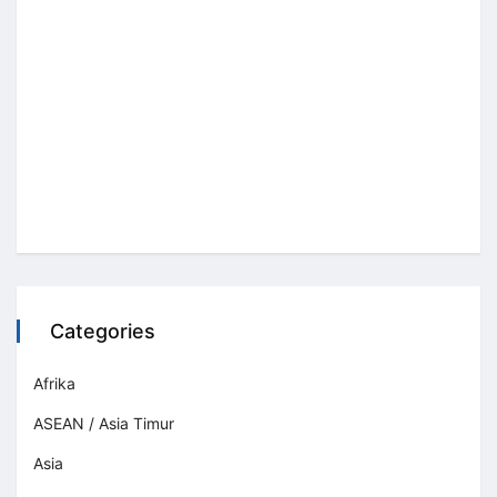
Categories
Afrika
ASEAN / Asia Timur
Asia