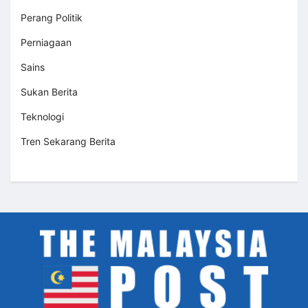
Perang Politik
Perniagaan
Sains
Sukan Berita
Teknologi
Tren Sekarang Berita