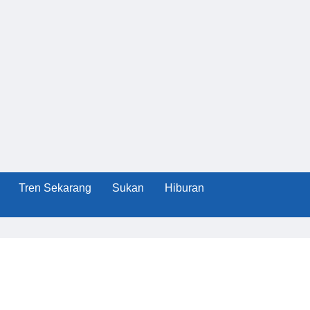
Tren Sekarang
Sukan
Hiburan