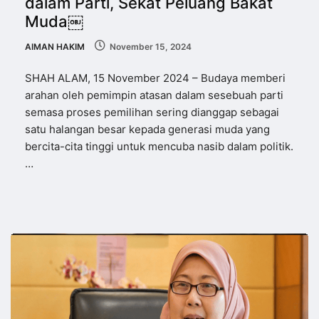
dalam Parti, Sekat Peluang Bakat
Muda￼
AIMAN HAKIM
November 15, 2024
SHAH ALAM, 15 November 2024 – Budaya memberi
arahan oleh pemimpin atasan dalam sesebuah parti
semasa proses pemilihan sering dianggap sebagai
satu halangan besar kepada generasi muda yang
bercita-cita tinggi untuk mencuba nasib dalam politik.
…