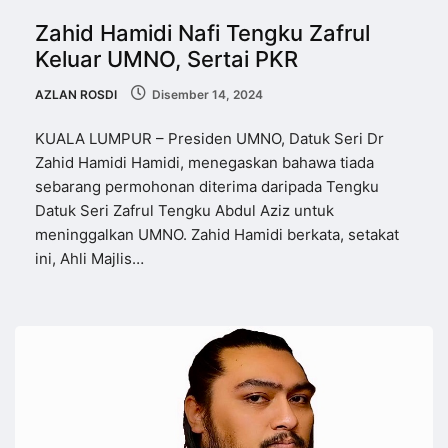
Zahid Hamidi Nafi Tengku Zafrul
Keluar UMNO, Sertai PKR
AZLAN ROSDI
Disember 14, 2024
KUALA LUMPUR – Presiden UMNO, Datuk Seri Dr
Zahid Hamidi Hamidi, menegaskan bahawa tiada
sebarang permohonan diterima daripada Tengku
Datuk Seri Zafrul Tengku Abdul Aziz untuk
meninggalkan UMNO. Zahid Hamidi berkata, setakat
ini, Ahli Majlis…