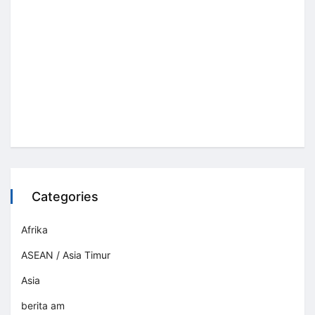
Categories
Afrika
ASEAN / Asia Timur
Asia
berita am