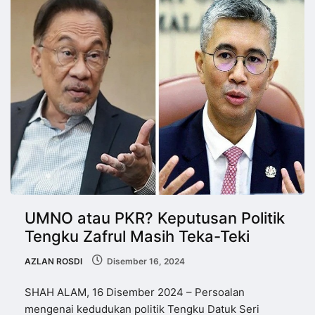
UMNO atau PKR? Keputusan Politik
Tengku Zafrul Masih Teka-Teki
AZLAN ROSDI
Disember 16, 2024
SHAH ALAM, 16 Disember 2024 – Persoalan
mengenai kedudukan politik Tengku Datuk Seri