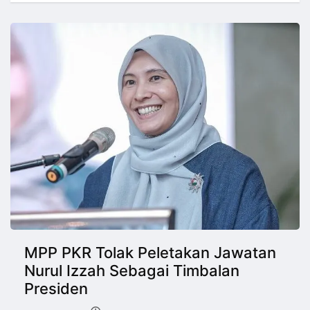
MPP PKR Tolak Peletakan Jawatan
Nurul Izzah Sebagai Timbalan
Presiden