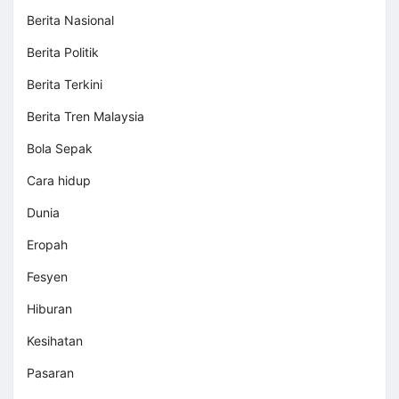
Berita Nasional
Berita Politik
Berita Terkini
Berita Tren Malaysia
Bola Sepak
Cara hidup
Dunia
Eropah
Fesyen
Hiburan
Kesihatan
Pasaran