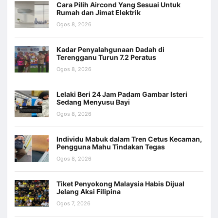
Cara Pilih Aircond Yang Sesuai Untuk
Rumah dan Jimat Elektrik
Ogos 8, 2026
Kadar Penyalahgunaan Dadah di
Terengganu Turun 7.2 Peratus
Ogos 8, 2026
Lelaki Beri 24 Jam Padam Gambar Isteri
Sedang Menyusu Bayi
Ogos 8, 2026
Individu Mabuk dalam Tren Cetus Kecaman,
Pengguna Mahu Tindakan Tegas
Ogos 8, 2026
Tiket Penyokong Malaysia Habis Dijual
Jelang Aksi Filipina
Ogos 7, 2026