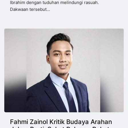
Ibrahim dengan tuduhan melindungi rasuah.
Dakwaan tersebut…
Fahmi Zainol Kritik Budaya Arahan