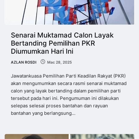
Senarai Muktamad Calon Layak
Bertanding Pemilihan PKR
Diumumkan Hari Ini
AZLAN ROSDI
Mac 28, 2025
Jawatankuasa Pemilihan Parti Keadilan Rakyat (PKR)
akan mengumumkan secara rasmi senarai muktamad
calon yang layak bertanding dalam pemilihan parti
tersebut pada hari ini. Pengumuman ini dilakukan
selepas selesai proses bantahan dan rayuan
bantahan yang berlangsung…