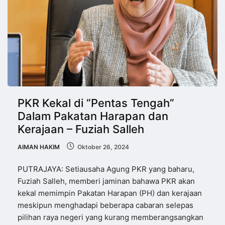
PKR Kekal di “Pentas Tengah”
Dalam Pakatan Harapan dan
Kerajaan – Fuziah Salleh
AIMAN HAKIM
Oktober 26, 2024
PUTRAJAYA: Setiausaha Agung PKR yang baharu,
Fuziah Salleh, memberi jaminan bahawa PKR akan
kekal memimpin Pakatan Harapan (PH) dan kerajaan
meskipun menghadapi beberapa cabaran selepas
pilihan raya negeri yang kurang memberangsangkan