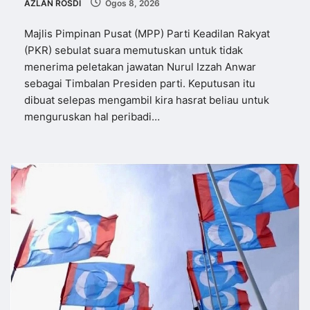
AZLAN ROSDI
Ogos 8, 2026
Majlis Pimpinan Pusat (MPP) Parti Keadilan Rakyat
(PKR) sebulat suara memutuskan untuk tidak
menerima peletakan jawatan Nurul Izzah Anwar
sebagai Timbalan Presiden parti. Keputusan itu
dibuat selepas mengambil kira hasrat beliau untuk
menguruskan hal peribadi…