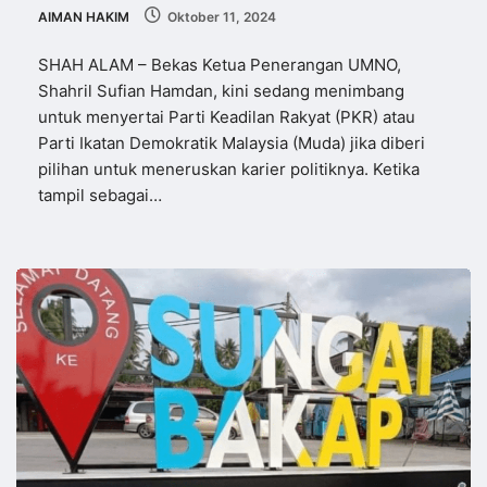
AIMAN HAKIM
Oktober 11, 2024
SHAH ALAM – Bekas Ketua Penerangan UMNO,
Shahril Sufian Hamdan, kini sedang menimbang
untuk menyertai Parti Keadilan Rakyat (PKR) atau
Parti Ikatan Demokratik Malaysia (Muda) jika diberi
pilihan untuk meneruskan karier politiknya. Ketika
tampil sebagai…