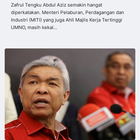
Zafrul Tengku Abdul Aziz semakin hangat
diperkatakan. Menteri Pelaburan, Perdagangan dan
Industri (MITI) yang juga Ahli Majlis Kerja Tertinggi
UMNO, masih kekal…