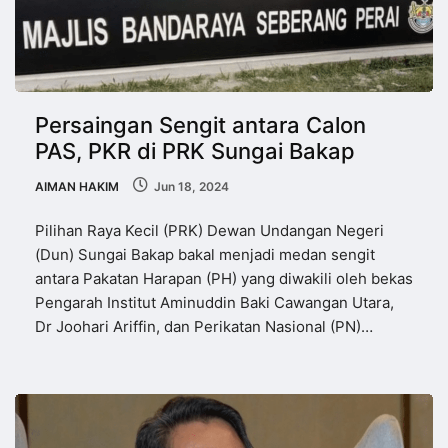
Persaingan Sengit antara Calon
PAS, PKR di PRK Sungai Bakap
AIMAN HAKIM
Jun 18, 2024
Pilihan Raya Kecil (PRK) Dewan Undangan Negeri
(Dun) Sungai Bakap bakal menjadi medan sengit
antara Pakatan Harapan (PH) yang diwakili oleh bekas
Pengarah Institut Aminuddin Baki Cawangan Utara,
Dr Joohari Ariffin, dan Perikatan Nasional (PN)…