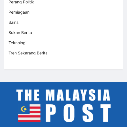
Perang Politik
Perniagaan
Sains
Sukan Berita
Teknologi
Tren Sekarang Berita