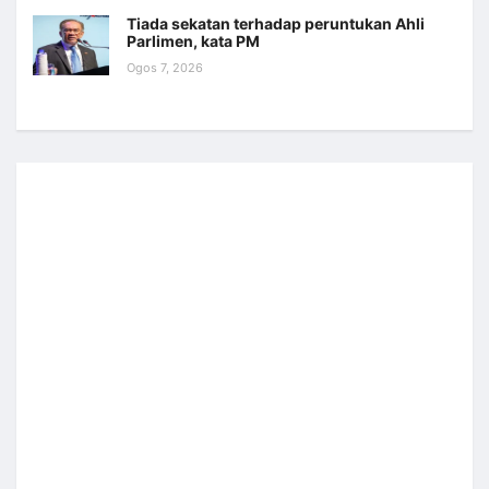
Tiada sekatan terhadap peruntukan Ahli
Parlimen, kata PM
Ogos 7, 2026