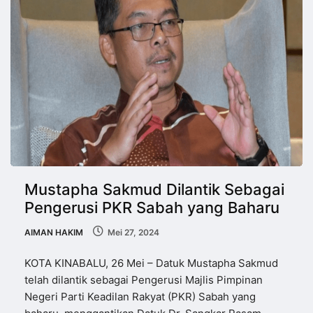
Mustapha Sakmud Dilantik Sebagai
Pengerusi PKR Sabah yang Baharu
AIMAN HAKIM
Mei 27, 2024
KOTA KINABALU, 26 Mei – Datuk Mustapha Sakmud
telah dilantik sebagai Pengerusi Majlis Pimpinan
Negeri Parti Keadilan Rakyat (PKR) Sabah yang