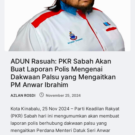
ADUN Rasuah: PKR Sabah Akan
Buat Laporan Polis Mengenai
Dakwaan Palsu yang Mengaitkan
PM Anwar Ibrahim
AZLAN ROSDI
November 25, 2024
Kota Kinabalu, 25 Nov 2024 – Parti Keadilan Rakyat
(PKR) Sabah hari ini mengumumkan akan membuat
laporan polis berhubung dakwaan palsu yang
mengaitkan Perdana Menteri Datuk Seri Anwar