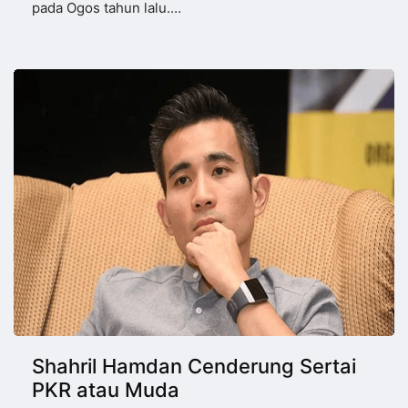
pada Ogos tahun lalu.…
Shahril Hamdan Cenderung Sertai
PKR atau Muda