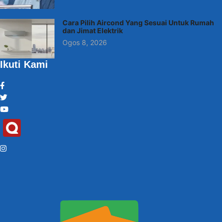
Cara Pilih Aircond Yang Sesuai Untuk Rumah
dan Jimat Elektrik
Ogos 8, 2026
Ikuti Kami