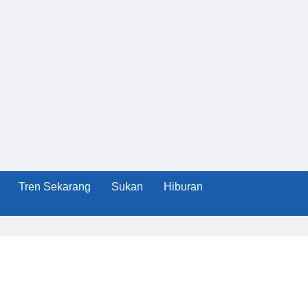
Tren Sekarang
Sukan
Hiburan