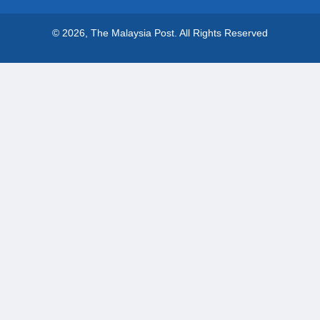
© 2026, The Malaysia Post.
All Rights Reserved