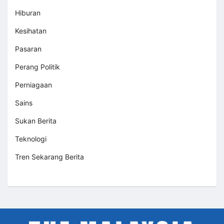
Hiburan
Kesihatan
Pasaran
Perang Politik
Perniagaan
Sains
Sukan Berita
Teknologi
Tren Sekarang Berita