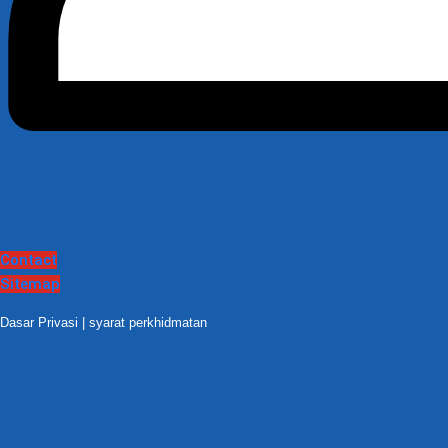
Contact
Sitemap
Dasar Privasi
|
syarat perkhidmatan