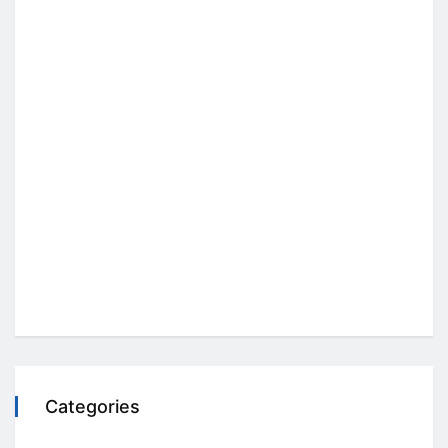
Categories