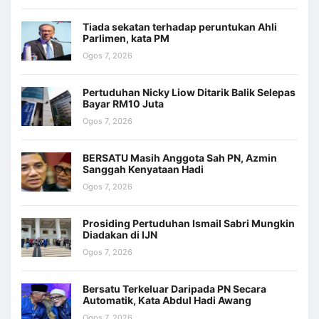
Tiada sekatan terhadap peruntukan Ahli
Parlimen, kata PM
Ogos 7, 2026
Pertuduhan Nicky Liow Ditarik Balik Selepas
Bayar RM10 Juta
Ogos 7, 2026
BERSATU Masih Anggota Sah PN, Azmin
Sanggah Kenyataan Hadi
Ogos 7, 2026
Prosiding Pertuduhan Ismail Sabri Mungkin
Diadakan di IJN
Ogos 7, 2026
Bersatu Terkeluar Daripada PN Secara
Automatik, Kata Abdul Hadi Awang
Ogos 7, 2026