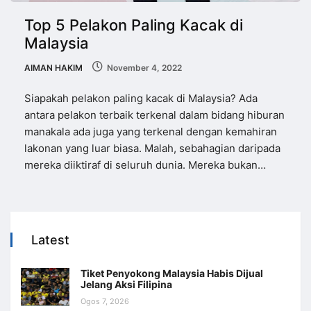
Top 5 Pelakon Paling Kacak di
Malaysia
AIMAN HAKIM
November 4, 2022
Siapakah pelakon paling kacak di Malaysia? Ada
antara pelakon terbaik terkenal dalam bidang hiburan
manakala ada juga yang terkenal dengan kemahiran
lakonan yang luar biasa. Malah, sebahagian daripada
mereka diiktiraf di seluruh dunia. Mereka bukan…
Latest
Tiket Penyokong Malaysia Habis Dijual
Jelang Aksi Filipina
Ogos 7, 2026