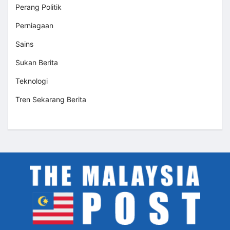
Perang Politik
Perniagaan
Sains
Sukan Berita
Teknologi
Tren Sekarang Berita