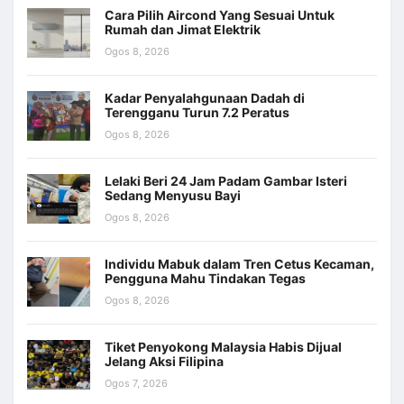
Cara Pilih Aircond Yang Sesuai Untuk
Rumah dan Jimat Elektrik
Ogos 8, 2026
Kadar Penyalahgunaan Dadah di
Terengganu Turun 7.2 Peratus
Ogos 8, 2026
Lelaki Beri 24 Jam Padam Gambar Isteri
Sedang Menyusu Bayi
Ogos 8, 2026
Individu Mabuk dalam Tren Cetus Kecaman,
Pengguna Mahu Tindakan Tegas
Ogos 8, 2026
Tiket Penyokong Malaysia Habis Dijual
Jelang Aksi Filipina
Ogos 7, 2026