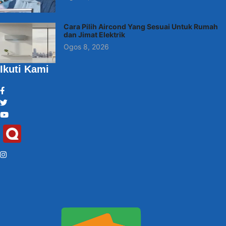
Cara Pilih Aircond Yang Sesuai Untuk Rumah
dan Jimat Elektrik
Ogos 8, 2026
Ikuti Kami