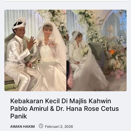
Kebakaran Kecil Di Majlis Kahwin
Pablo Amirul & Dr. Hana Rose Cetus
Panik
AIMAN HAKIM
Februari 2, 2026