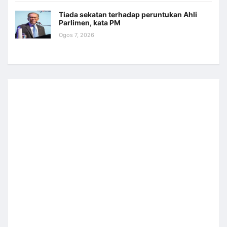
Tiada sekatan terhadap peruntukan Ahli
Parlimen, kata PM
Ogos 7, 2026