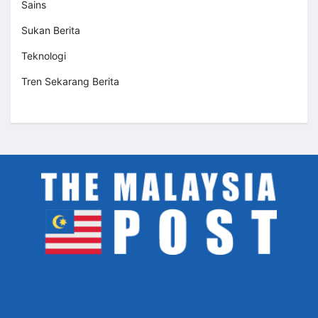
Sains
Sukan Berita
Teknologi
Tren Sekarang Berita