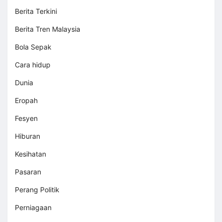
Berita Terkini
Berita Tren Malaysia
Bola Sepak
Cara hidup
Dunia
Eropah
Fesyen
Hiburan
Kesihatan
Pasaran
Perang Politik
Perniagaan