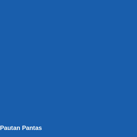
Pautan Pantas