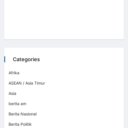
Categories
Afrika
ASEAN / Asia Timur
Asia
berita am
Berita Nasional
Berita Politik