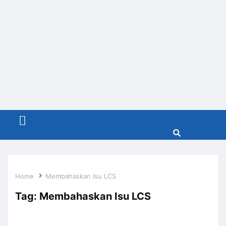
Menu
Home
Membahaskan Isu LCS
Tag:
Membahaskan Isu LCS