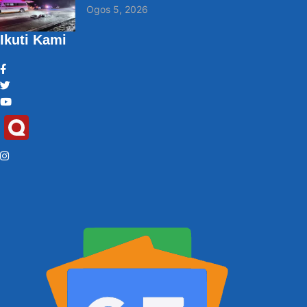
Ogos 5, 2026
Ikuti Kami