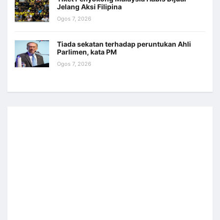
Jelang Aksi Filipina
Ogos 7, 2026
Tiada sekatan terhadap peruntukan Ahli
Parlimen, kata PM
Ogos 7, 2026