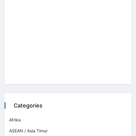
Categories
Afrika
ASEAN / Asia Timur