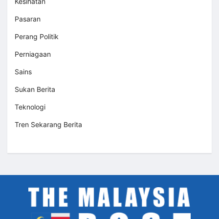
Kesihatan
Pasaran
Perang Politik
Perniagaan
Sains
Sukan Berita
Teknologi
Tren Sekarang Berita