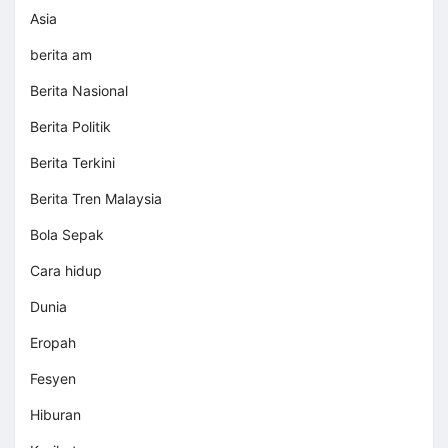
Asia
berita am
Berita Nasional
Berita Politik
Berita Terkini
Berita Tren Malaysia
Bola Sepak
Cara hidup
Dunia
Eropah
Fesyen
Hiburan