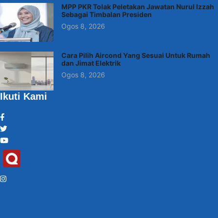
MPP PKR Tolak Peletakan Jawatan Nurul Izzah
Sebagai Timbalan Presiden
Ogos 8, 2026
Cara Pilih Aircond Yang Sesuai Untuk Rumah
dan Jimat Elektrik
Ogos 8, 2026
Ikuti Kami