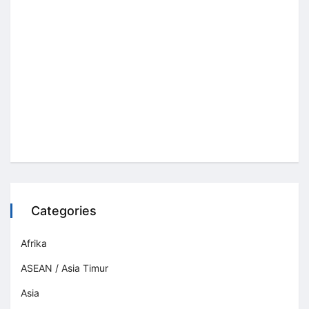
Categories
Afrika
ASEAN / Asia Timur
Asia