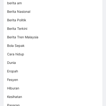
berita am
Berita Nasional
Berita Politik
Berita Terkini
Berita Tren Malaysia
Bola Sepak
Cara hidup
Dunia
Eropah
Fesyen
Hiburan
Kesihatan
Pasaran