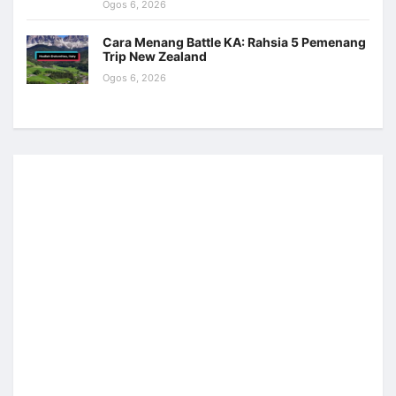
Ogos 6, 2026
Cara Menang Battle KA: Rahsia 5 Pemenang
Trip New Zealand
Ogos 6, 2026