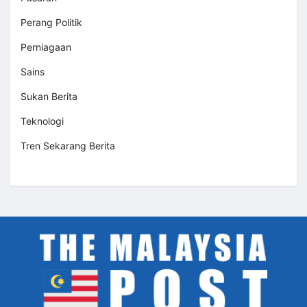
Perang Politik
Perniagaan
Sains
Sukan Berita
Teknologi
Tren Sekarang Berita