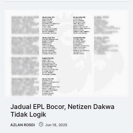
Jadual EPL Bocor, Netizen Dakwa
Tidak Logik
AZLAN ROSDI
Jun 18, 2025