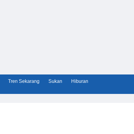
Tren Sekarang
Sukan
Hiburan