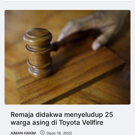
Remaja didakwa menyeludup 25
warga asing di Toyota Vellfire
AIMAN HAKIM
Ogos 18, 2022