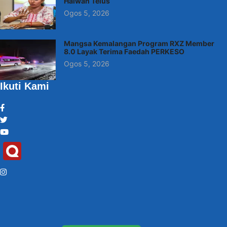
Haiwan Telus
Ogos 5, 2026
Mangsa Kemalangan Program RXZ Member
8.0 Layak Terima Faedah PERKESO
Ogos 5, 2026
Ikuti Kami