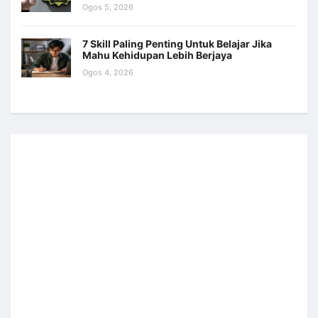
Ogos 5, 2026
7 Skill Paling Penting Untuk Belajar Jika
Mahu Kehidupan Lebih Berjaya
Ogos 4, 2026