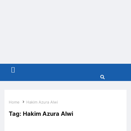
Menu
Home
Hakim Azura Alwi
Tag:
Hakim Azura Alwi