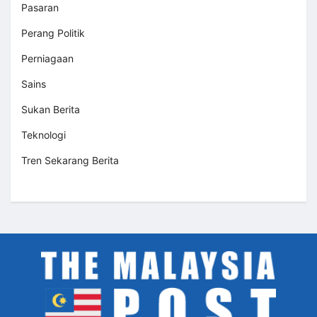
Pasaran
Perang Politik
Perniagaan
Sains
Sukan Berita
Teknologi
Tren Sekarang Berita