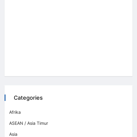
Categories
Afrika
ASEAN / Asia Timur
Asia