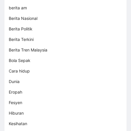
berita am
Berita Nasional
Berita Politik
Berita Terkini
Berita Tren Malaysia
Bola Sepak
Cara hidup
Dunia
Eropah
Fesyen
Hiburan
Kesihatan