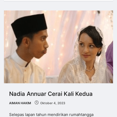
Nadia Annuar Cerai Kali Kedua
AIMAN HAKIM
Oktober 4, 2023
Selepas lapan tahun mendirikan rumahtangga