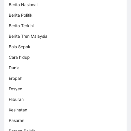
Berita Nasional
Berita Politik
Berita Terkini
Berita Tren Malaysia
Bola Sepak
Cara hidup
Dunia
Eropah
Fesyen
Hiburan
Kesihatan
Pasaran
Perang Politik