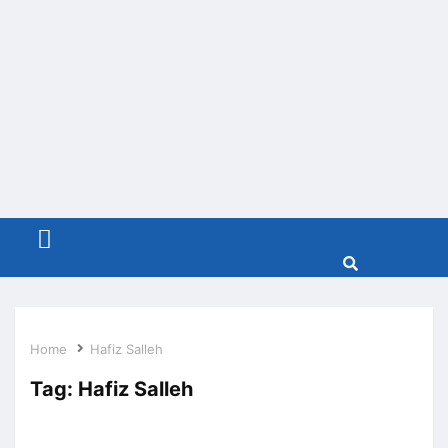
Menu
Home
Hafiz Salleh
Tag:
Hafiz Salleh