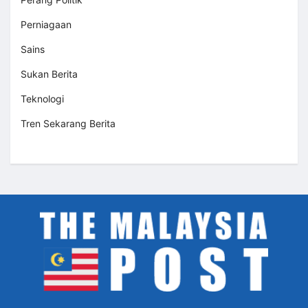
Perniagaan
Sains
Sukan Berita
Teknologi
Tren Sekarang Berita