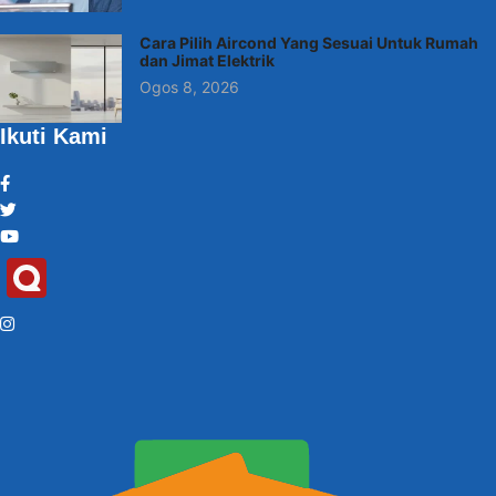
Cara Pilih Aircond Yang Sesuai Untuk Rumah
dan Jimat Elektrik
Ogos 8, 2026
Ikuti Kami