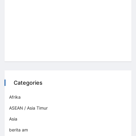
Categories
Afrika
ASEAN / Asia Timur
Asia
berita am