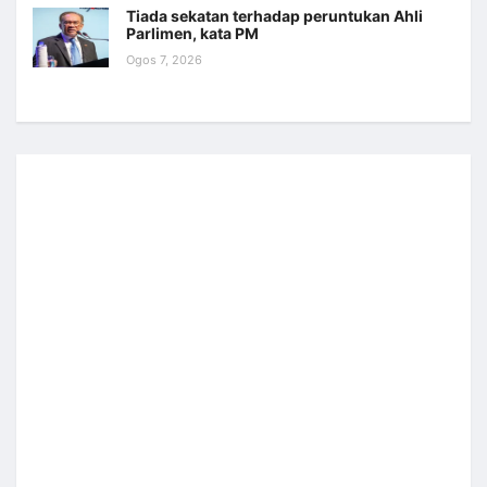
Tiada sekatan terhadap peruntukan Ahli
Parlimen, kata PM
Ogos 7, 2026