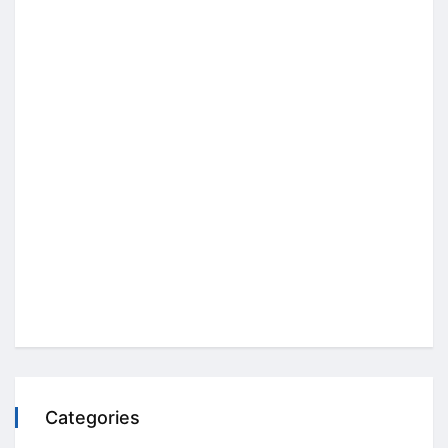
Categories