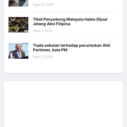
Ogos 8, 2026
Tiket Penyokong Malaysia Habis Dijual
Jelang Aksi Filipina
Ogos 7, 2026
Tiada sekatan terhadap peruntukan Ahli
Parlimen, kata PM
Ogos 7, 2026