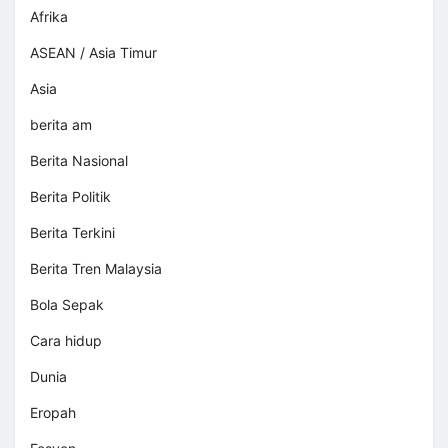
Afrika
ASEAN / Asia Timur
Asia
berita am
Berita Nasional
Berita Politik
Berita Terkini
Berita Tren Malaysia
Bola Sepak
Cara hidup
Dunia
Eropah