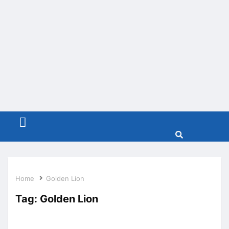
Menu
Home
Golden Lion
Tag:
Golden Lion