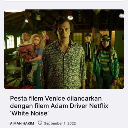
Pesta filem Venice dilancarkan
dengan filem Adam Driver Netflix
‘White Noise’
AIMAN HAKIM
September 1, 2022