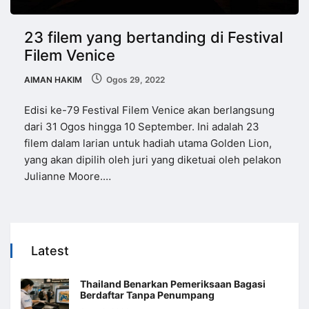
23 filem yang bertanding di Festival
Filem Venice
AIMAN HAKIM
Ogos 29, 2022
Edisi ke-79 Festival Filem Venice akan berlangsung
dari 31 Ogos hingga 10 September. Ini adalah 23
filem dalam larian untuk hadiah utama Golden Lion,
yang akan dipilih oleh juri yang diketuai oleh pelakon
Julianne Moore.…
Latest
Thailand Benarkan Pemeriksaan Bagasi
Berdaftar Tanpa Penumpang