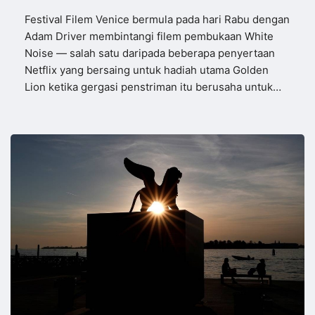
Festival Filem Venice bermula pada hari Rabu dengan
Adam Driver membintangi filem pembukaan White
Noise ― salah satu daripada beberapa penyertaan
Netflix yang bersaing untuk hadiah utama Golden
Lion ketika gergasi penstriman itu berusaha untuk…