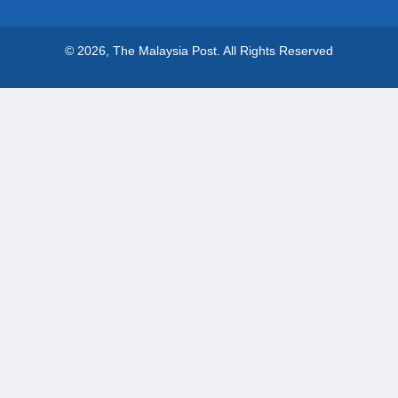
© 2026, The Malaysia Post.
All Rights Reserved