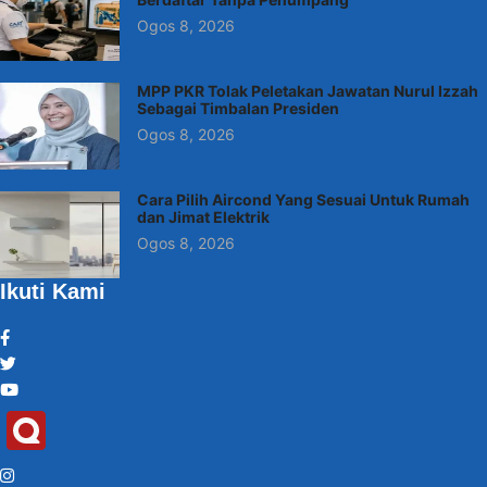
Ogos 8, 2026
MPP PKR Tolak Peletakan Jawatan Nurul Izzah
Sebagai Timbalan Presiden
Ogos 8, 2026
Cara Pilih Aircond Yang Sesuai Untuk Rumah
dan Jimat Elektrik
Ogos 8, 2026
Ikuti Kami