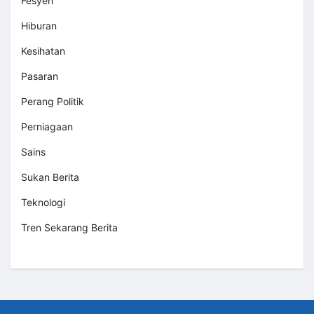
Fesyen
Hiburan
Kesihatan
Pasaran
Perang Politik
Perniagaan
Sains
Sukan Berita
Teknologi
Tren Sekarang Berita