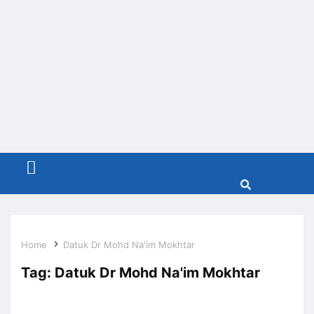
Menu
Home
Datuk Dr Mohd Na'im Mokhtar
Tag:
Datuk Dr Mohd Na'im Mokhtar