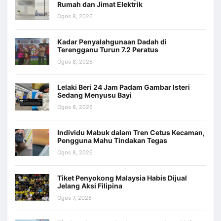
Rumah dan Jimat Elektrik
Ogos 8, 2026
Kadar Penyalahgunaan Dadah di
Terengganu Turun 7.2 Peratus
Ogos 8, 2026
Lelaki Beri 24 Jam Padam Gambar Isteri
Sedang Menyusu Bayi
Ogos 8, 2026
Individu Mabuk dalam Tren Cetus Kecaman,
Pengguna Mahu Tindakan Tegas
Ogos 8, 2026
Tiket Penyokong Malaysia Habis Dijual
Jelang Aksi Filipina
Ogos 7, 2026