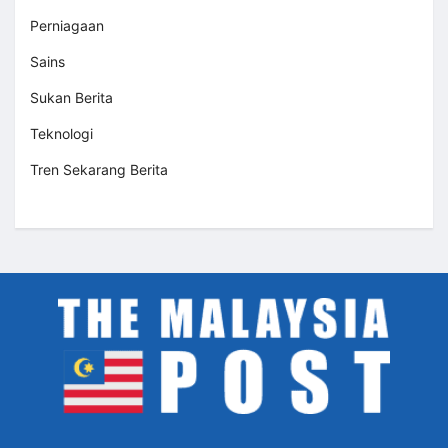
Perniagaan
Sains
Sukan Berita
Teknologi
Tren Sekarang Berita