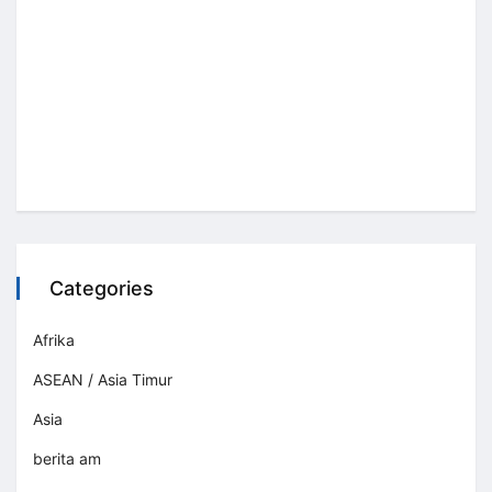
Categories
Afrika
ASEAN / Asia Timur
Asia
berita am