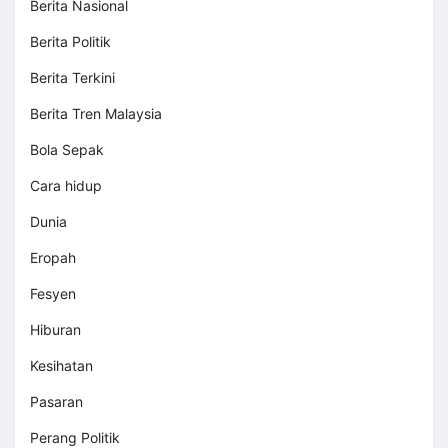
Berita Nasional
Berita Politik
Berita Terkini
Berita Tren Malaysia
Bola Sepak
Cara hidup
Dunia
Eropah
Fesyen
Hiburan
Kesihatan
Pasaran
Perang Politik