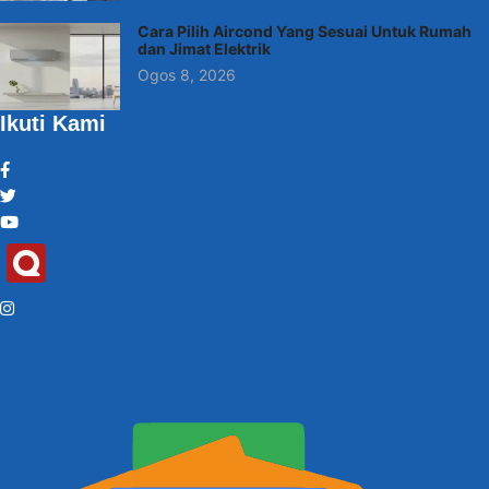
Cara Pilih Aircond Yang Sesuai Untuk Rumah
dan Jimat Elektrik
Ogos 8, 2026
Ikuti Kami