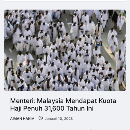
Menteri: Malaysia Mendapat Kuota
Haji Penuh 31,600 Tahun Ini
AIMAN HAKIM
Januari 10, 2023