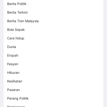
Berita Politik
Berita Terkini
Berita Tren Malaysia
Bola Sepak
Cara hidup
Dunia
Eropah
Fesyen
Hiburan
Kesihatan
Pasaran
Perang Politik
Perniagaan