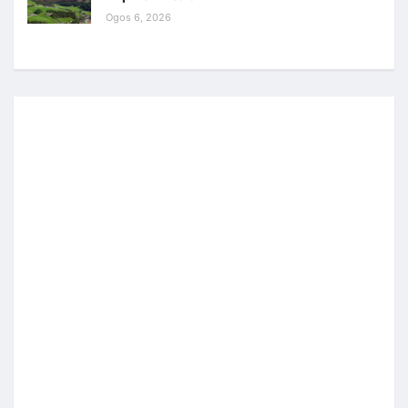
Ogos 6, 2026