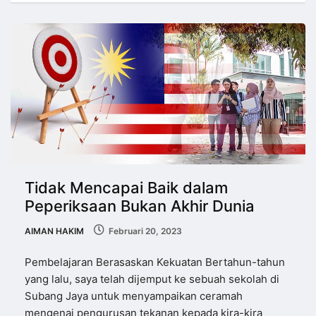
Tidak Mencapai Baik dalam
Peperiksaan Bukan Akhir Dunia
AIMAN HAKIM
Februari 20, 2023
Pembelajaran Berasaskan Kekuatan Bertahun-tahun
yang lalu, saya telah dijemput ke sebuah sekolah di
Subang Jaya untuk menyampaikan ceramah
mengenai pengurusan tekanan kepada kira-kira