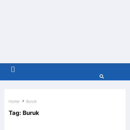
Menu
Home
Buruk
Tag:
Buruk