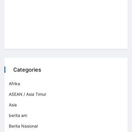
Categories
Afrika
ASEAN / Asia Timur
Asia
berita am
Berita Nasional