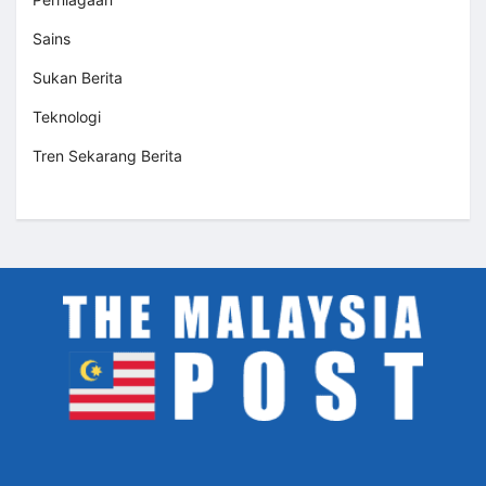
Sains
Sukan Berita
Teknologi
Tren Sekarang Berita