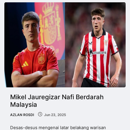
Mikel Jauregizar Nafi Berdarah
Malaysia
AZLAN ROSDI
Jun 23, 2025
Desas-desus mengenai latar belakang warisan