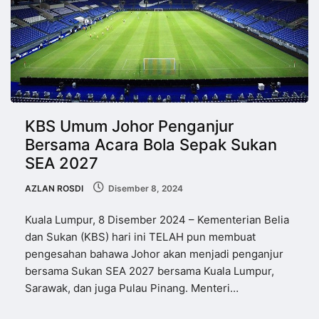
KBS Umum Johor Penganjur
Bersama Acara Bola Sepak Sukan
SEA 2027
AZLAN ROSDI
Disember 8, 2024
Kuala Lumpur, 8 Disember 2024 – Kementerian Belia
dan Sukan (KBS) hari ini TELAH pun membuat
pengesahan bahawa Johor akan menjadi penganjur
bersama Sukan SEA 2027 bersama Kuala Lumpur,
Sarawak, dan juga Pulau Pinang. Menteri…