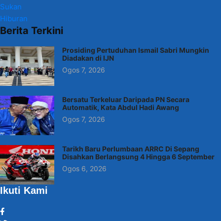
Sukan
Hiburan
Berita Terkini
Prosiding Pertuduhan Ismail Sabri Mungkin
Diadakan di IJN
Ogos 7, 2026
Bersatu Terkeluar Daripada PN Secara
Automatik, Kata Abdul Hadi Awang
Ogos 7, 2026
Tarikh Baru Perlumbaan ARRC Di Sepang
Disahkan Berlangsung 4 Hingga 6 September
Ogos 6, 2026
Ikuti Kami