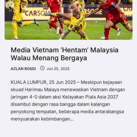
Media Vietnam ‘Hentam’ Malaysia
Walau Menang Bergaya
AZLAN ROSDI
Jun 25, 2025
KUALA LUMPUR, 25 Jun 2025 – Meskipun kejayaan
skuad Harimau Malaya menewaskan Vietnam dengan
jaringan 4-0 dalam aksi Kelayakan Piala Asia 2027
disambut dengan rasa bangga dalam kalangan
penyokong tempatan, beberapa media antarabangsa
menyuarakan kebimbangan…