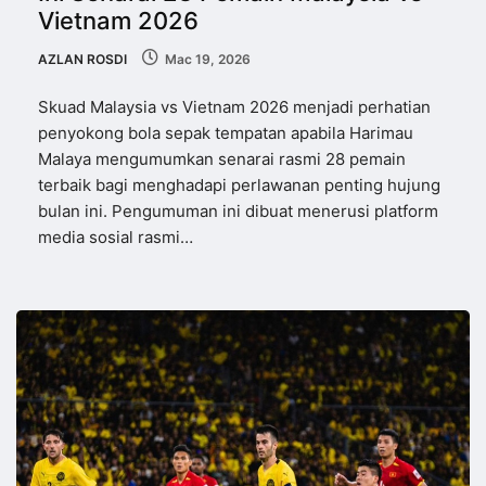
Vietnam 2026
AZLAN ROSDI
Mac 19, 2026
Skuad Malaysia vs Vietnam 2026 menjadi perhatian
penyokong bola sepak tempatan apabila Harimau
Malaya mengumumkan senarai rasmi 28 pemain
terbaik bagi menghadapi perlawanan penting hujung
bulan ini. Pengumuman ini dibuat menerusi platform
media sosial rasmi…