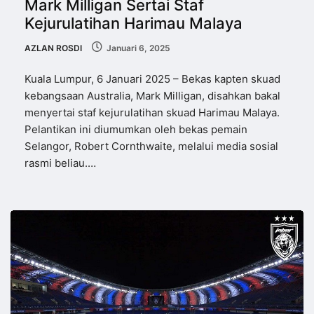
Mark Milligan Sertai Staf
Kejurulatihan Harimau Malaya
AZLAN ROSDI
Januari 6, 2025
Kuala Lumpur, 6 Januari 2025 – Bekas kapten skuad
kebangsaan Australia, Mark Milligan, disahkan bakal
menyertai staf kejurulatihan skuad Harimau Malaya.
Pelantikan ini diumumkan oleh bekas pemain
Selangor, Robert Cornthwaite, melalui media sosial
rasmi beliau.…