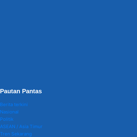
Pautan Pantas
Berita terkini
Nasional
Politik
ASEAN / Asia Timur
Tren Sekarang