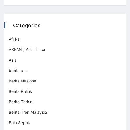
Categories
Afrika
ASEAN / Asia Timur
Asia
berita am
Berita Nasional
Berita Politik
Berita Terkini
Berita Tren Malaysia
Bola Sepak