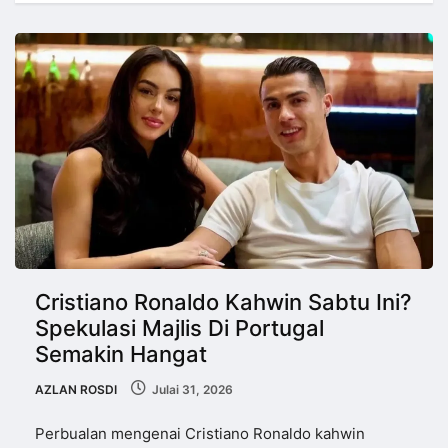
Cristiano Ronaldo Kahwin Sabtu Ini?
Spekulasi Majlis Di Portugal
Semakin Hangat
AZLAN ROSDI
Julai 31, 2026
Perbualan mengenai Cristiano Ronaldo kahwin