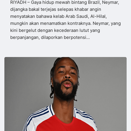
RIYADH – Gaya hidup mewah bintang Brazil, Neymar,
dijangka bakal terjejas selepas khabar angin
menyatakan bahawa kelab Arab Saudi, Al-Hilal,
mungkin akan menamatkan kontraknya. Neymar, yang
kini bergelut dengan kecederaan lutut yang
berpanjangan, dilaporkan berpotensi…