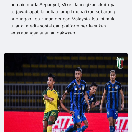
pemain muda Sepanyol, Mikel Jauregizar, akhirnya
terjawab apabila beliau tampil menafikan sebarang
hubungan keturunan dengan Malaysia. Isu ini mula
tular di media sosial dan platform berita sukan
antarabangsa susulan dakwaan…