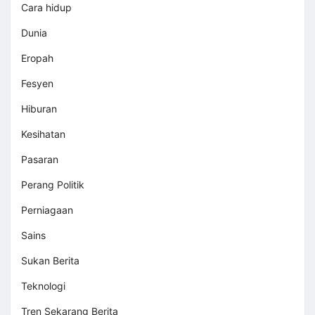
Cara hidup
Dunia
Eropah
Fesyen
Hiburan
Kesihatan
Pasaran
Perang Politik
Perniagaan
Sains
Sukan Berita
Teknologi
Tren Sekarang Berita