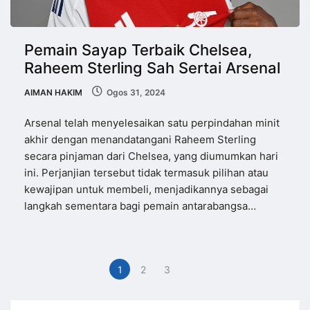
Pemain Sayap Terbaik Chelsea,
Raheem Sterling Sah Sertai Arsenal
AIMAN HAKIM
Ogos 31, 2024
Arsenal telah menyelesaikan satu perpindahan minit
akhir dengan menandatangani Raheem Sterling
secara pinjaman dari Chelsea, yang diumumkan hari
ini. Perjanjian tersebut tidak termasuk pilihan atau
kewajipan untuk membeli, menjadikannya sebagai
langkah sementara bagi pemain antarabangsa…
1
2
3