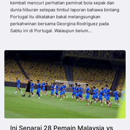
kembali mencuri perhatian peminat bola sepak dan
dunia hiburan selepas timbul laporan bahawa bintang
Portugal itu dikatakan bakal melangsungkan
perkahwinan bersama Georgina Rodríguez pada
Sabtu ini di Portugal. Walaupun belum…
Ini Senarai 28 Pemain Malaysia vs