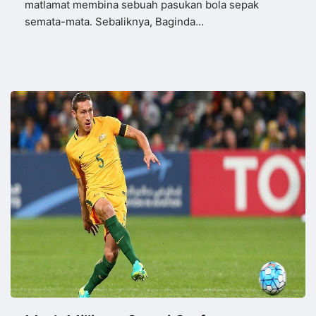
matlamat membina sebuah pasukan bola sepak
semata-mata. Sebaliknya, Baginda…