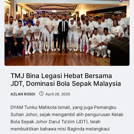
TMJ Bina Legasi Hebat Bersama
JDT, Dominasi Bola Sepak Malaysia
AZLAN ROSDI
April 28, 2025
DYAM Tunku Mahkota Ismail, yang juga Pemangku
Sultan Johor, sejak mengambil alih pengurusan Kelab
Bola Sepak Johor Darul Ta’zim (JDT), telah
membuktikan bahawa misi Baginda melangkaui