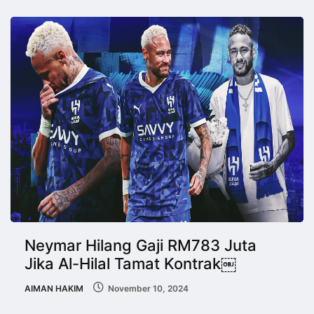
Neymar Hilang Gaji RM783 Juta
Jika Al-Hilal Tamat Kontrak￼
AIMAN HAKIM
November 10, 2024