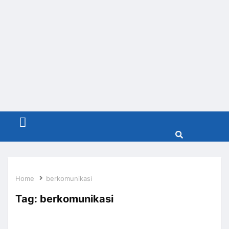
Menu
Home
berkomunikasi
Tag:
berkomunikasi