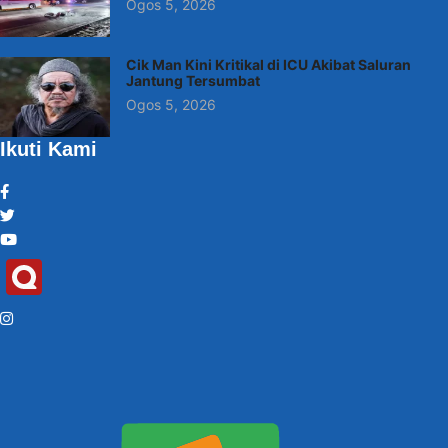
Ogos 5, 2026
Cik Man Kini Kritikal di ICU Akibat Saluran
Jantung Tersumbat
Ogos 5, 2026
Ikuti Kami