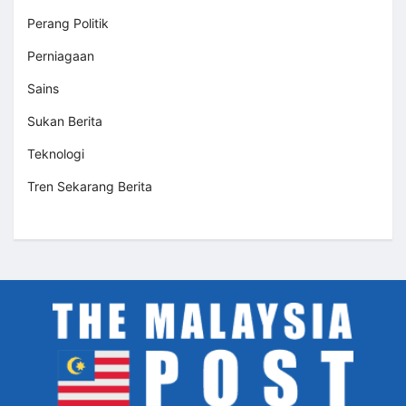
Perang Politik
Perniagaan
Sains
Sukan Berita
Teknologi
Tren Sekarang Berita