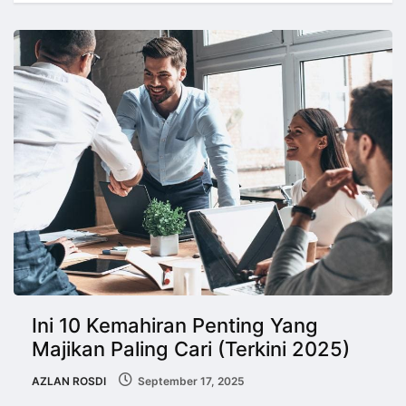
Ini 10 Kemahiran Penting Yang
Majikan Paling Cari (Terkini 2025)
AZLAN ROSDI
September 17, 2025