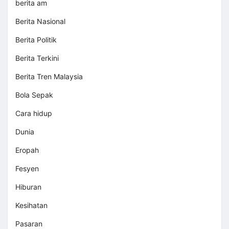
berita am
Berita Nasional
Berita Politik
Berita Terkini
Berita Tren Malaysia
Bola Sepak
Cara hidup
Dunia
Eropah
Fesyen
Hiburan
Kesihatan
Pasaran