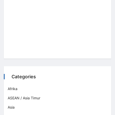
Categories
Afrika
ASEAN / Asia Timur
Asia