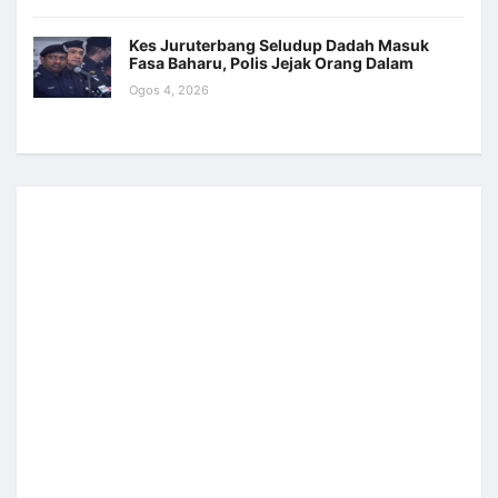
Kes Juruterbang Seludup Dadah Masuk
Fasa Baharu, Polis Jejak Orang Dalam
Ogos 4, 2026