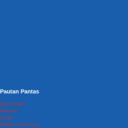
Pautan Pantas
Berita terkini
Nasional
Politik
ASEAN / Asia Timur