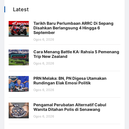
Latest
Tarikh Baru Perlumbaan ARRC Di Sepang
Disahkan Berlangsung 4 Hingga 6
September
Ogos 6, 2026
Cara Menang Battle KA: Rahsia 5 Pemenang
Trip New Zealand
Ogos 6, 2026
PRN Melaka: BN, PN Digesa Utamakan
Rundingan Elak Emosi Politik
Ogos 6, 2026
Pengamal Perubatan Alternatif Cabul
Wanita Ditahan Polis di Senawang
Ogos 6, 2026