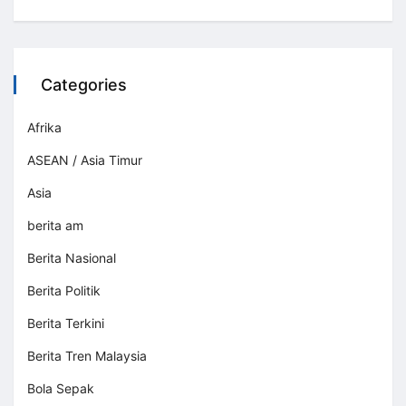
Categories
Afrika
ASEAN / Asia Timur
Asia
berita am
Berita Nasional
Berita Politik
Berita Terkini
Berita Tren Malaysia
Bola Sepak