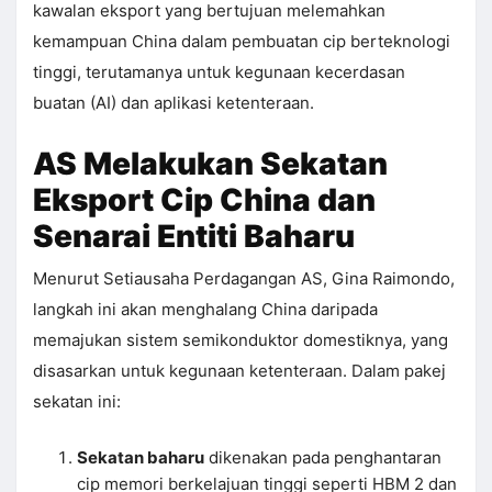
kawalan eksport yang bertujuan melemahkan
kemampuan China dalam pembuatan cip berteknologi
tinggi, terutamanya untuk kegunaan kecerdasan
buatan (AI) dan aplikasi ketenteraan.
AS Melakukan Sekatan
Eksport Cip China dan
Senarai Entiti Baharu
Menurut Setiausaha Perdagangan AS, Gina Raimondo,
langkah ini akan menghalang China daripada
memajukan sistem semikonduktor domestiknya, yang
disasarkan untuk kegunaan ketenteraan. Dalam pakej
sekatan ini:
Sekatan baharu
dikenakan pada penghantaran
cip memori berkelajuan tinggi seperti HBM 2 dan