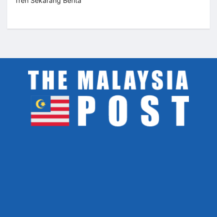
Tren Sekarang Berita