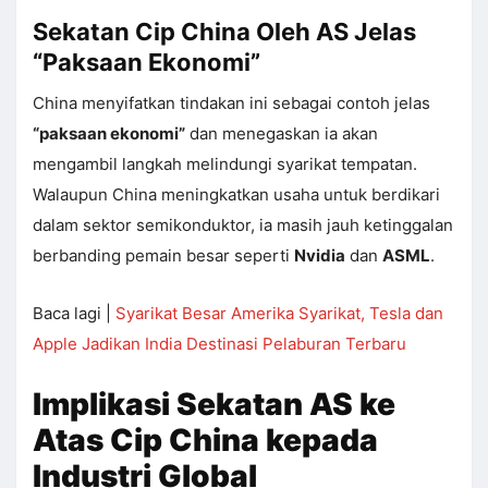
Sekatan Cip China Oleh AS Jelas
“Paksaan Ekonomi”
China menyifatkan tindakan ini sebagai contoh jelas
“paksaan ekonomi”
dan menegaskan ia akan
mengambil langkah melindungi syarikat tempatan.
Walaupun China meningkatkan usaha untuk berdikari
dalam sektor semikonduktor, ia masih jauh ketinggalan
berbanding pemain besar seperti
Nvidia
dan
ASML
.
Baca lagi |
Syarikat Besar Amerika Syarikat, Tesla dan
Apple Jadikan India Destinasi Pelaburan Terbaru
Implikasi Sekatan AS ke
Atas Cip China kepada
Industri Global