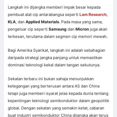
Langkah ini dijangka memberi impak besar kepada
pembuat alat cip antarabangsa seperti
Lam Research
,
KLA
, dan
Applied Materials
. Pada masa yang sama,
pengeluar cip seperti
Samsung
dan
Micron
juga akan
terkesan, terutama dalam segmen cip memori mewah.
Bagi Amerika Syarikat, langkah ini adalah sebahagian
daripada strategi jangka panjang untuk memastikan
dominasi teknologi kekal dalam tangan sekutunya.
Sekatan terbaru ini bukan sahaja menunjukkan
ketegangan yang berterusan antara AS dan China
tetapi juga memberi isyarat jelas kepada dunia tentang
kepentingan teknologi semikonduktor dalam geopolitik
global. Dengan sekatan yang semakin ketat, cabaran
buat industri semikonduktor China dijangka akan terus