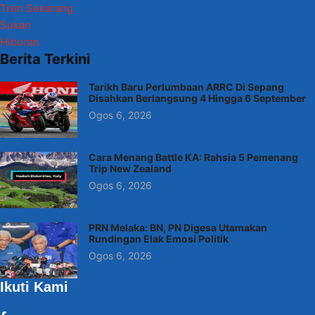
Tren Sekarang
Sukan
Hiburan
Berita Terkini
Tarikh Baru Perlumbaan ARRC Di Sepang
Disahkan Berlangsung 4 Hingga 6 September
Ogos 6, 2026
Cara Menang Battle KA: Rahsia 5 Pemenang
Trip New Zealand
Ogos 6, 2026
PRN Melaka: BN, PN Digesa Utamakan
Rundingan Elak Emosi Politik
Ogos 6, 2026
Ikuti Kami