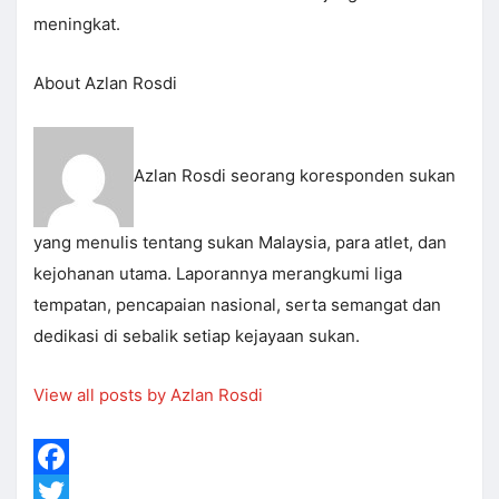
meningkat.
About Azlan Rosdi
Azlan Rosdi seorang koresponden sukan
yang menulis tentang sukan Malaysia, para atlet, dan
kejohanan utama. Laporannya merangkumi liga
tempatan, pencapaian nasional, serta semangat dan
dedikasi di sebalik setiap kejayaan sukan.
View all posts by Azlan Rosdi
Facebook