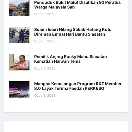
Penduduk Bukit Malut Disahkan 92 Peratus
Warga Malaysia Sah
Ogos 6, 2026
Suami Isteri Hilang Sebab Hutang Kutu
Direman Empat Hari Bantu Siasatan
Ogos 6, 2026
Pemilik Anjing Rocky Mahu Siasatan
Kematian Haiwan Telus
Ogos 5, 2026
Mangsa Kemalangan Program RXZ Member
8.0 Layak Terima Faedah PERKESO
Ogos 5, 2026