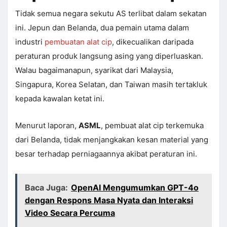
Tidak semua negara sekutu AS terlibat dalam sekatan
ini. Jepun dan Belanda, dua pemain utama dalam
industri
pembuatan alat cip
, dikecualikan daripada
peraturan produk langsung asing yang diperluaskan.
Walau bagaimanapun, syarikat dari Malaysia,
Singapura, Korea Selatan, dan Taiwan masih tertakluk
kepada kawalan ketat ini.
Menurut laporan,
ASML
, pembuat alat cip terkemuka
dari Belanda, tidak menjangkakan kesan material yang
besar terhadap perniagaannya akibat peraturan ini.
Baca Juga:
OpenAI Mengumumkan GPT-4o
dengan Respons Masa Nyata dan Interaksi
Video Secara Percuma