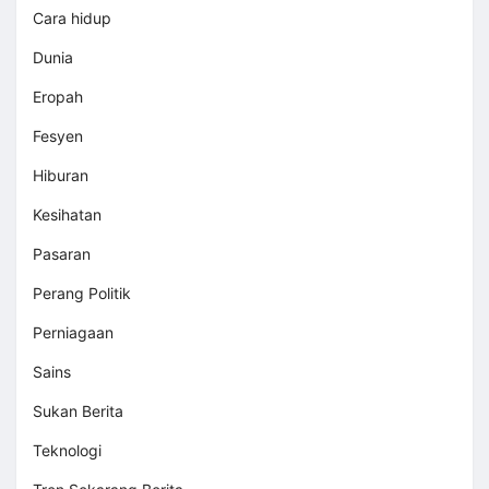
Cara hidup
Dunia
Eropah
Fesyen
Hiburan
Kesihatan
Pasaran
Perang Politik
Perniagaan
Sains
Sukan Berita
Teknologi