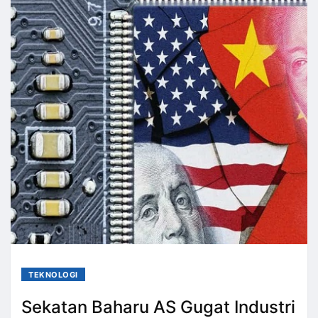
TEKNOLOGI
Sekatan Baharu AS Gugat Industri