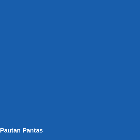
Pautan Pantas