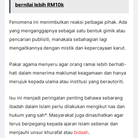
bernilai lebih RM10k
Fenomena ini menimbulkan reaksi pelbagai pihak. Ada
yang menganggapnya sebagai satu bentuk gimik atau
pencarian publisiti, manakala sebahagian lagi
mengaitkannya dengan mistik dan kepercayaan karut.
Pakar agama menyeru agar orang ramai lebih berhati-
hati dalam menerima maklumat keagamaan dan hanya
merujuk kepada ulama atau institusi yang berautoriti.
Isu ini menjadi peringatan penting bahawa sebarang
ibadah dalam Islam perlu dilakukan mengikut nas dan
hukum yang sah*. Masyarakat juga dinasihatkan agar
terus berpegang kepada ajaran Islam sebenar dan
menjauhi unsur khurafat atau
bidaah
.