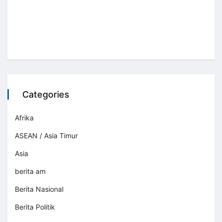
Categories
Afrika
ASEAN / Asia Timur
Asia
berita am
Berita Nasional
Berita Politik