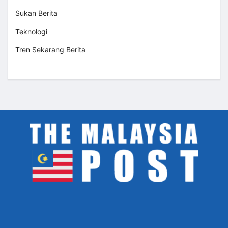
Sukan Berita
Teknologi
Tren Sekarang Berita