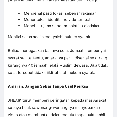
Mengenal pasti lokasi sebenar rakaman.
Menentukan identiti individu terlibat.
Meneliti tujuan sebenar solat itu diadakan.
Menilai sama ada ia menyalahi hukum syarak.
Beliau menegaskan bahawa solat Jumaat mempunyai
syarat sah tertentu, antaranya perlu disertai sekurang-
kurangnya 40 jemaah lelaki Muslim dewasa. Jika tidak,
solat tersebut tidak diiktiraf oleh hukum syarak.
Amaran: Jangan Sebar Tanpa Usul Periksa
JHEAIK turut memberi peringatan kepada masyarakat
supaya tidak sewenang-wenangnya menyebarkan
video atau membuat andaian melulu tanpa bukti sahih.