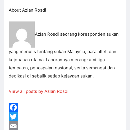
About Azlan Rosdi
Azlan Rosdi seorang koresponden sukan
yang menulis tentang sukan Malaysia, para atlet, dan
kejohanan utama. Laporannya merangkumi liga
tempatan, pencapaian nasional, serta semangat dan
dedikasi di sebalik setiap kejayaan sukan.
View all posts by Azlan Rosdi
Facebook
Twitter