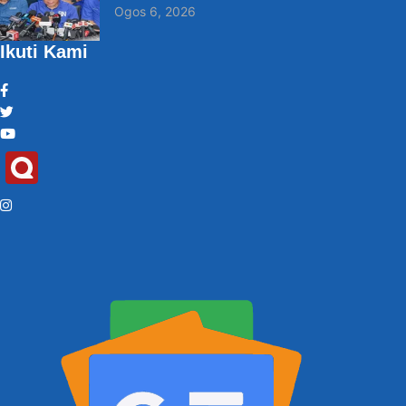
Ogos 6, 2026
Ikuti Kami