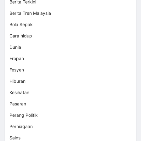
Berita Terkini
Berita Tren Malaysia
Bola Sepak
Cara hidup
Dunia
Eropah
Fesyen
Hiburan
Kesihatan
Pasaran
Perang Politik
Perniagaan
Sains