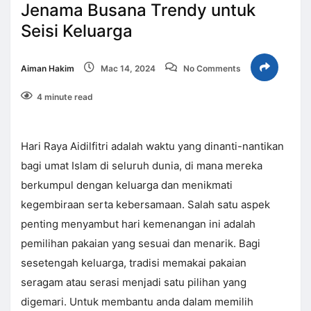
Jenama Busana Trendy untuk
Seisi Keluarga
Aiman Hakim
Mac 14, 2024
No Comments
4 minute read
Hari Raya Aidilfitri adalah waktu yang dinanti-nantikan
bagi umat Islam di seluruh dunia, di mana mereka
berkumpul dengan keluarga dan menikmati
kegembiraan serta kebersamaan. Salah satu aspek
penting menyambut hari kemenangan ini adalah
pemilihan pakaian yang sesuai dan menarik. Bagi
sesetengah keluarga, tradisi memakai pakaian
seragam atau serasi menjadi satu pilihan yang
digemari. Untuk membantu anda dalam memilih