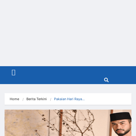
Menu
Home
Berita Terkini
Pakaian Hari Raya…