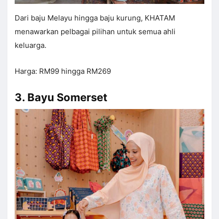
Dari baju Melayu hingga baju kurung, KHATAM
menawarkan pelbagai pilihan untuk semua ahli
keluarga.
Harga: RM99 hingga RM269
3. Bayu Somerset