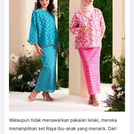
Walaupun tidak menawarkan pakaian lelaki, mereka
menampilkan set Raya ibu-anak yang menarik. Dari