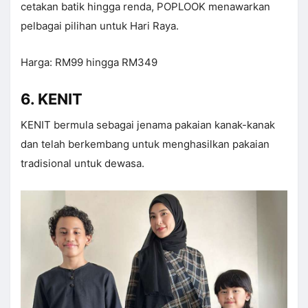
cetakan batik hingga renda, POPLOOK menawarkan
pelbagai pilihan untuk Hari Raya.
Harga: RM99 hingga RM349
6. KENIT
KENIT bermula sebagai jenama pakaian kanak-kanak
dan telah berkembang untuk menghasilkan pakaian
tradisional untuk dewasa.