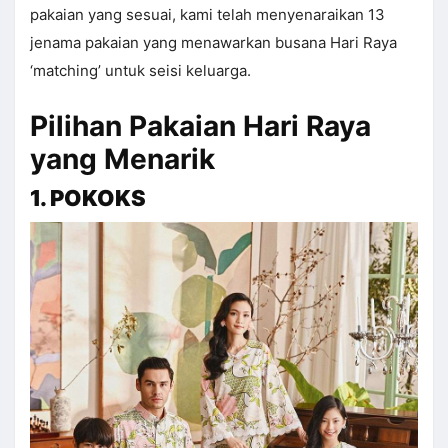
pakaian yang sesuai, kami telah menyenaraikan 13
jenama pakaian yang menawarkan busana Hari Raya
‘matching’ untuk seisi keluarga.
Pilihan Pakaian Hari Raya
yang Menarik
1. POKOKS