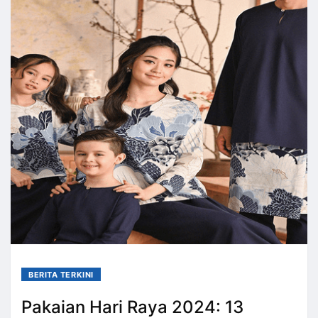
BERITA TERKINI
Pakaian Hari Raya 2024: 13