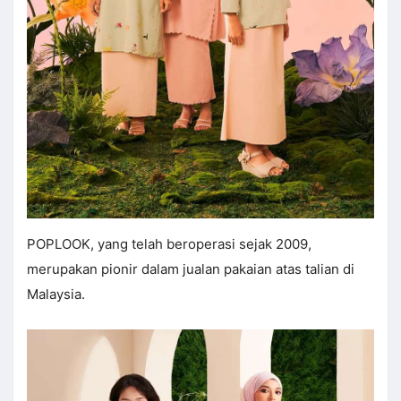
POPLOOK, yang telah beroperasi sejak 2009,
merupakan pionir dalam jualan pakaian atas talian di
Malaysia.