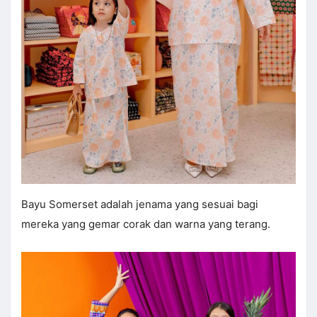
Bayu Somerset adalah jenama yang sesuai bagi
mereka yang gemar corak dan warna yang terang.