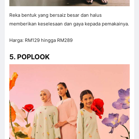
Reka bentuk yang bersaiz besar dan halus
memberikan keselesaan dan gaya kepada pemakainya.
Harga: RM129 hingga RM289
5. POPLOOK