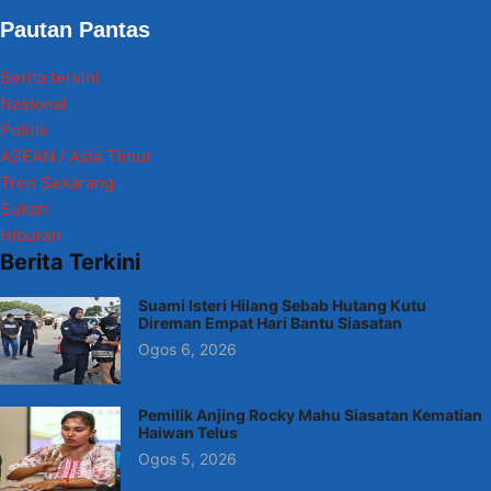
Pautan Pantas
Berita terkini
Nasional
Politik
ASEAN / Asia Timur
Tren Sekarang
Sukan
Hiburan
Berita Terkini
Suami Isteri Hilang Sebab Hutang Kutu
Direman Empat Hari Bantu Siasatan
Ogos 6, 2026
Pemilik Anjing Rocky Mahu Siasatan Kematian
Haiwan Telus
Ogos 5, 2026