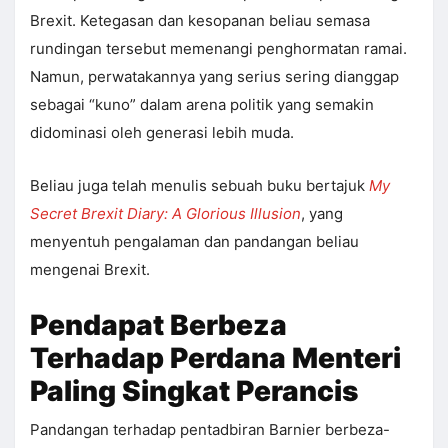
Brexit. Ketegasan dan kesopanan beliau semasa
rundingan tersebut memenangi penghormatan ramai.
Namun, perwatakannya yang serius sering dianggap
sebagai “kuno” dalam arena politik yang semakin
didominasi oleh generasi lebih muda.
Beliau juga telah menulis sebuah buku bertajuk
My
Secret Brexit Diary: A Glorious Illusion
, yang
menyentuh pengalaman dan pandangan beliau
mengenai Brexit.
Pendapat Berbeza
Terhadap Perdana Menteri
Paling Singkat Perancis
Pandangan terhadap pentadbiran Barnier berbeza-