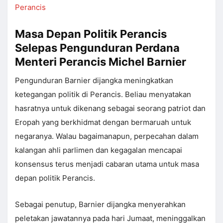
Perancis
Masa Depan Politik Perancis
Selepas Pengunduran Perdana
Menteri Perancis Michel Barnier
Pengunduran Barnier dijangka meningkatkan
ketegangan politik di Perancis. Beliau menyatakan
hasratnya untuk dikenang sebagai seorang patriot dan
Eropah yang berkhidmat dengan bermaruah untuk
negaranya. Walau bagaimanapun, perpecahan dalam
kalangan ahli parlimen dan kegagalan mencapai
konsensus terus menjadi cabaran utama untuk masa
depan politik Perancis.
Sebagai penutup, Barnier dijangka menyerahkan
peletakan jawatannya pada hari Jumaat, meninggalkan