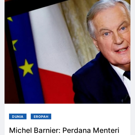
DUNIA
EROPAH
Michel Barnier: Perdana Menteri