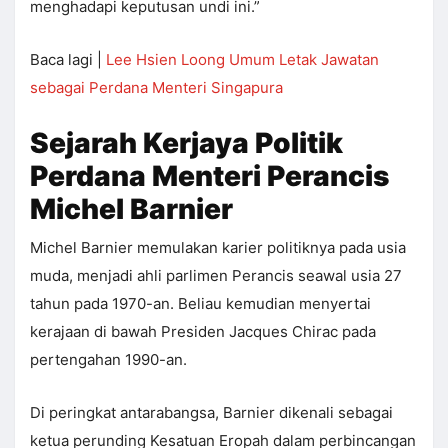
menghadapi keputusan undi ini.”
Baca lagi |
Lee Hsien Loong Umum Letak Jawatan
sebagai Perdana Menteri Singapura
Sejarah Kerjaya Politik
Perdana Menteri Perancis
Michel Barnier
Michel Barnier memulakan karier politiknya pada usia
muda, menjadi ahli parlimen Perancis seawal usia 27
tahun pada 1970-an. Beliau kemudian menyertai
kerajaan di bawah Presiden Jacques Chirac pada
pertengahan 1990-an.
Di peringkat antarabangsa, Barnier dikenali sebagai
ketua perunding Kesatuan Eropah dalam perbincangan