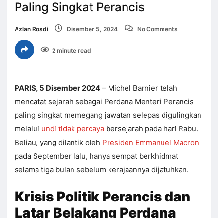
Paling Singkat Perancis
Azlan Rosdi
Disember 5, 2024
No Comments
2 minute read
PARIS, 5 Disember 2024
– Michel Barnier telah
mencatat sejarah sebagai Perdana Menteri Perancis
paling singkat memegang jawatan selepas digulingkan
melalui
undi tidak percaya
bersejarah pada hari Rabu.
Beliau, yang dilantik oleh
Presiden Emmanuel Macron
pada September lalu, hanya sempat berkhidmat
selama tiga bulan sebelum kerajaannya dijatuhkan.
Krisis Politik Perancis dan
Latar Belakang Perdana