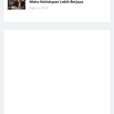
Mahu Kehidupan Lebih Berjaya
Ogos 4, 2026