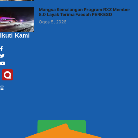
Mangsa Kemalangan Program RXZ Member
8.0 Layak Terima Faedah PERKESO
Ogos 5, 2026
Ikuti Kami