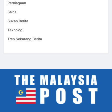
Perniagaan
Sains
Sukan Berita
Teknologi
Tren Sekarang Berita