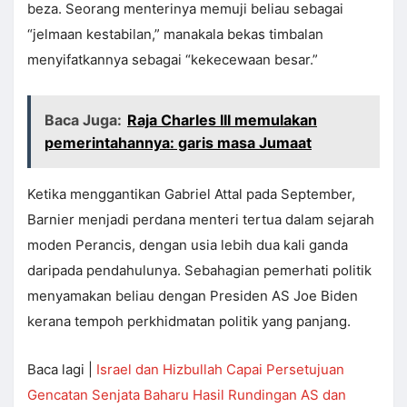
beza. Seorang menterinya memuji beliau sebagai
“jelmaan kestabilan,” manakala bekas timbalan
menyifatkannya sebagai “kekecewaan besar.”
Baca Juga:
Raja Charles III memulakan
pemerintahannya: garis masa Jumaat
Ketika menggantikan Gabriel Attal pada September,
Barnier menjadi perdana menteri tertua dalam sejarah
moden Perancis, dengan usia lebih dua kali ganda
daripada pendahulunya. Sebahagian pemerhati politik
menyamakan beliau dengan Presiden AS Joe Biden
kerana tempoh perkhidmatan politik yang panjang.
Baca lagi |
Israel dan Hizbullah Capai Persetujuan
Gencatan Senjata Baharu Hasil Rundingan AS dan