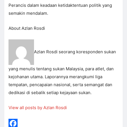
Perancis dalam keadaan ketidaktentuan politik yang
semakin mendalam.
About Azlan Rosdi
Azlan Rosdi seorang koresponden sukan
yang menulis tentang sukan Malaysia, para atlet, dan
kejohanan utama. Laporannya merangkumi liga
tempatan, pencapaian nasional, serta semangat dan
dedikasi di sebalik setiap kejayaan sukan.
View all posts by Azlan Rosdi