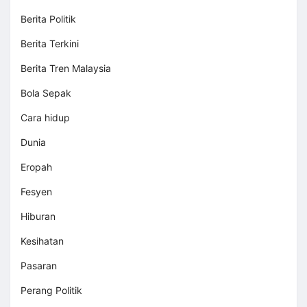
Berita Politik
Berita Terkini
Berita Tren Malaysia
Bola Sepak
Cara hidup
Dunia
Eropah
Fesyen
Hiburan
Kesihatan
Pasaran
Perang Politik