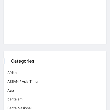
Categories
Afrika
ASEAN / Asia Timur
Asia
berita am
Berita Nasional