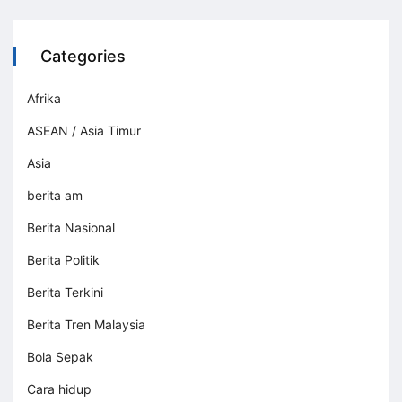
Categories
Afrika
ASEAN / Asia Timur
Asia
berita am
Berita Nasional
Berita Politik
Berita Terkini
Berita Tren Malaysia
Bola Sepak
Cara hidup