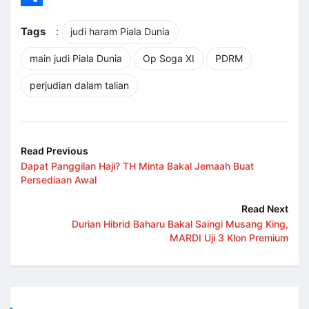
Share
Tags
:
judi haram Piala Dunia
main judi Piala Dunia
Op Soga XI
PDRM
perjudian dalam talian
Read Previous
Dapat Panggilan Haji? TH Minta Bakal Jemaah Buat
Persediaan Awal
Read Next
Durian Hibrid Baharu Bakal Saingi Musang King,
MARDI Uji 3 Klon Premium