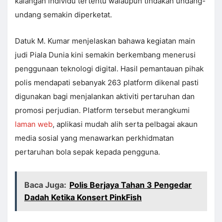
kalangan individu tertentu walaupun tindakan undang-
undang semakin diperketat.
Datuk M. Kumar menjelaskan bahawa kegiatan main
judi Piala Dunia kini semakin berkembang menerusi
penggunaan teknologi digital. Hasil pemantauan pihak
polis mendapati sebanyak 263 platform dikenal pasti
digunakan bagi menjalankan aktiviti pertaruhan dan
promosi perjudian. Platform tersebut merangkumi
laman web
, aplikasi mudah alih serta pelbagai akaun
media sosial yang menawarkan perkhidmatan
pertaruhan bola sepak kepada pengguna.
Baca Juga:
Polis Berjaya Tahan 3 Pengedar
Dadah Ketika Konsert PinkFish