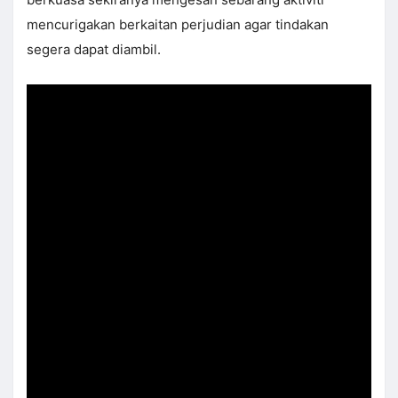
mencurigakan berkaitan perjudian agar tindakan
segera dapat diambil.