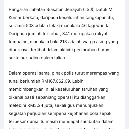
Pengarah Jabatan Siasatan Jenayah (JSJ), Datuk M.
Kumar berkata, daripada keseluruhan tangkapan itu,
seramai 508 adalah lelaki manakala 46 lagi wanita.
Daripada jumlah tersebut, 341 merupakan rakyat
tempatan, manakala baki 213 adalah warga asing yang
dipercayai terlibat dalam aktiviti pertaruhan haram
serta perjudian dalam talian.
Dalam operasi sama, pihak polis turut merampas wang
tunai berjumlah RM167,062.09. Lebih
membimbangkan, nilai keseluruhan taruhan yang
dikenal pasti sepanjang operasi itu dianggarkan
melebihi RM3.24 juta, sekali gus menunjukkan
kegiatan perjudian sempena kejohanan bola sepak
terbesar dunia itu masih mendapat sambutan dalam