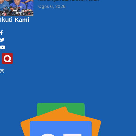
Ogos 6, 2026
Ikuti Kami