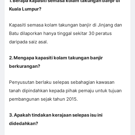
1. Berapa kapasiti semasa kolam takungan banjir di
Kuala Lumpur?
Kapasiti semasa kolam takungan banjir di Jinjang dan
Batu dilaporkan hanya tinggal sekitar 30 peratus
daripada saiz asal.
2. Mengapa kapasiti kolam takungan banjir
berkurangan?
Penyusutan berlaku selepas sebahagian kawasan
tanah dipindahkan kepada pihak pemaju untuk tujuan
pembangunan sejak tahun 2015.
3. Apakah tindakan kerajaan selepas isu ini
didedahkan?