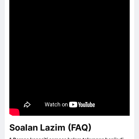
Soalan Lazim (FAQ)