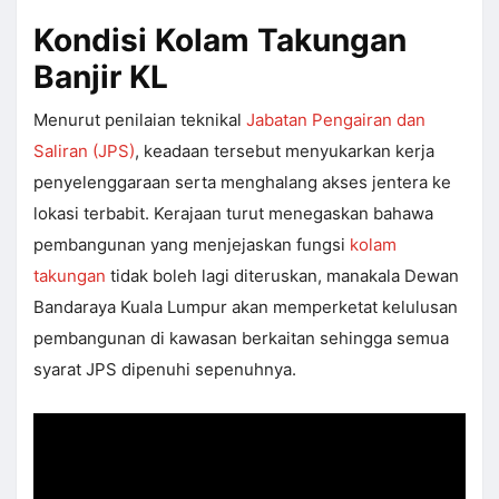
Kondisi Kolam Takungan
Banjir KL
Menurut penilaian teknikal
Jabatan Pengairan dan
Saliran (JPS)
, keadaan tersebut menyukarkan kerja
penyelenggaraan serta menghalang akses jentera ke
lokasi terbabit. Kerajaan turut menegaskan bahawa
pembangunan yang menjejaskan fungsi
kolam
takungan
tidak boleh lagi diteruskan, manakala Dewan
Bandaraya Kuala Lumpur akan memperketat kelulusan
pembangunan di kawasan berkaitan sehingga semua
syarat JPS dipenuhi sepenuhnya.