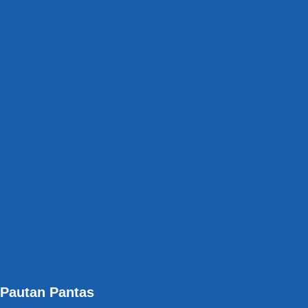
Pautan Pantas