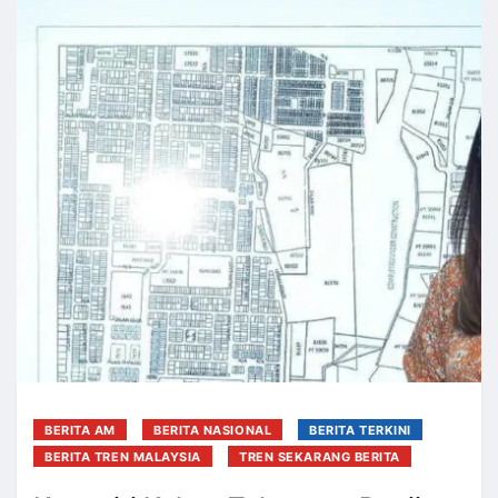
BERITA AM
BERITA NASIONAL
BERITA TERKINI
BERITA TREN MALAYSIA
TREN SEKARANG BERITA