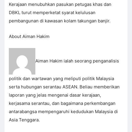
Kerajaan menubuhkan pasukan petugas khas dan
DBKL turut memperketat syarat kelulusan
pembangunan di kawasan kolam takungan banjir.
About Aiman Hakim
Aiman Hakim ialah seorang penganalisis
politik dan wartawan yang meliputi politik Malaysia
serta hubungan serantau ASEAN. Beliau memberikan
laporan yang jelas mengenai dasar kerajaan,
kerjasama serantau, dan bagaimana perkembangan
antarabangsa mempengaruhi kedudukan Malaysia di
Asia Tenggara.