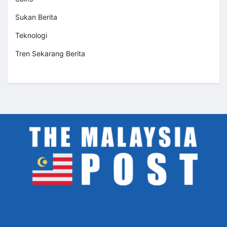
Sukan Berita
Teknologi
Tren Sekarang Berita