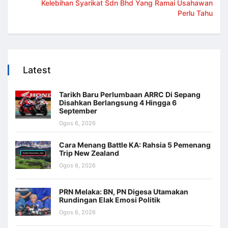
Kelebihan Syarikat Sdn Bhd Yang Ramai Usahawan
Perlu Tahu
Latest
Tarikh Baru Perlumbaan ARRC Di Sepang
Disahkan Berlangsung 4 Hingga 6
September
Ogos 6, 2026
Cara Menang Battle KA: Rahsia 5 Pemenang
Trip New Zealand
Ogos 6, 2026
PRN Melaka: BN, PN Digesa Utamakan
Rundingan Elak Emosi Politik
Ogos 6, 2026