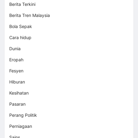
Berita Terkini
Berita Tren Malaysia
Bola Sepak
Cara hidup
Dunia
Eropah
Fesyen
Hiburan
Kesihatan
Pasaran
Perang Politik
Perniagaan
Sains