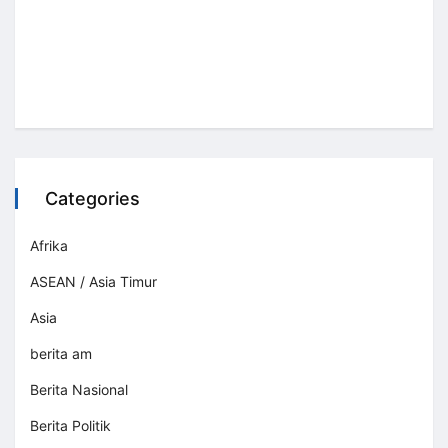
Categories
Afrika
ASEAN / Asia Timur
Asia
berita am
Berita Nasional
Berita Politik