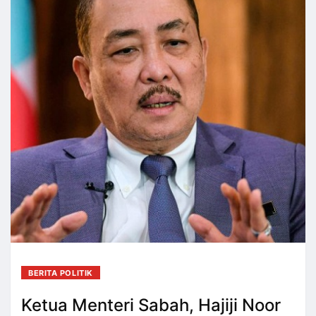
BERITA POLITIK
Ketua Menteri Sabah, Hajiji Noor