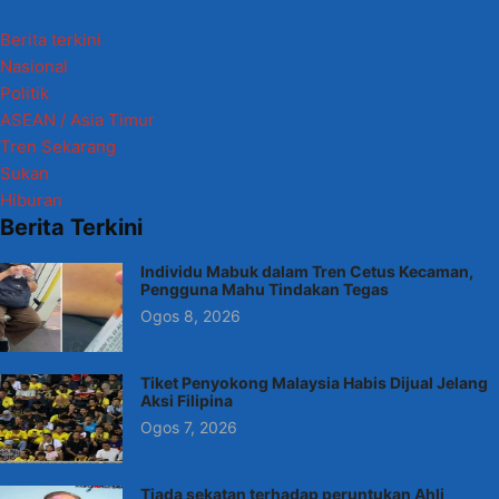
Berita terkini
Nasional
Politik
ASEAN / Asia Timur
Tren Sekarang
Sukan
Hiburan
Berita Terkini
Individu Mabuk dalam Tren Cetus Kecaman,
Pengguna Mahu Tindakan Tegas
Ogos 8, 2026
Tiket Penyokong Malaysia Habis Dijual Jelang
Aksi Filipina
Ogos 7, 2026
Tiada sekatan terhadap peruntukan Ahli