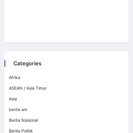
Categories
Afrika
ASEAN / Asia Timur
Asia
berita am
Berita Nasional
Berita Politik