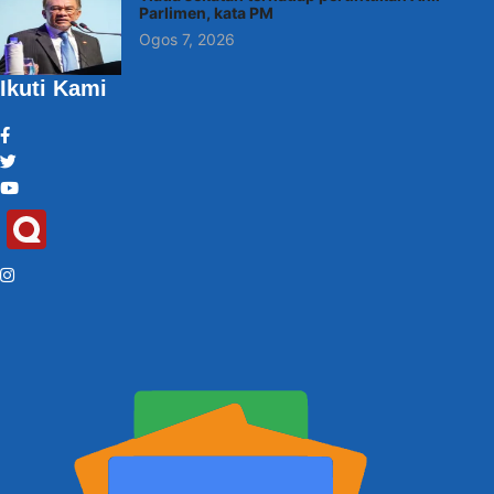
Parlimen, kata PM
Ogos 7, 2026
Ikuti Kami