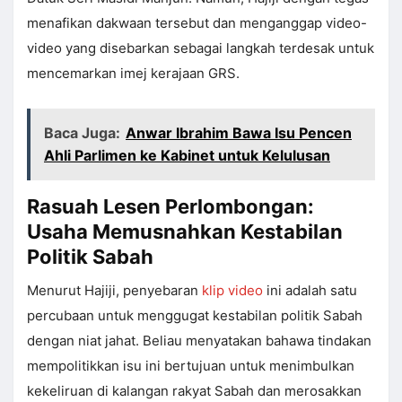
menafikan dakwaan tersebut dan menganggap video-
video yang disebarkan sebagai langkah terdesak untuk
mencemarkan imej kerajaan GRS.
Baca Juga:
Anwar Ibrahim Bawa Isu Pencen
Ahli Parlimen ke Kabinet untuk Kelulusan
Rasuah Lesen Perlombongan:
Usaha Memusnahkan Kestabilan
Politik Sabah
Menurut Hajiji, penyebaran
klip video
ini adalah satu
percubaan untuk menggugat kestabilan politik Sabah
dengan niat jahat. Beliau menyatakan bahawa tindakan
mempolitikkan isu ini bertujuan untuk menimbulkan
kekeliruan di kalangan rakyat Sabah dan merosakkan