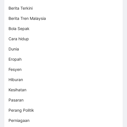
Berita Terkini
Berita Tren Malaysia
Bola Sepak
Cara hidup
Dunia
Eropah
Fesyen
Hiburan
Kesihatan
Pasaran
Perang Politik
Perniagaan