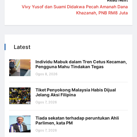
Vivy Yusof dan Suami Didakwa Pecah Amanah Dana
Khazanah, PNB RM8 Juta
Latest
Individu Mabuk dalam Tren Cetus Kecaman,
Pengguna Mahu Tindakan Tegas
Ogos 8, 2026
Tiket Penyokong Malaysia Habis Dijual
Jelang Aksi Filipina
Ogos 7, 2026
Tiada sekatan terhadap peruntukan Ahli
Parlimen, kata PM
Ogos 7, 2026