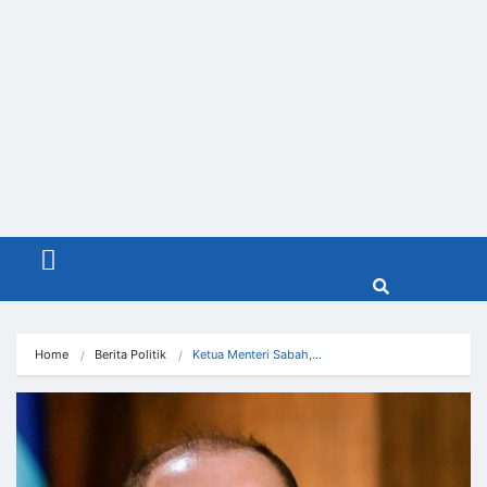
Menu
Home
Berita Politik
Ketua Menteri Sabah,…