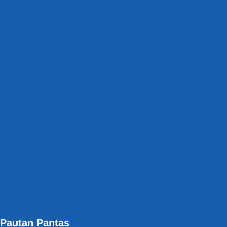
Pautan Pantas