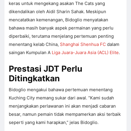
keras untuk mengekang asakan The Cats yang
dikendalikan oleh Aidil Sharin Sahak. Meskipun
mencatatkan kemenangan, Bidoglio menyatakan
bahawa masih banyak aspek permainan yang perlu
diperbaiki, terutama menjelang pertemuan penting
menentang kelab China,
Shanghai Shenhua FC
dalam
saingan Kumpulan A
Liga Juara-Juara Asia (ACL) Elite
.
Prestasi JDT Perlu
Ditingkatkan
Bidoglio mengakui bahawa pertemuan menentang
Kuching City memang sukar dari awal. “Kami sudah
menjangkakan perlawanan ini akan menjadi cabaran
besar, namun pemain tidak mempamerkan aksi terbaik
seperti yang kami harapkan,” jelas Bidoglio.