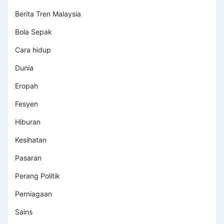
Berita Tren Malaysia
Bola Sepak
Cara hidup
Dunia
Eropah
Fesyen
Hiburan
Kesihatan
Pasaran
Perang Politik
Perniagaan
Sains