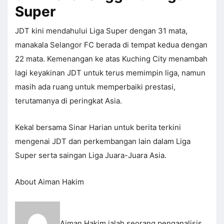
Super
JDT kini mendahului Liga Super dengan 31 mata,
manakala Selangor FC berada di tempat kedua dengan
22 mata. Kemenangan ke atas Kuching City menambah
lagi keyakinan JDT untuk terus memimpin liga, namun
masih ada ruang untuk memperbaiki prestasi,
terutamanya di peringkat Asia.
Kekal bersama Sinar Harian untuk berita terkini
mengenai JDT dan perkembangan lain dalam Liga
Super serta saingan Liga Juara-Juara Asia.
About Aiman Hakim
Aiman Hakim ialah seorang penganalisis