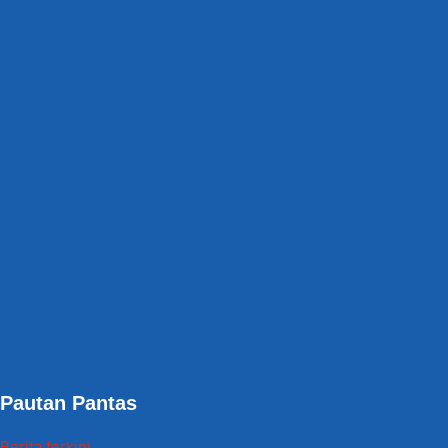
Pautan Pantas
Berita terkini