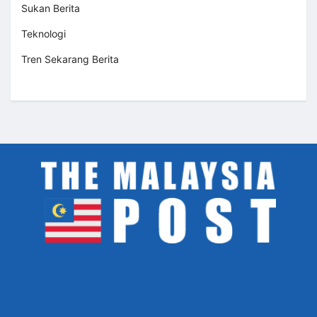
Sukan Berita
Teknologi
Tren Sekarang Berita