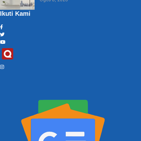
Ikuti Kami