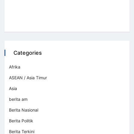
Categories
Afrika
ASEAN / Asia Timur
Asia
berita am
Berita Nasional
Berita Politik
Berita Terkini