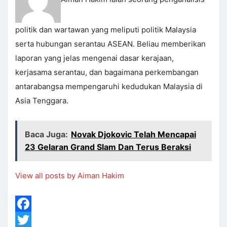
politik dan wartawan yang meliputi politik Malaysia
serta hubungan serantau ASEAN. Beliau memberikan
laporan yang jelas mengenai dasar kerajaan,
kerjasama serantau, dan bagaimana perkembangan
antarabangsa mempengaruhi kedudukan Malaysia di
Asia Tenggara.
Baca Juga:
Novak Djokovic Telah Mencapai
23 Gelaran Grand Slam Dan Terus Beraksi
View all posts by Aiman Hakim
Facebook