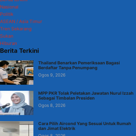
Nasional
Politik
ASEAN / Asia Timur
Tren Sekarang
Sukan
Hiburan
Berita Terkini
Thailand Benarkan Pemeriksaan Bagasi
Berdaftar Tanpa Penumpang
Ogos 9, 2026
MPP PKR Tolak Peletakan Jawatan Nurul Izzah
Sebagai Timbalan Presiden
Ogos 8, 2026
Cara Pilih Aircond Yang Sesuai Untuk Rumah
dan Jimat Elektrik
Ogos 8, 2026