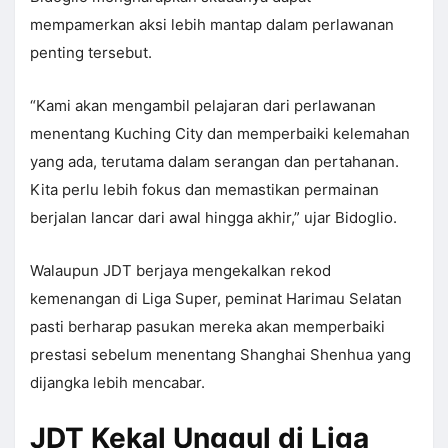
mempamerkan aksi lebih mantap dalam perlawanan
penting tersebut.
“Kami akan mengambil pelajaran dari perlawanan
menentang Kuching City dan memperbaiki kelemahan
yang ada, terutama dalam serangan dan pertahanan.
Kita perlu lebih fokus dan memastikan permainan
berjalan lancar dari awal hingga akhir,” ujar Bidoglio.
Walaupun JDT berjaya mengekalkan rekod
kemenangan di Liga Super, peminat Harimau Selatan
pasti berharap pasukan mereka akan memperbaiki
prestasi sebelum menentang Shanghai Shenhua yang
dijangka lebih mencabar.
JDT Kekal Unggul di Liga