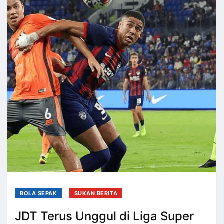
BOLA SEPAK
SUKAN BERITA
JDT Terus Unggul di Liga Super