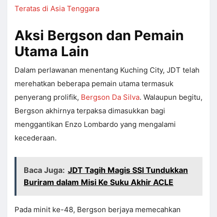
Teratas di Asia Tenggara
Aksi Bergson dan Pemain
Utama Lain
Dalam perlawanan menentang Kuching City, JDT telah
merehatkan beberapa pemain utama termasuk
penyerang prolifik,
Bergson Da Silva
. Walaupun begitu,
Bergson akhirnya terpaksa dimasukkan bagi
menggantikan Enzo Lombardo yang mengalami
kecederaan.
Baca Juga:
JDT Tagih Magis SSI Tundukkan
Buriram dalam Misi Ke Suku Akhir ACLE
Pada minit ke-48, Bergson berjaya memecahkan