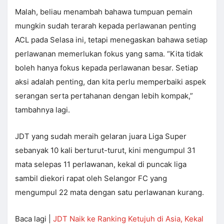
Malah, beliau menambah bahawa tumpuan pemain
mungkin sudah terarah kepada perlawanan penting
ACL pada Selasa ini, tetapi menegaskan bahawa setiap
perlawanan memerlukan fokus yang sama. “Kita tidak
boleh hanya fokus kepada perlawanan besar. Setiap
aksi adalah penting, dan kita perlu memperbaiki aspek
serangan serta pertahanan dengan lebih kompak,”
tambahnya lagi.
JDT yang sudah meraih gelaran juara Liga Super
sebanyak 10 kali berturut-turut, kini mengumpul 31
mata selepas 11 perlawanan, kekal di puncak liga
sambil diekori rapat oleh Selangor FC yang
mengumpul 22 mata dengan satu perlawanan kurang.
Baca lagi |
JDT Naik ke Ranking Ketujuh di Asia, Kekal