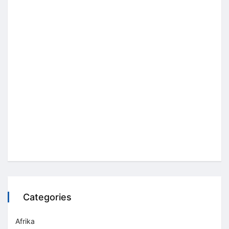
Categories
Afrika