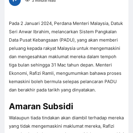
3 minute read
Pada 2 Januari 2024, Perdana Menteri Malaysia, Datuk
Seri Anwar Ibrahim, melancarkan Sistem Pangkalan
Data Pusat Kebangsaan (PADU), yang akan memberi
peluang kepada rakyat Malaysia untuk mengemaskini
dan mengesahkan maklumat mereka dalam tempoh
tiga bulan sehingga 31 Mac tahun depan. Menteri
Ekonomi, Rafizi Ramli, mengumumkan bahawa proses
kemaskini boleh bermula selepas pelancaran PADU
dan berakhir pada tarikh yang dinyatakan.
Amaran Subsidi
Walaupun tiada tindakan akan diambil terhadap mereka
yang tidak mengemaskini maklumat mereka, Rafizi