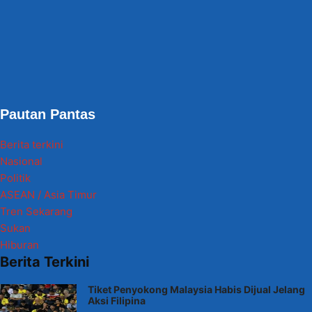
Pautan Pantas
Berita terkini
Nasional
Politik
ASEAN / Asia Timur
Tren Sekarang
Sukan
Hiburan
Berita Terkini
Tiket Penyokong Malaysia Habis Dijual Jelang
Aksi Filipina