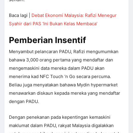
Baca lagi |
Debat Ekonomi Malaysia: Rafizi Menegur
Syahir dari PAS ‘Ini Bukan Kelas Membaca’
Pemberian Insentif
Menyambut pelancaran PADU, Rafizi mengumumkan
bahawa 3,000 orang pertama yang mendaftar dan
mengemaskini data mereka dalam PADU akan
menerima kad NFC Touch ‘n Go secara percuma.
Beliau juga menyatakan bahawa Mydin hypermarket
menawarkan diskaun kepada mereka yang mendaftar
dengan PADU.
Dengan penekanan pada kepentingan kemaskini
maklumat dalam PADU, rakyat Malaysia digalakkan