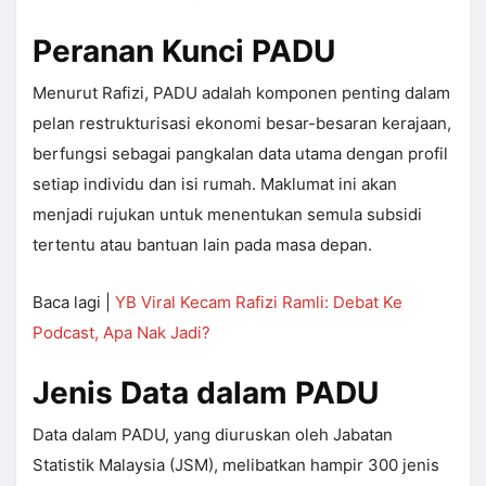
Peranan Kunci PADU
Menurut Rafizi, PADU adalah komponen penting dalam
pelan restrukturisasi ekonomi besar-besaran kerajaan,
berfungsi sebagai pangkalan data utama dengan profil
setiap individu dan isi rumah. Maklumat ini akan
menjadi rujukan untuk menentukan semula subsidi
tertentu atau bantuan lain pada masa depan.
Baca lagi |
YB Viral Kecam Rafizi Ramli: Debat Ke
Podcast, Apa Nak Jadi?
Jenis Data dalam PADU
Data dalam PADU, yang diuruskan oleh Jabatan
Statistik Malaysia (JSM), melibatkan hampir 300 jenis