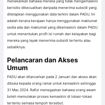
menekankan bahawa mereka yang tidak mengemaskini
berisiko dikecualikan daripada menerima subsidi yang
ditetapkan menggunakan data terkini dalam PADU. Ini
adalah kerana kerajaan hanya menggunakan maklumat
sedia ada dan maklumat yang dikemaskini dalam PADU
untuk menentukan profil isi rumah dan kelayakan bagi
mereka yang layak menerima subsidi tertentu atau
sebaliknya.
Pelancaran dan Akses
Umum
PADU akan dilancarkan pada 2 Januari dan akses akan
dibuka kepada orang ramai untuk kemaskini sehingga
31 Mac 2024. Rafizi menegaskan bahawa orang awam
boleh memulakan proses kemaskini di lokasi-lokasi
tertentu semasa tempoh tersebut.