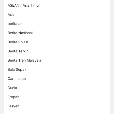
ASEAN / Asia Timur
Asia
berita am
Berita Nasional
Berita Politik
Berita Terkini
Berita Tren Malaysia
Bola Sepak
Cara hidup
Dunia
Eropah
Fesyen