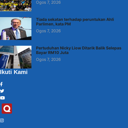
Ogos 7, 2026
Tiada sekatan terhadap peruntukan Ahli
Parlimen, kata PM
Ogos 7, 2026
Pertuduhan Nicky Liow Ditarik Balik Selepas
Bayar RM10 Juta
Ogos 7, 2026
Ikuti Kami