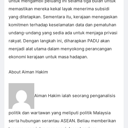
untuk mengambil peluang ini selama tiga bulan untuk
memastikan mereka kekal layak menerima subsidi
yang ditetapkan. Sementara itu, kerajaan menegaskan
komitmen terhadap keselamatan data dan pematuhan
undang-undang yang sedia ada untuk menjaga privasi
rakyat. Dengan langkah ini, diharapkan PADU akan
menjadi alat utama dalam menyokong perancangan
ekonomi kerajaan untuk masa hadapan.
About Aiman Hakim
Aiman Hakim ialah seorang penganalisis
politik dan wartawan yang meliputi politik Malaysia
serta hubungan serantau ASEAN. Beliau memberikan