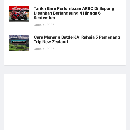
Tarikh Baru Perlumbaan ARRC Di Sepang
Disahkan Berlangsung 4 Hingga 6
September
Ogos 6, 2026
Cara Menang Battle KA: Rahsia 5 Pemenang
Trip New Zealand
Ogos 6, 2026