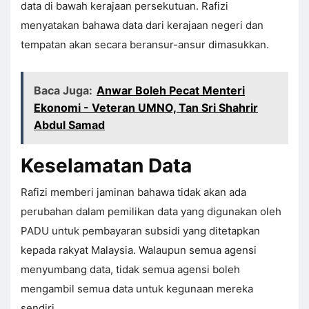
data di bawah kerajaan persekutuan. Rafizi
menyatakan bahawa data dari kerajaan negeri dan
tempatan akan secara beransur-ansur dimasukkan.
Baca Juga:
Anwar Boleh Pecat Menteri
Ekonomi - Veteran UMNO, Tan Sri Shahrir
Abdul Samad
Keselamatan Data
Rafizi memberi jaminan bahawa tidak akan ada
perubahan dalam pemilikan data yang digunakan oleh
PADU untuk pembayaran subsidi yang ditetapkan
kepada rakyat Malaysia. Walaupun semua agensi
menyumbang data, tidak semua agensi boleh
mengambil semua data untuk kegunaan mereka
sendiri.