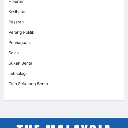
Hiburan
Kesihatan
Pasaran
Perang Politik
Perniagaan
Sains
Sukan Berita
Teknologi
Tren Sekarang Berita