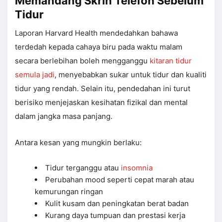
Memandang Skrin Telefon Sebelum
Tidur
Laporan Harvard Health mendedahkan bahawa
terdedah kepada cahaya biru pada waktu malam
secara berlebihan boleh mengganggu
kitaran tidur
semula jadi
, menyebabkan sukar untuk tidur dan kualiti
tidur yang rendah. Selain itu, pendedahan ini turut
berisiko menjejaskan kesihatan fizikal dan mental
dalam jangka masa panjang.
Antara kesan yang mungkin berlaku:
Tidur terganggu atau
insomnia
Perubahan mood seperti cepat marah atau
kemurungan ringan
Kulit kusam dan peningkatan berat badan
Kurang daya tumpuan dan prestasi kerja