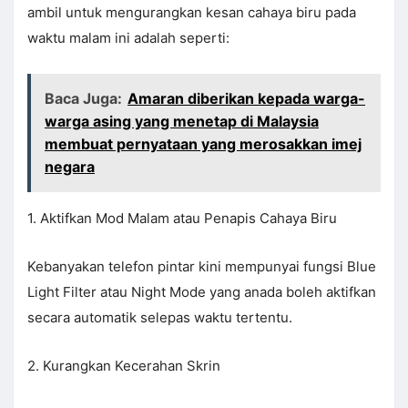
ambil untuk mengurangkan kesan cahaya biru pada
waktu malam ini adalah seperti:
Baca Juga:
Amaran diberikan kepada warga-
warga asing yang menetap di Malaysia
membuat pernyataan yang merosakkan imej
negara
1. Aktifkan Mod Malam atau Penapis Cahaya Biru
Kebanyakan telefon pintar kini mempunyai fungsi Blue
Light Filter atau Night Mode yang anada boleh aktifkan
secara automatik selepas waktu tertentu.
2. Kurangkan Kecerahan Skrin