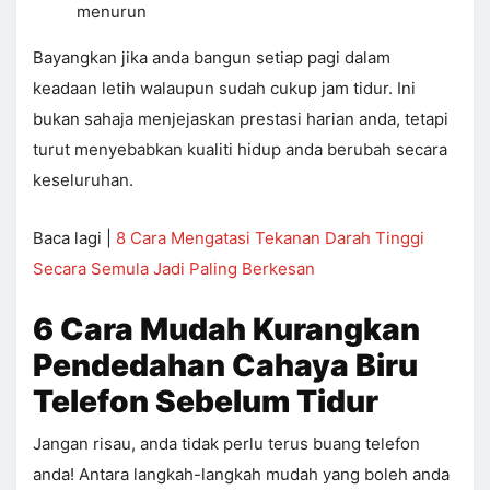
menurun
Bayangkan jika anda bangun setiap pagi dalam
keadaan letih walaupun sudah cukup jam tidur. Ini
bukan sahaja menjejaskan prestasi harian anda, tetapi
turut menyebabkan kualiti hidup anda berubah secara
keseluruhan.
Baca lagi |
8 Cara Mengatasi Tekanan Darah Tinggi
Secara Semula Jadi Paling Berkesan
6 Cara Mudah Kurangkan
Pendedahan Cahaya Biru
Telefon Sebelum Tidur
Jangan risau, anda tidak perlu terus buang telefon
anda! Antara langkah-langkah mudah yang boleh anda