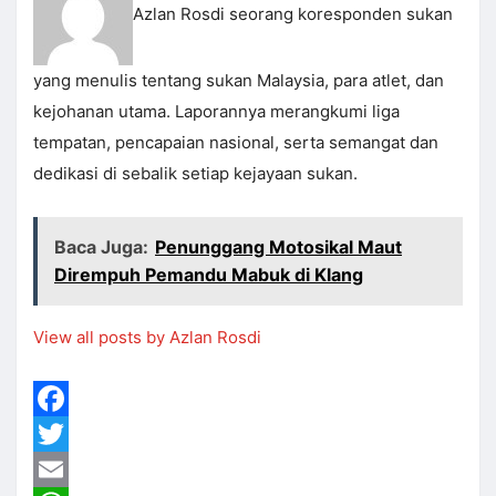
Azlan Rosdi seorang koresponden sukan
yang menulis tentang sukan Malaysia, para atlet, dan
kejohanan utama. Laporannya merangkumi liga
tempatan, pencapaian nasional, serta semangat dan
dedikasi di sebalik setiap kejayaan sukan.
Baca Juga:
Penunggang Motosikal Maut
Dirempuh Pemandu Mabuk di Klang
View all posts by Azlan Rosdi
Facebook
Twitter