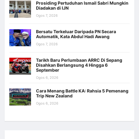
Prosiding Pertuduhan Ismail Sabri Mungkin
Diadakan di IJN
Ogos 7, 2026
Bersatu Terkeluar Daripada PN Secara
Automatik, Kata Abdul Hadi Awang
Ogos 7, 2026
Tarikh Baru Perlumbaan ARRC Di Sepang
Disahkan Berlangsung 4 Hingga 6
September
Ogos 6, 2026
Cara Menang Battle KA: Rahsia 5 Pemenang
Trip New Zealand
Ogos 6, 2026