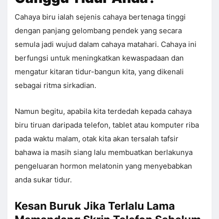
Cahaya biru ialah sejenis cahaya bertenaga tinggi
dengan panjang gelombang pendek yang secara
semula jadi wujud dalam cahaya matahari. Cahaya ini
berfungsi untuk meningkatkan kewaspadaan dan
mengatur kitaran tidur-bangun kita, yang dikenali
sebagai ritma sirkadian.
Namun begitu, apabila kita terdedah kepada cahaya
biru tiruan daripada telefon, tablet atau komputer riba
pada waktu malam, otak kita akan tersalah tafsir
bahawa ia masih siang lalu membuatkan berlakunya
pengeluaran hormon melatonin yang menyebabkan
anda sukar tidur.
Kesan Buruk Jika Terlalu Lama