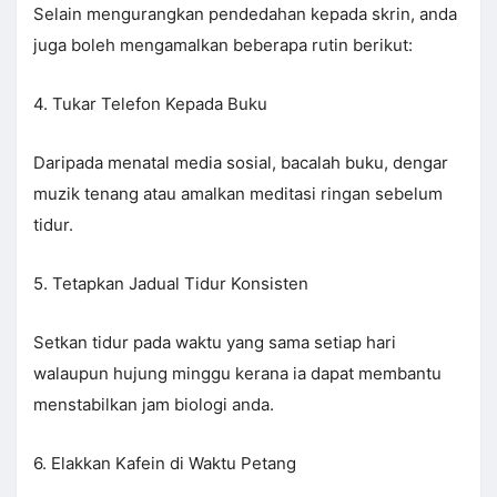
Selain mengurangkan pendedahan kepada skrin, anda
juga boleh mengamalkan beberapa rutin berikut:
4. Tukar Telefon Kepada Buku
Daripada menatal media sosial, bacalah buku, dengar
muzik tenang atau amalkan meditasi ringan sebelum
tidur.
5. Tetapkan Jadual Tidur Konsisten
Setkan tidur pada waktu yang sama setiap hari
walaupun hujung minggu kerana ia dapat membantu
menstabilkan jam biologi anda.
6. Elakkan Kafein di Waktu Petang