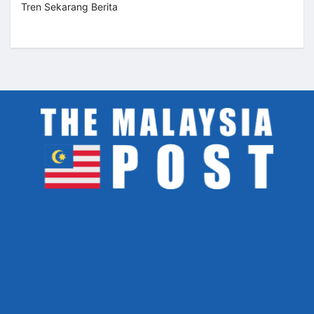
Tren Sekarang Berita