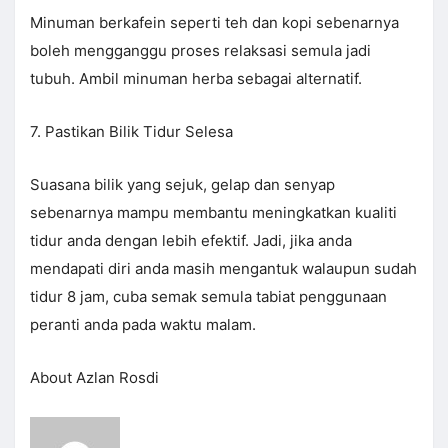
Minuman berkafein seperti teh dan kopi sebenarnya
boleh mengganggu proses relaksasi semula jadi
tubuh. Ambil minuman herba sebagai alternatif.
7. Pastikan Bilik Tidur Selesa
Suasana bilik yang sejuk, gelap dan senyap
sebenarnya mampu membantu meningkatkan kualiti
tidur anda dengan lebih efektif. Jadi, jika anda
mendapati diri anda masih mengantuk walaupun sudah
tidur 8 jam, cuba semak semula tabiat penggunaan
peranti anda pada waktu malam.
About Azlan Rosdi