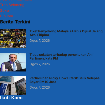
Tren Sekarang
Sukan
Hiburan
Berita Terkini
Tiket Penyokong Malaysia Habis Dijual Jelang
Aksi Filipina
Ogos 7, 2026
Tiada sekatan terhadap peruntukan Ahli
Parlimen, kata PM
Ogos 7, 2026
Pertuduhan Nicky Liow Ditarik Balik Selepas
Bayar RM10 Juta
Ogos 7, 2026
Ikuti Kami