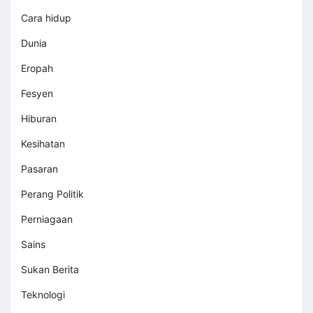
Cara hidup
Dunia
Eropah
Fesyen
Hiburan
Kesihatan
Pasaran
Perang Politik
Perniagaan
Sains
Sukan Berita
Teknologi