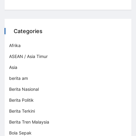
Categories
Afrika
ASEAN / Asia Timur
Asia
berita am
Berita Nasional
Berita Politik
Berita Terkini
Berita Tren Malaysia
Bola Sepak