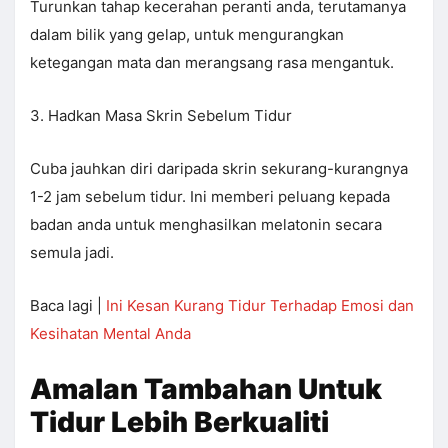
Turunkan tahap kecerahan peranti anda, terutamanya
dalam bilik yang gelap, untuk mengurangkan
ketegangan mata dan merangsang rasa mengantuk.
3. Hadkan Masa Skrin Sebelum Tidur
Cuba jauhkan diri daripada skrin sekurang-kurangnya
1-2 jam sebelum tidur. Ini memberi peluang kepada
badan anda untuk menghasilkan melatonin secara
semula jadi.
Baca lagi |
Ini Kesan Kurang Tidur Terhadap Emosi dan
Kesihatan Mental Anda
Amalan Tambahan Untuk
Tidur Lebih Berkualiti