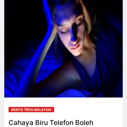
BERITA TREN MALAYSIA
Cahaya Biru Telefon Boleh