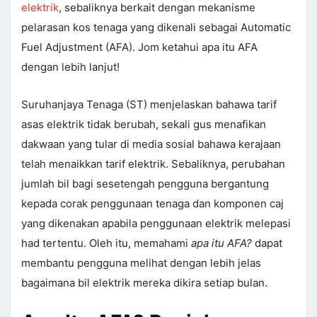
elektrik
, sebaliknya berkait dengan mekanisme
pelarasan kos tenaga yang dikenali sebagai Automatic
Fuel Adjustment (AFA). Jom ketahui apa itu AFA
dengan lebih lanjut!
Suruhanjaya Tenaga (ST) menjelaskan bahawa tarif
asas elektrik tidak berubah, sekali gus menafikan
dakwaan yang tular di media sosial bahawa kerajaan
telah menaikkan tarif elektrik. Sebaliknya, perubahan
jumlah bil bagi sesetengah pengguna bergantung
kepada corak penggunaan tenaga dan komponen caj
yang dikenakan apabila penggunaan elektrik melepasi
had tertentu. Oleh itu, memahami
apa itu AFA?
dapat
membantu pengguna melihat dengan lebih jelas
bagaimana bil elektrik mereka dikira setiap bulan.