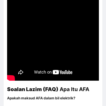
Soalan Lazim (FAQ)
Apa Itu AFA
Apakah maksud AFA dalam bil elektrik?