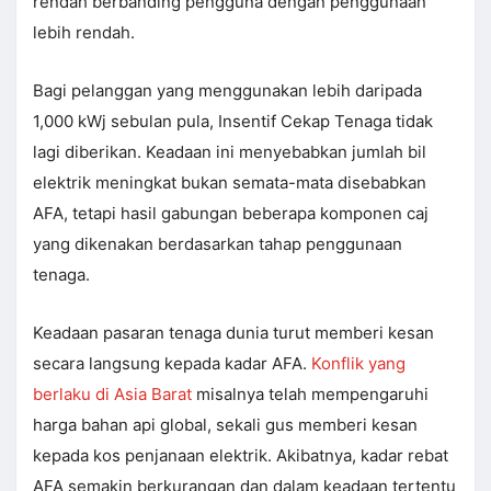
rendah berbanding pengguna dengan penggunaan
lebih rendah.
Bagi pelanggan yang menggunakan lebih daripada
1,000 kWj sebulan pula, Insentif Cekap Tenaga tidak
lagi diberikan. Keadaan ini menyebabkan jumlah bil
elektrik meningkat bukan semata-mata disebabkan
AFA, tetapi hasil gabungan beberapa komponen caj
yang dikenakan berdasarkan tahap penggunaan
tenaga.
Keadaan pasaran tenaga dunia turut memberi kesan
secara langsung kepada kadar AFA.
Konflik yang
berlaku di Asia Barat
misalnya telah mempengaruhi
harga bahan api global, sekali gus memberi kesan
kepada kos penjanaan elektrik. Akibatnya, kadar rebat
AFA semakin berkurangan dan dalam keadaan tertentu