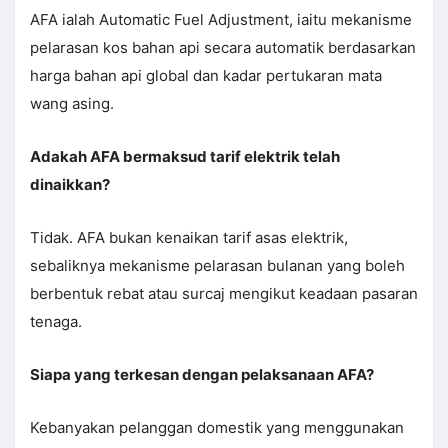
AFA ialah Automatic Fuel Adjustment, iaitu mekanisme
pelarasan kos bahan api secara automatik berdasarkan
harga bahan api global dan kadar pertukaran mata
wang asing.
Adakah AFA bermaksud tarif elektrik telah
dinaikkan?
Tidak. AFA bukan kenaikan tarif asas elektrik,
sebaliknya mekanisme pelarasan bulanan yang boleh
berbentuk rebat atau surcaj mengikut keadaan pasaran
tenaga.
Siapa yang terkesan dengan pelaksanaan AFA?
Kebanyakan pelanggan domestik yang menggunakan