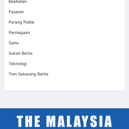
Kesihatan
Pasaran
Perang Politik
Perniagaan
Sains
Sukan Berita
Teknologi
Tren Sekarang Berita