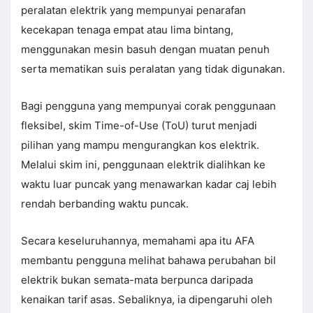
peralatan elektrik yang mempunyai penarafan
kecekapan tenaga empat atau lima bintang,
menggunakan mesin basuh dengan muatan penuh
serta mematikan suis peralatan yang tidak digunakan.
Bagi pengguna yang mempunyai corak penggunaan
fleksibel, skim Time-of-Use (ToU) turut menjadi
pilihan yang mampu mengurangkan kos elektrik.
Melalui skim ini, penggunaan elektrik dialihkan ke
waktu luar puncak yang menawarkan kadar caj lebih
rendah berbanding waktu puncak.
Secara keseluruhannya, memahami apa itu AFA
membantu pengguna melihat bahawa perubahan bil
elektrik bukan semata-mata berpunca daripada
kenaikan tarif asas. Sebaliknya, ia dipengaruhi oleh