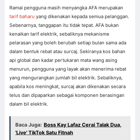
Ramai pengguna masih menyangka AFA merupakan
tarif baharu
yang dikenakan kepada semua pelanggan.
Sebenarnya, tanggapan itu tidak tepat. AFA bukan
kenaikan tarif elektrik, sebaliknya mekanisme
pelarasan yang boleh berubah setiap bulan sama ada
dalam bentuk rebat atau surcaj. Sekiranya kos bahan
api global dan kadar pertukaran mata wang asing
menurun, pengguna yang layak akan menerima rebat
yang mengurangkan jumlah bil elektrik. Sebaliknya,
apabila kos meningkat, surcaj akan dikenakan secara
telus dan dipaparkan sebagai komponen berasingan
dalam bil elektrik.
Baca Juga:
Boss Kay Lafaz Cerai Talak Dua,
'Live' TikTok Satu Fitnah