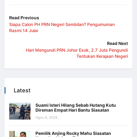
Read Previous
Siapa Calon PH PRN Negeri Sembilan? Pengumuman
Rasmi 14 Julai
Read Next
Hari Mengundi PRN Johor Esok, 2.7 Juta Pengundi
Tentukan Kerajaan Negeri
Latest
Suami Isteri Hilang Sebab Hutang Kutu
Direman Empat Hari Bantu Siasatan
Ogos 6, 2026
Pemilik Anjing Rocky Mahu Siasatan