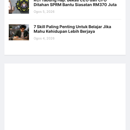
Ditahan SPRM Bantu Siasatan RM370 Juta
Ogos 5, 2026
7 Skill Paling Penting Untuk Belajar Jika
Mahu Kehidupan Lebih Berjaya
Ogos 4, 2026