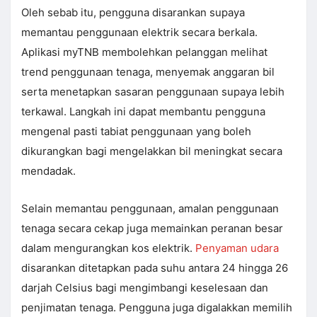
Oleh sebab itu, pengguna disarankan supaya
memantau penggunaan elektrik secara berkala.
Aplikasi myTNB membolehkan pelanggan melihat
trend penggunaan tenaga, menyemak anggaran bil
serta menetapkan sasaran penggunaan supaya lebih
terkawal. Langkah ini dapat membantu pengguna
mengenal pasti tabiat penggunaan yang boleh
dikurangkan bagi mengelakkan bil meningkat secara
mendadak.
Selain memantau penggunaan, amalan penggunaan
tenaga secara cekap juga memainkan peranan besar
dalam mengurangkan kos elektrik.
Penyaman udara
disarankan ditetapkan pada suhu antara 24 hingga 26
darjah Celsius bagi mengimbangi keselesaan dan
penjimatan tenaga. Pengguna juga digalakkan memilih