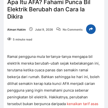
Apa Itu AFA? Fahami Punca Bil
Elektrik Berubah dan Cara Ia
Dikira
Aiman Hakim
Julai 9, 2026
No Comments
5 minute read
Ramai pengguna mula tertanya-tanya mengapa bil
elektrik mereka berubah-ubah sejak kebelakangan ini,
terutama ketika cuaca panas dan semakin ramai
bekerja dari rumah. Bahkan sehingga ke hari ini, boleh
dilihat semakin kerap kata kunci AFA menjadi carian
pengguna yang ingin memahami punca sebenar
peningkatan bil elektrik. Hakikatnya, perubahan
tersebut bukan berpunca daripada
kenaikan tarif asas