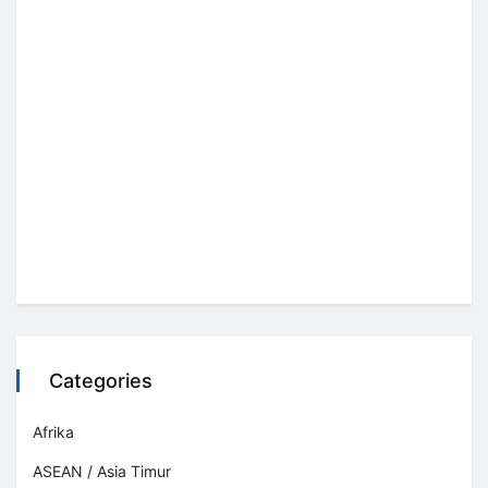
Categories
Afrika
ASEAN / Asia Timur