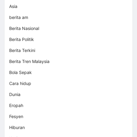
Asia
berita am
Berita Nasional
Berita Politik
Berita Terkini
Berita Tren Malaysia
Bola Sepak
Cara hidup
Dunia
Eropah
Fesyen
Hiburan