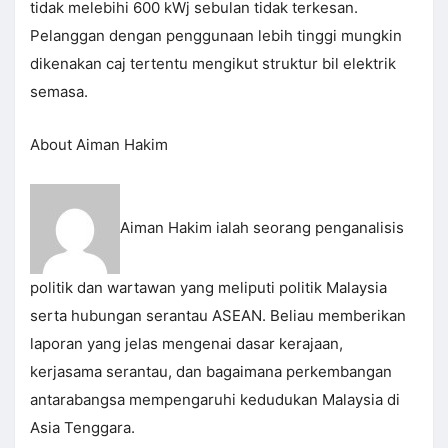
tidak melebihi 600 kWj sebulan tidak terkesan.
Pelanggan dengan penggunaan lebih tinggi mungkin
dikenakan caj tertentu mengikut struktur bil elektrik
semasa.
About Aiman Hakim
Aiman Hakim ialah seorang penganalisis
politik dan wartawan yang meliputi politik Malaysia
serta hubungan serantau ASEAN. Beliau memberikan
laporan yang jelas mengenai dasar kerajaan,
kerjasama serantau, dan bagaimana perkembangan
antarabangsa mempengaruhi kedudukan Malaysia di
Asia Tenggara.