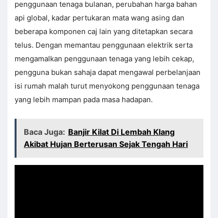
penggunaan tenaga bulanan, perubahan harga bahan
api global, kadar pertukaran mata wang asing dan
beberapa komponen caj lain yang ditetapkan secara
telus. Dengan memantau penggunaan elektrik serta
mengamalkan penggunaan tenaga yang lebih cekap,
pengguna bukan sahaja dapat mengawal perbelanjaan
isi rumah malah turut menyokong penggunaan tenaga
yang lebih mampan pada masa hadapan.
Baca Juga:
Banjir Kilat Di Lembah Klang
Akibat Hujan Berterusan Sejak Tengah Hari