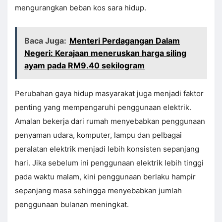
mengurangkan beban kos sara hidup.
Baca Juga:
Menteri Perdagangan Dalam
Negeri: Kerajaan meneruskan harga siling
ayam pada RM9.40 sekilogram
Perubahan gaya hidup masyarakat juga menjadi faktor
penting yang mempengaruhi penggunaan elektrik.
Amalan bekerja dari rumah menyebabkan penggunaan
penyaman udara, komputer, lampu dan pelbagai
peralatan elektrik menjadi lebih konsisten sepanjang
hari. Jika sebelum ini penggunaan elektrik lebih tinggi
pada waktu malam, kini penggunaan berlaku hampir
sepanjang masa sehingga menyebabkan jumlah
penggunaan bulanan meningkat.