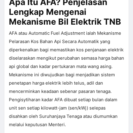
Apa Itu AFA? Penjelasan
Lengkap Mengenai
Mekanisme Bil Elektrik TNB
AFA atau Automatic Fuel Adjustment ialah Mekanisme
Pelarasan Kos Bahan Api Secara Automatik yang
diperkenalkan bagi memastikan kos penjanaan elektrik
diselaraskan mengikut perubahan semasa harga bahan
api global dan kadar pertukaran mata wang asing.
Mekanisme ini diwujudkan bagi menjadikan sistem
penetapan harga elektrik lebih telus, adil dan
mencerminkan keadaan sebenar pasaran tenaga.
Pengisytiharan kadar AFA dibuat setiap bulan dalam
unit sen setiap kilowatt-jam (sen/kWj) selepas
disahkan oleh Suruhanjaya Tenaga atau diumumkan
melalui keputusan Menteri.