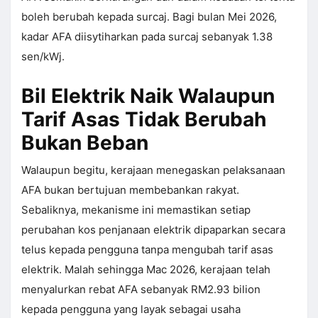
boleh berubah kepada surcaj. Bagi bulan Mei 2026,
kadar AFA diisytiharkan pada surcaj sebanyak 1.38
sen/kWj.
Bil Elektrik Naik Walaupun
Tarif Asas Tidak Berubah
Bukan Beban
Walaupun begitu, kerajaan menegaskan pelaksanaan
AFA bukan bertujuan membebankan rakyat.
Sebaliknya, mekanisme ini memastikan setiap
perubahan kos penjanaan elektrik dipaparkan secara
telus kepada pengguna tanpa mengubah tarif asas
elektrik. Malah sehingga Mac 2026, kerajaan telah
menyalurkan rebat AFA sebanyak RM2.93 bilion
kepada pengguna yang layak sebagai usaha