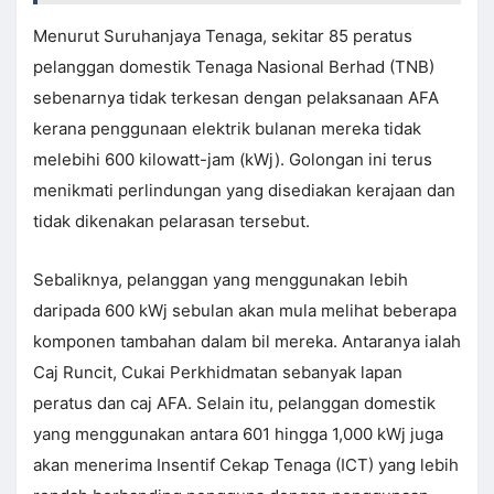
Menurut Suruhanjaya Tenaga, sekitar 85 peratus
pelanggan domestik Tenaga Nasional Berhad (TNB)
sebenarnya tidak terkesan dengan pelaksanaan AFA
kerana penggunaan elektrik bulanan mereka tidak
melebihi 600 kilowatt-jam (kWj). Golongan ini terus
menikmati perlindungan yang disediakan kerajaan dan
tidak dikenakan pelarasan tersebut.
Sebaliknya, pelanggan yang menggunakan lebih
daripada 600 kWj sebulan akan mula melihat beberapa
komponen tambahan dalam bil mereka. Antaranya ialah
Caj Runcit, Cukai Perkhidmatan sebanyak lapan
peratus dan caj AFA. Selain itu, pelanggan domestik
yang menggunakan antara 601 hingga 1,000 kWj juga
akan menerima Insentif Cekap Tenaga (ICT) yang lebih