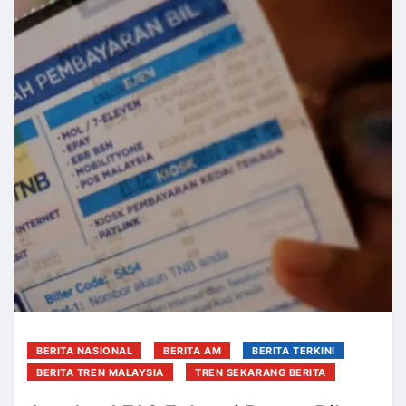
BERITA NASIONAL
BERITA AM
BERITA TERKINI
BERITA TREN MALAYSIA
TREN SEKARANG BERITA