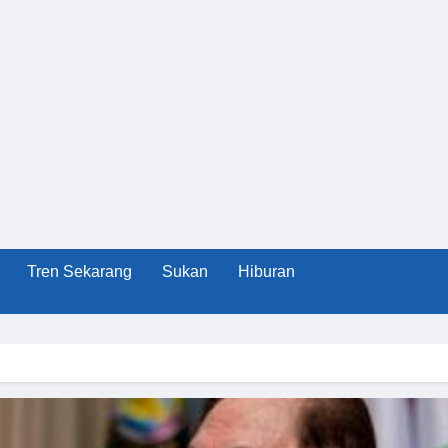
Tren Sekarang
Sukan
Hiburan