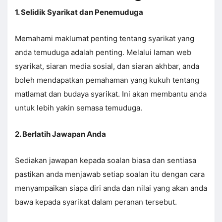
1. Selidik Syarikat dan Penemuduga
Memahami maklumat penting tentang syarikat yang
anda temuduga adalah penting. Melalui laman web
syarikat, siaran media sosial, dan siaran akhbar, anda
boleh mendapatkan pemahaman yang kukuh tentang
matlamat dan budaya syarikat. Ini akan membantu anda
untuk lebih yakin semasa temuduga.
2. Berlatih Jawapan Anda
Sediakan jawapan kepada soalan biasa dan sentiasa
pastikan anda menjawab setiap soalan itu dengan cara
menyampaikan siapa diri anda dan nilai yang akan anda
bawa kepada syarikat dalam peranan tersebut.