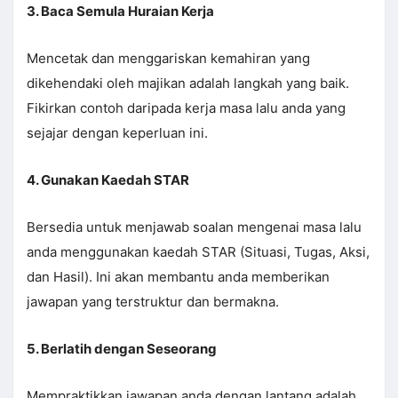
3. Baca Semula Huraian Kerja
Mencetak dan menggariskan kemahiran yang
dikehendaki oleh majikan adalah langkah yang baik.
Fikirkan contoh daripada kerja masa lalu anda yang
sejajar dengan keperluan ini.
4. Gunakan Kaedah STAR
Bersedia untuk menjawab soalan mengenai masa lalu
anda menggunakan kaedah STAR (Situasi, Tugas, Aksi,
dan Hasil). Ini akan membantu anda memberikan
jawapan yang terstruktur dan bermakna.
5. Berlatih dengan Seseorang
Mempraktikkan jawapan anda dengan lantang adalah