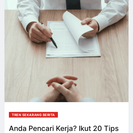
TREN SEKARANG BERITA
Anda Pencari Kerja? Ikut 20 Tips