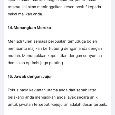
tetamu. Ini akan meninggalkan kesan positif kepada
bakal majikan anda.
14. Menangkan Mereka
Menjadi tulen semasa perbualan temuduga boleh
membantu majikan berhubung dengan anda dengan
mudah. Menunjukkan kepositifan dengan senyuman
dan sikap optimis juga penting.
15. Jawab dengan Jujur
Fokus pada kekuatan utama anda dan sebab latar
belakang anda menjadikan anda layak secara unik
untuk jawatan tersebut. Kejujuran adalah dasar terbaik.