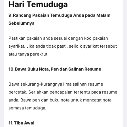
Hari Temuduga
9. Rancang Pakaian Temuduga Anda pada Malam
Sebelumnya
Pastikan pakaian anda sesuai dengan kod pakaian
syarikat. Jika anda tidak pasti, selidik syarikat tersebut
atau tanya perekrut.
10. Bawa Buku Nota, Pen dan Salinan Resume
Bawa sekurang-kurangnya lima salinan resume
bercetak. Serlahkan pencapaian tertentu pada resume
anda. Bawa pen dan buku nota untuk mencatat nota
semasa temuduga.
11. Tiba Awal