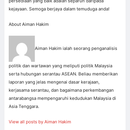
persediaan yang baik adalah separuh daripada
kejayaan. Semoga berjaya dalam temuduga anda!
About Aiman Hakim
Aiman Hakim ialah seorang penganalisis
politik dan wartawan yang meliputi politik Malaysia
serta hubungan serantau ASEAN. Beliau memberikan
laporan yang jelas mengenai dasar kerajaan,
kerjasama serantau, dan bagaimana perkembangan
antarabangsa mempengaruhi kedudukan Malaysia di
Asia Tenggara.
View all posts by Aiman Hakim