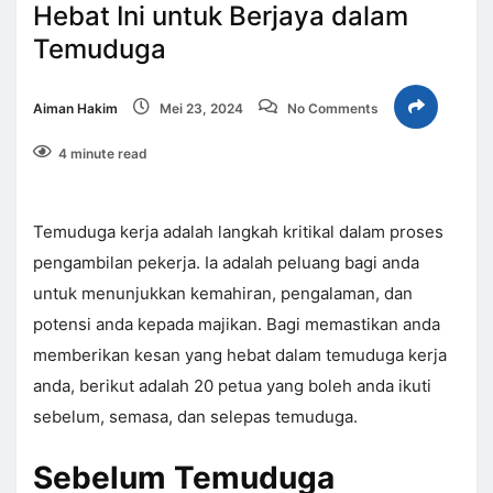
Hebat Ini untuk Berjaya dalam
Temuduga
Aiman Hakim
Mei 23, 2024
No Comments
4 minute read
Temuduga kerja adalah langkah kritikal dalam proses
pengambilan pekerja. Ia adalah peluang bagi anda
untuk menunjukkan kemahiran, pengalaman, dan
potensi anda kepada majikan. Bagi memastikan anda
memberikan kesan yang hebat dalam temuduga kerja
anda, berikut adalah 20 petua yang boleh anda ikuti
sebelum, semasa, dan selepas temuduga.
Sebelum Temuduga