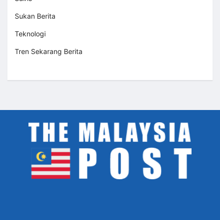
Sukan Berita
Teknologi
Tren Sekarang Berita