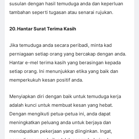
susulan dengan hasil temuduga anda dan keperluan
tambahan seperti tugasan atau senarai rujukan.
20. Hantar Surat Terima Kasih
Jika temuduga anda secara peribadi, minta kad
perniagaan setiap orang yang bercakap dengan anda.
Hantar e-mel terima kasih yang berasingan kepada
setiap orang. Ini menunjukkan etika yang baik dan
memperkukuh kesan positif anda.
Menyiapkan diri dengan baik untuk temuduga kerja
adalah kunci untuk membuat kesan yang hebat.
Dengan mengikuti petua-petua ini, anda dapat
meningkatkan peluang anda untuk berjaya dan
mendapatkan pekerjaan yang diinginkan. Ingat,