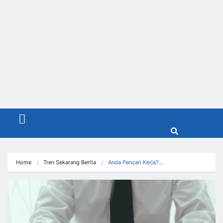
Menu
Home
Tren Sekarang Berita
Anda Pencari Kerja?…