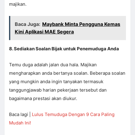
majikan.
Baca Juga:
Maybank Minta Pengguna Kemas
Kini Aplikasi MAE Segera
8. Sediakan Soalan Bijak untuk Penemuduga Anda
Temu duga adalah jalan dua hala. Majikan
mengharapkan anda bertanya soalan. Beberapa soalan
yang mungkin anda ingin tanyakan termasuk
tanggungjawab harian pekerjaan tersebut dan
bagaimana prestasi akan diukur.
Baca lagi |
Lulus Temuduga Dengan 9 Cara Paling
Mudah Ini!