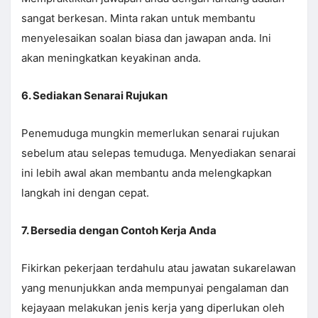
sangat berkesan. Minta rakan untuk membantu
menyelesaikan soalan biasa dan jawapan anda. Ini
akan meningkatkan keyakinan anda.
6. Sediakan Senarai Rujukan
Penemuduga mungkin memerlukan senarai rujukan
sebelum atau selepas temuduga. Menyediakan senarai
ini lebih awal akan membantu anda melengkapkan
langkah ini dengan cepat.
7. Bersedia dengan Contoh Kerja Anda
Fikirkan pekerjaan terdahulu atau jawatan sukarelawan
yang menunjukkan anda mempunyai pengalaman dan
kejayaan melakukan jenis kerja yang diperlukan oleh