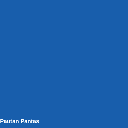
Pautan Pantas