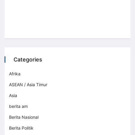
Categories
Afrika
ASEAN / Asia Timur
Asia
berita am
Berita Nasional
Berita Politik