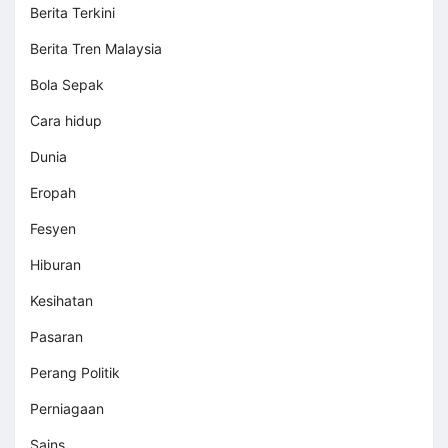
Berita Terkini
Berita Tren Malaysia
Bola Sepak
Cara hidup
Dunia
Eropah
Fesyen
Hiburan
Kesihatan
Pasaran
Perang Politik
Perniagaan
Sains