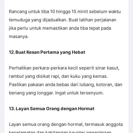
Rancang untuk tiba 10 hingga 15 minit sebelum waktu
temuduga yang dijadualkan. Buat latihan perjalanan
jika perlu untuk memastikan anda tiba tepat pada
masanya.
12. Buat Kesan Pertama yang Hebat
Perhatikan perkara-perkara kecil seperti sinar kasut,
rambut yang disikat rapi, dan kuku yang kemas.
Pastikan pakaian anda bebas dari lubang, kotoran, dan
benang yang longgar. Ingat untuk tersenyum.
13. Layan Semua Orang dengan Hormat
Layan semua orang dengan hormat, termasuk anggota
keselamatan dan kakitangan kaunter penerimaan