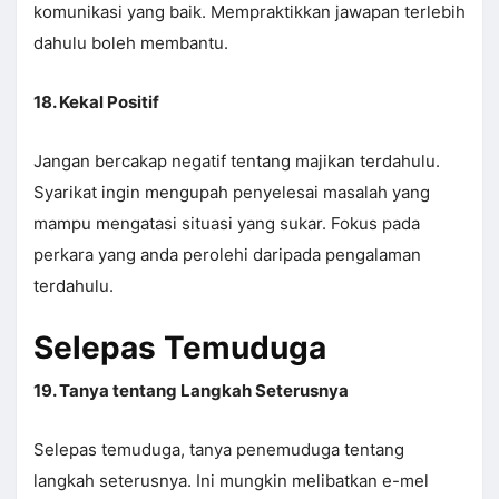
komunikasi yang baik. Mempraktikkan jawapan terlebih
dahulu boleh membantu.
18. Kekal Positif
Jangan bercakap negatif tentang majikan terdahulu.
Syarikat ingin mengupah penyelesai masalah yang
mampu mengatasi situasi yang sukar. Fokus pada
perkara yang anda perolehi daripada pengalaman
terdahulu.
Selepas Temuduga
19. Tanya tentang Langkah Seterusnya
Selepas temuduga, tanya penemuduga tentang
langkah seterusnya. Ini mungkin melibatkan e-mel