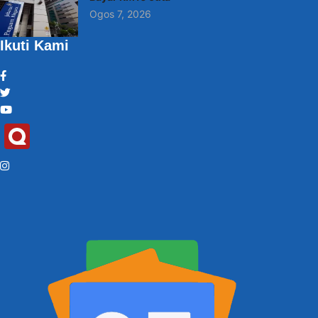
Ogos 7, 2026
Ikuti Kami