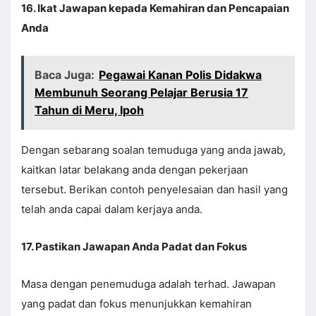
16. Ikat Jawapan kepada Kemahiran dan Pencapaian
Anda
Baca Juga:
Pegawai Kanan Polis Didakwa
Membunuh Seorang Pelajar Berusia 17
Tahun di Meru, Ipoh
Dengan sebarang soalan temuduga yang anda jawab,
kaitkan latar belakang anda dengan pekerjaan
tersebut. Berikan contoh penyelesaian dan hasil yang
telah anda capai dalam kerjaya anda.
17. Pastikan Jawapan Anda Padat dan Fokus
Masa dengan penemuduga adalah terhad. Jawapan
yang padat dan fokus menunjukkan kemahiran